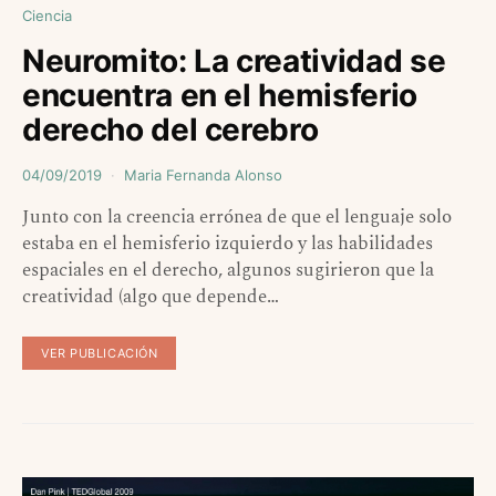
Ciencia
Neuromito: La creatividad se
encuentra en el hemisferio
derecho del cerebro
04/09/2019
Maria Fernanda Alonso
Junto con la creencia errónea de que el lenguaje solo
estaba en el hemisferio izquierdo y las habilidades
espaciales en el derecho, algunos sugirieron que la
creatividad (algo que depende…
VER PUBLICACIÓN