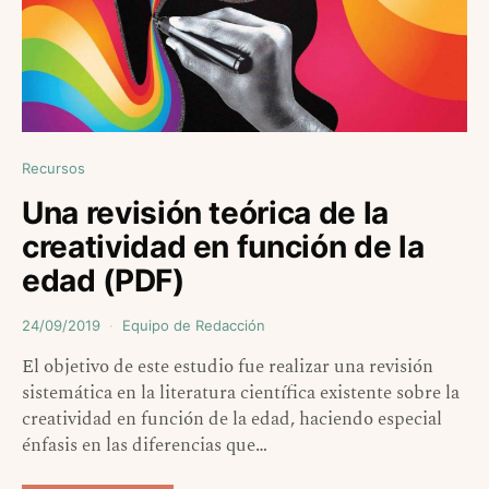
Recursos
Una revisión teórica de la
creatividad en función de la
edad (PDF)
24/09/2019
Equipo de Redacción
El objetivo de este estudio fue realizar una revisión
sistemática en la literatura científica existente sobre la
creatividad en función de la edad, haciendo especial
énfasis en las diferencias que…