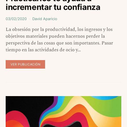
incrementar tu confianza
03/02/2020
David Aparicio
La obsesión por la productividad, los ingresos y los
objetivos materiales pueden hacernos perder la
perspectiva de las cosas que son importantes. Pasar
tiempo en las actividades de ocio y…
VER PUBLICACIÓN