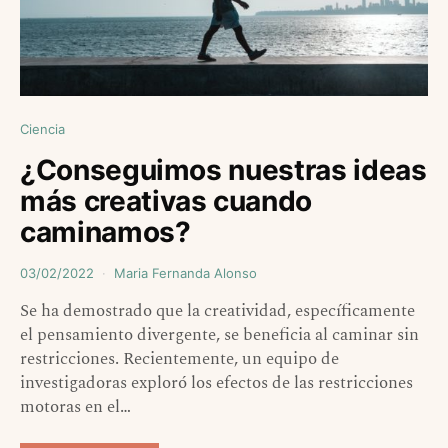
Ciencia
¿Conseguimos nuestras ideas
más creativas cuando
caminamos?
03/02/2022
Maria Fernanda Alonso
Se ha demostrado que la creatividad, específicamente
el pensamiento divergente, se beneficia al caminar sin
restricciones. Recientemente, un equipo de
investigadoras exploró los efectos de las restricciones
motoras en el…