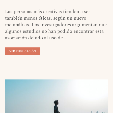
Las personas más creativas tienden a ser
también menos éticas, según un nuevo
metanálisis. Los investigadores argumentan que
algunos estudios no han podido encontrar esta
asociación debido al uso de…
VER PUBLICACIÓN