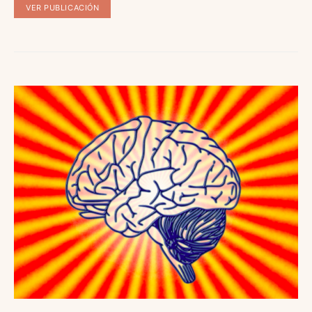
VER PUBLICACIÓN