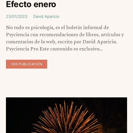
Efecto enero
23/01/2023
David Aparicio
No todo es psicología, es el boletín informal de
Psyciencia con recomendaciones de libros, artículos y
comentarios de la web, escrito por David Aparicio.
Psyciencia Pro Este contenido es exclusivo…
VER PUBLICACIÓN