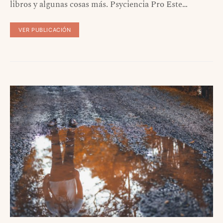
libros y algunas cosas más. Psyciencia Pro Este…
VER PUBLICACIÓN