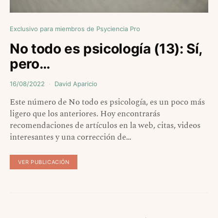
Exclusivo para miembros de Psyciencia Pro
No todo es psicología (13): Sí,
pero…
16/08/2022
David Aparicio
Este número de No todo es psicología, es un poco más
ligero que los anteriores. Hoy encontrarás
recomendaciones de artículos en la web, citas, videos
interesantes y una corrección de…
VER PUBLICACIÓN