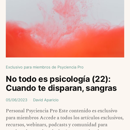
Exclusivo para miembros de Psyciencia Pro
No todo es psicología (22):
Cuando te disparan, sangras
05/06/2023
David Aparicio
Personal Psyciencia Pro Este contenido es exclusivo
para miembros Accede a todos los artículos exclusivos,
recursos, webinars, podcasts y comunidad para