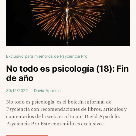
Exclusivo para miembros de Psyciencia Pro
No todo es psicología (18): Fin
de año
30/12/2022
David Aparicio
No todo es psicología, es el boletín informal de
Psyciencia con recomendaciones de libros, artículos y
comentarios de la web, escrito por David Aparicio.
Psyciencia Pro Este contenido es exclusivo…