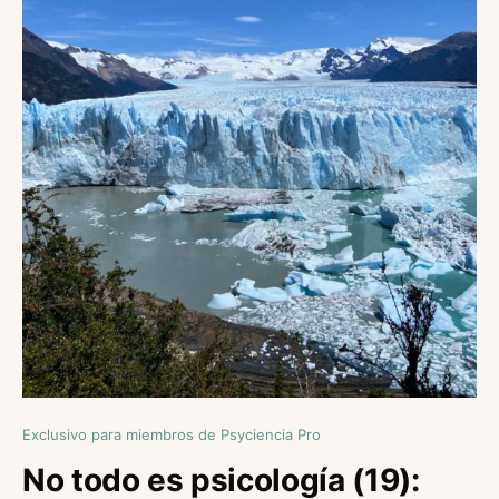
Exclusivo para miembros de Psyciencia Pro
No todo es psicología (19):