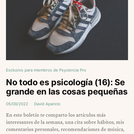
Exclusivo para miembros de Psyciencia Pro
No todo es psicología (16): Se
grande en las cosas pequeñas
05/09/2022
David Aparicio
En este boletín te comparto los artículos más
interesantes de la semana, una cita sobre hábitos, mis
comentarios personales, recomendaciones de música,