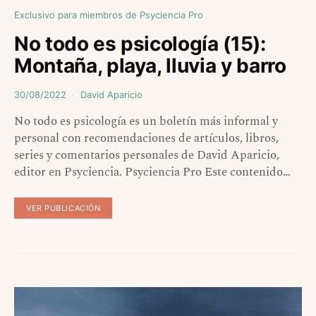
Exclusivo para miembros de Psyciencia Pro
No todo es psicología (15):
Montaña, playa, lluvia y barro
30/08/2022
David Aparicio
No todo es psicología es un boletín más informal y
personal con recomendaciones de artículos, libros,
series y comentarios personales de David Aparicio,
editor en Psyciencia. Psyciencia Pro Este contenido…
VER PUBLICACIÓN