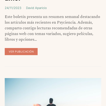
24/11/2023
David Aparicio
Este boletín presenta un resumen semanal destacando
los artículos más recientes en Psyciencia. Además,
comparto contigo lecturas recomendadas de otras
páginas web con temas variados, sugiero películas,
libros y opciones…
VER PUBLICACIÓN