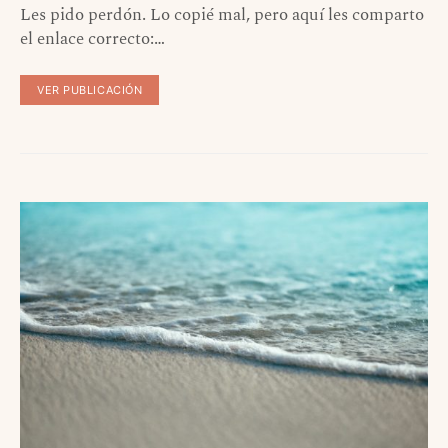
Les pido perdón. Lo copié mal, pero aquí les comparto
el enlace correcto:…
VER PUBLICACIÓN