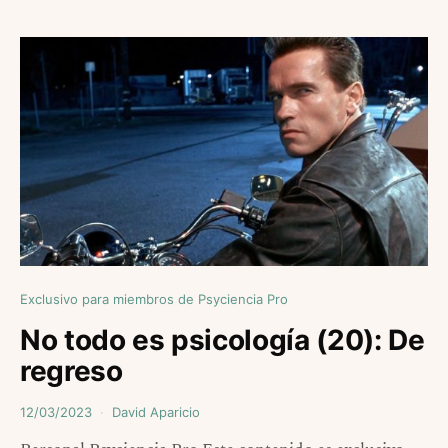
Exclusivo para miembros de Psyciencia Pro
No todo es psicología (20): De
regreso
12/03/2023
David Aparicio