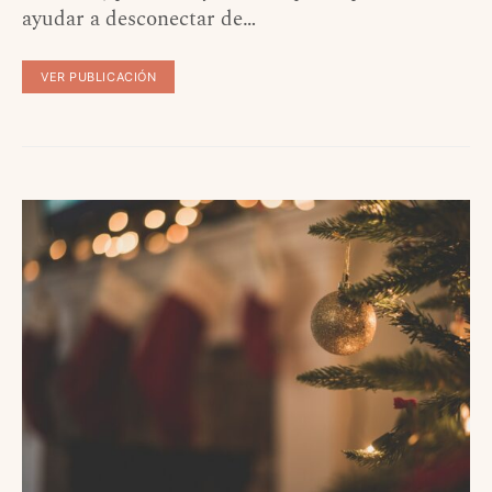
ayudar a desconectar de…
VER PUBLICACIÓN