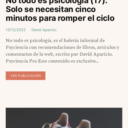
No todo es psicología (17):
Solo se necesitan cinco
minutos para romper el ciclo
13/12/2022
David Aparicio
No todo es psicología, es el boletín informal de
Psyciencia con recomendaciones de libros, artículos y
comentarios de la web, escrito por David Aparicio.
Psyciencia Pro Este contenido es exclusivo…
VER PUBLICACIÓN