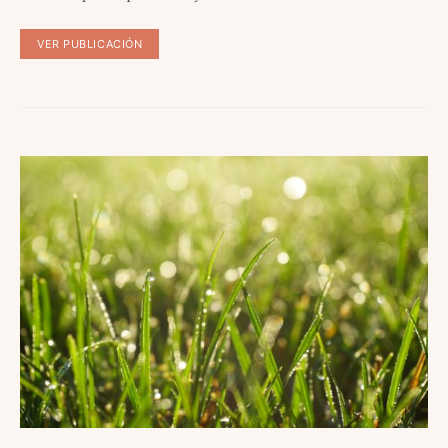
VER PUBLICACIÓN