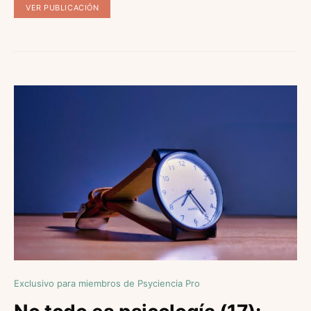
VER PUBLICACIÓN
Exclusivo para miembros de Psyciencia Pro