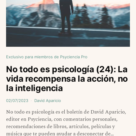
Exclusivo para miembros de Psyciencia Pro
No todo es psicología (24): La
vida recompensa la acción, no
la inteligencia
02/07/2023
David Aparicio
No todo es psicología es el boletín de David Aparicio,
editor en Psyciencia, con comentarios personales,
recomendaciones de libros, artículos, películas y
música que te pueden ayudar a desconectar de…