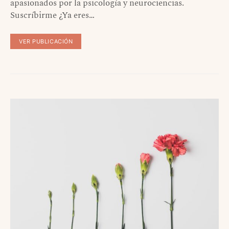
apasionados por la psicología y neurociencias.
Suscríbirme ¿Ya eres…
VER PUBLICACIÓN