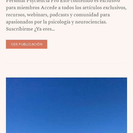
Personal Psyciencia Pro Este contenido es exclusivo
para miembros Accede a todos los artículos exclusivos,
recursos, webinars, podcasts y comunidad para
apasionados por la psicología y neurociencias.
Suscríbirme ¿Ya eres…
VER PUBLICACIÓN