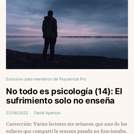
Exclusivo para miembros de Psyciencia Pro
No todo es psicología (14): El
sufrimiento solo no enseña
22/08/2022
David Aparicio
Corrección: Varios lectores me avisaron que uno de los
enlaces que compartí la semana pasada no funcionaba.