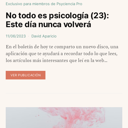
Exclusivo para miembros de Psyciencia Pro
No todo es psicología (23):
Este día nunca volverá
11/06/2023
David Aparicio
En el boletín de hoy te comparto un nuevo disco, una
aplicación que te ayudará a recordar todo lo que lees,
los artículos más interesantes que leí en la web…
VER PUBLICACIÓN