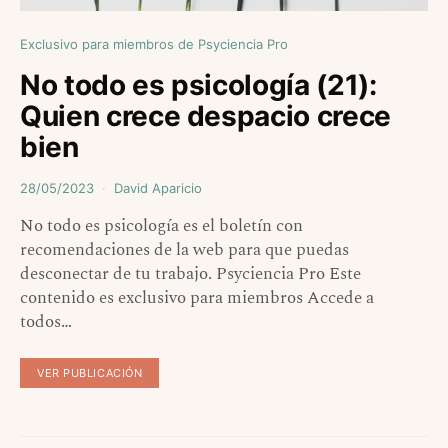
Exclusivo para miembros de Psyciencia Pro
No todo es psicología (21):
Quien crece despacio crece
bien
28/05/2023
David Aparicio
No todo es psicología es el boletín con
recomendaciones de la web para que puedas
desconectar de tu trabajo. Psyciencia Pro Este
contenido es exclusivo para miembros Accede a
todos…
VER PUBLICACIÓN