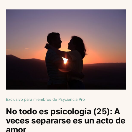
Exclusivo para miembros de Psyciencia Pro
No todo es psicología (25): A
veces separarse es un acto de
amor