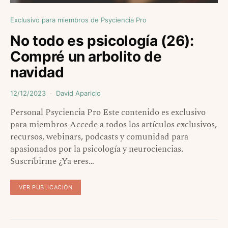
Exclusivo para miembros de Psyciencia Pro
No todo es psicología (26):
Compré un arbolito de
navidad
12/12/2023
David Aparicio
Personal Psyciencia Pro Este contenido es exclusivo
para miembros Accede a todos los artículos exclusivos,
recursos, webinars, podcasts y comunidad para
apasionados por la psicología y neurociencias.
Suscríbirme ¿Ya eres…
VER PUBLICACIÓN