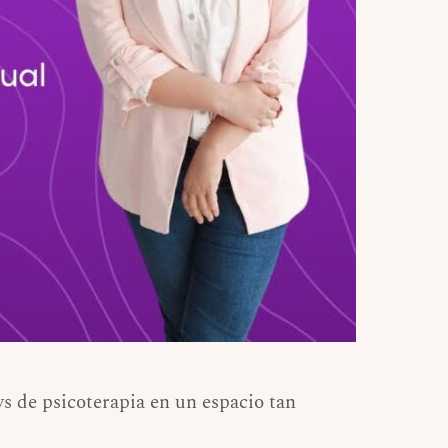
ys de psicoterapia en un espacio tan