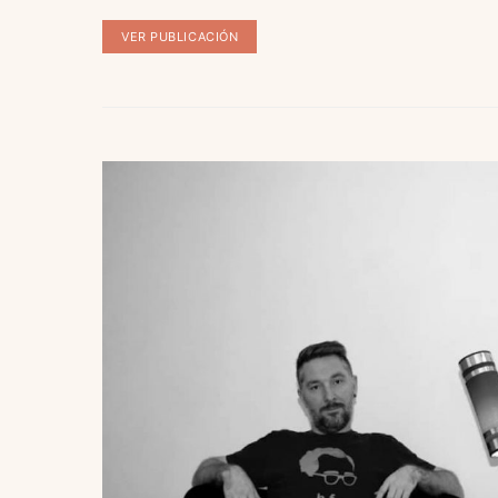
VER PUBLICACIÓN