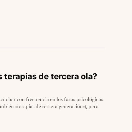
terapias de tercera ola?
cuchar con frecuencia en los foros psicológicos
también «terapias de tercera generación»), pero