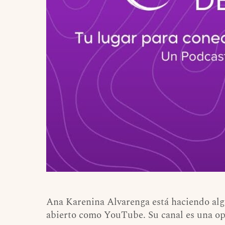
Ana Karenina Alvarenga está haciendo algo 
abierto como YouTube. Su canal es una o