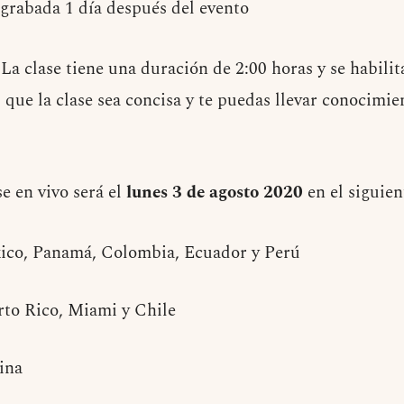
 grabada 1 día después del evento
La clase tiene una duración de 2:00 horas y se habili
 que la clase sea concisa y te puedas llevar conocimien
e en vivo será el
lunes 3 de agosto 2020
en el siguien
ico, Panamá, Colombia, Ecuador y Perú
rto Rico, Miami y Chile
ina