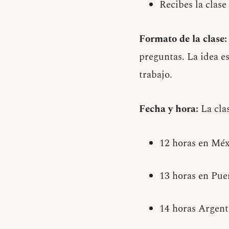
Recibes la clase
Formato de la clase:
preguntas. La idea es
trabajo.
Fecha y hora:
La clas
12 horas en Méx
13 horas en Pue
14 horas Argent