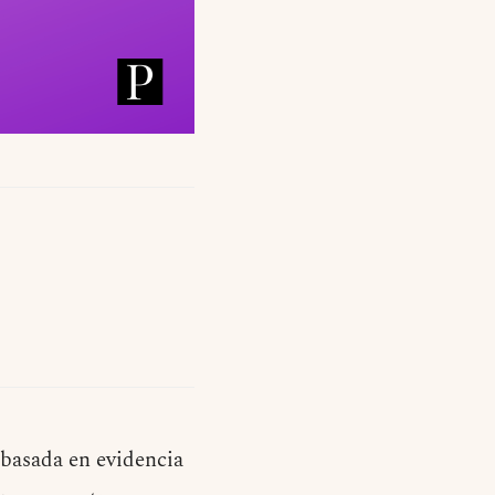
 basada en evidencia