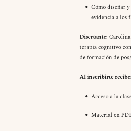
Cómo diseñar y 
evidencia a los 
Disertante:
Carolina 
terapia cognitivo co
de formación de pos
Al inscribirte recibe
Acceso a la clas
Material en PD