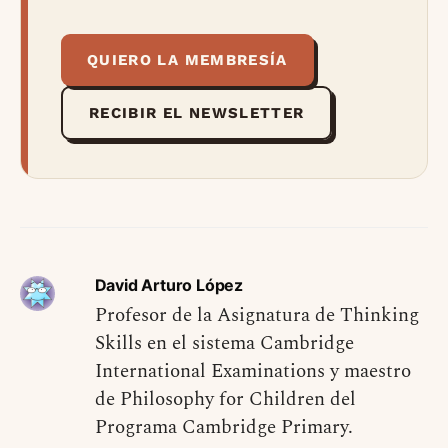
QUIERO LA MEMBRESÍA
RECIBIR EL NEWSLETTER
David Arturo López
Profesor de la Asignatura de Thinking
Skills en el sistema Cambridge
International Examinations y maestro
de Philosophy for Children del
Programa Cambridge Primary.