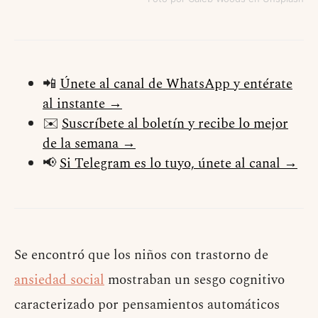
📲
Únete al canal de WhatsApp y entérate
al instante →
✉️
Suscríbete al boletín y recibe lo mejor
de la semana →
📢
Si Telegram es lo tuyo, únete al canal →
Se encontró que los niños con trastorno de
ansiedad social
mostraban un sesgo cognitivo
caracterizado por pensamientos automáticos