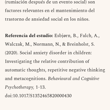
(rumiación después de un evento social) son
factores relevantes en el mantenimiento del
trastorno de ansiedad social en los niños.
Referencia del estudio:
Esbjørn, B., Falch, A.,
Walczak, M., Normann, N., & Breinholst, S.
(2020). Social anxiety disorder in children:
Investigating the relative contribution of
automatic thoughts, repetitive negative thinking
and metacognitions.
Behavioural and Cognitive
Psychotherapy,
1-13.
doi:10.1017/S1352465820000430