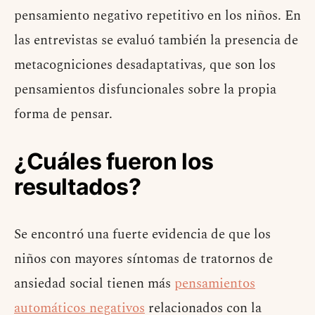
pensamiento negativo repetitivo en los niños. En
las entrevistas se evaluó también la presencia de
metacogniciones desadaptativas, que son los
pensamientos disfuncionales sobre la propia
forma de pensar.
¿Cuáles fueron los
resultados?
Se encontró una fuerte evidencia de que los
niños con mayores síntomas de tratornos de
ansiedad social tienen más
pensamientos
automáticos negativos
relacionados con la