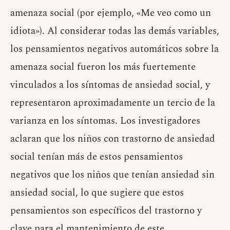
amenaza social (por ejemplo, «Me veo como un
idiota»). Al considerar todas las demás variables,
los pensamientos negativos automáticos sobre la
amenaza social fueron los más fuertemente
vinculados a los síntomas de ansiedad social, y
representaron aproximadamente un tercio de la
varianza en los síntomas. Los investigadores
aclaran que los niños con trastorno de ansiedad
social tenían más de estos pensamientos
negativos que los niños que tenían ansiedad sin
ansiedad social, lo que sugiere que estos
pensamientos son específicos del trastorno y
clave para el mantenimiento de este.