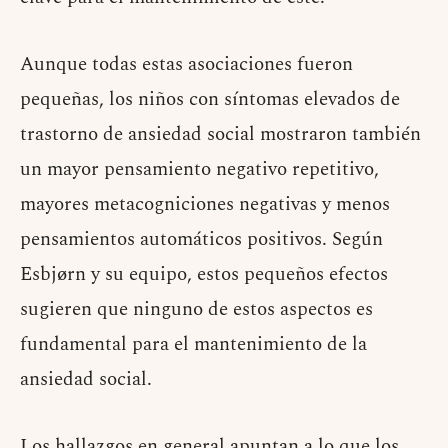
Aunque todas estas asociaciones fueron
pequeñas, los niños con síntomas elevados de
trastorno de ansiedad social mostraron también
un mayor pensamiento negativo repetitivo,
mayores metacogniciones negativas y menos
pensamientos automáticos positivos. Según
Esbjørn y su equipo, estos pequeños efectos
sugieren que ninguno de estos aspectos es
fundamental para el mantenimiento de la
ansiedad social.
Los hallazgos en general apuntan a lo que los