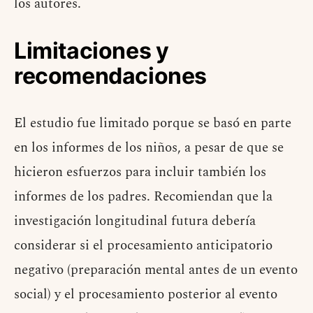
los autores.
Limitaciones y
recomendaciones
El estudio fue limitado porque se basó en parte
en los informes de los niños, a pesar de que se
hicieron esfuerzos para incluir también los
informes de los padres. Recomiendan que la
investigación longitudinal futura debería
considerar si el procesamiento anticipatorio
negativo (preparación mental antes de un evento
social) y el procesamiento posterior al evento