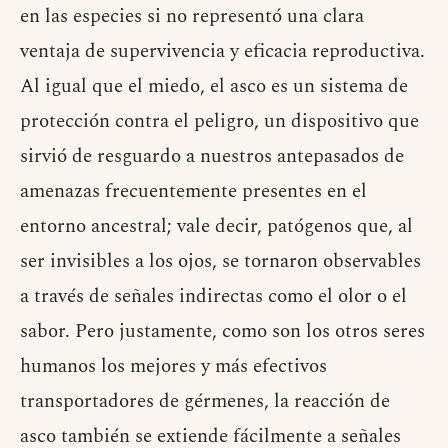
en las especies si no representó una clara
ventaja de supervivencia y eficacia reproductiva.
Al igual que el miedo, el asco es un sistema de
protección contra el peligro, un dispositivo que
sirvió de resguardo a nuestros antepasados de
amenazas frecuentemente presentes en el
entorno ancestral; vale decir, patógenos que, al
ser invisibles a los ojos, se tornaron observables
a través de señales indirectas como el olor o el
sabor. Pero justamente, como son los otros seres
humanos los mejores y más efectivos
transportadores de gérmenes, la reacción de
asco también se extiende fácilmente a señales