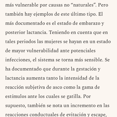
más vulnerable por causas no “naturales”. Pero
también hay ejemplos de este último tipo. El
más documentado es el estado de embarazo y
posterior lactancia. Teniendo en cuenta que en
tales periodos las mujeres se hayan en un estado
de mayor vulnerabilidad ante potenciales
infecciones, el sistema se torna más sensible. Se
ha documentado que durante la gestación y
lactancia aumenta tanto la intensidad de la
reacción subjetiva de asco como la gama de
estímulos ante los cuales se gatilla. Por
supuesto, también se nota un incremento en las
reacciones conductuales de evitación y escape,