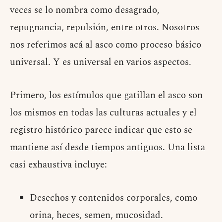
veces se lo nombra como desagrado,
repugnancia, repulsión, entre otros. Nosotros
nos referimos acá al asco como proceso básico
universal. Y es universal en varios aspectos.
Primero, los estímulos que gatillan el asco son
los mismos en todas las culturas actuales y el
registro histórico parece indicar que esto se
mantiene así desde tiempos antiguos. Una lista
casi exhaustiva incluye:
Desechos y contenidos corporales, como
orina, heces, semen, mucosidad.