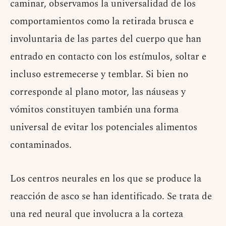
caminar, observamos la universalidad de los
comportamientos como la retirada brusca e
involuntaria de las partes del cuerpo que han
entrado en contacto con los estímulos, soltar e
incluso estremecerse y temblar. Si bien no
corresponde al plano motor, las náuseas y
vómitos constituyen también una forma
universal de evitar los potenciales alimentos
contaminados.
Los centros neurales en los que se produce la
reacción de asco se han identificado. Se trata de
una red neural que involucra a la corteza