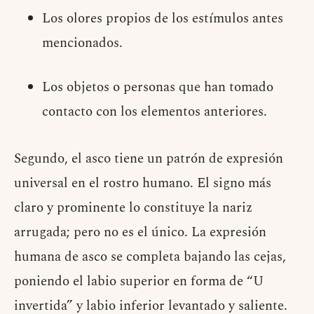
Los olores propios de los estímulos antes
mencionados.
Los objetos o personas que han tomado
contacto con los elementos anteriores.
Segundo, el asco tiene un patrón de expresión
universal en el rostro humano. El signo más
claro y prominente lo constituye la nariz
arrugada; pero no es el único. La expresión
humana de asco se completa bajando las cejas,
poniendo el labio superior en forma de “U
invertida” y labio inferior levantado y saliente.