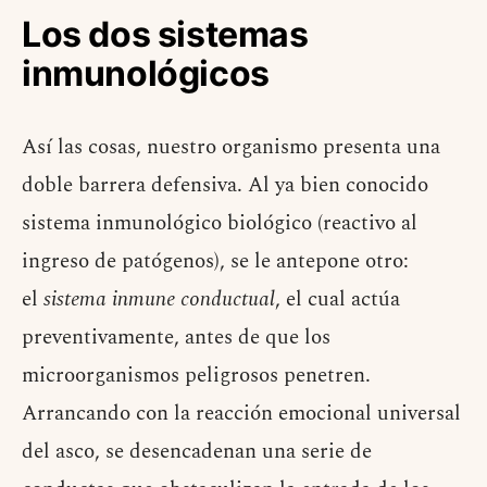
Los dos sistemas
inmunológicos
Así las cosas, nuestro organismo presenta una
doble barrera defensiva. Al ya bien conocido
sistema inmunológico biológico (reactivo al
ingreso de patógenos), se le antepone otro:
el
sistema inmune conductual
, el cual actúa
preventivamente, antes de que los
microorganismos peligrosos penetren.
Arrancando con la reacción emocional universal
del asco, se desencadenan una serie de