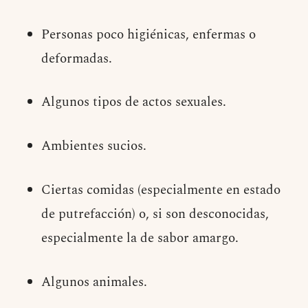
Personas poco higiénicas, enfermas o
deformadas.
Algunos tipos de actos sexuales.
Ambientes sucios.
Ciertas comidas (especialmente en estado
de putrefacción) o, si son desconocidas,
especialmente la de sabor amargo.
Algunos animales.