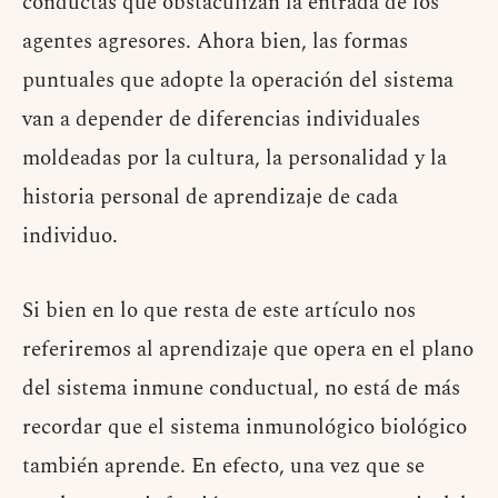
conductas que obstaculizan la entrada de los
agentes agresores. Ahora bien, las formas
puntuales que adopte la operación del sistema
van a depender de diferencias individuales
moldeadas por la cultura, la personalidad y la
historia personal de aprendizaje de cada
individuo.
Si bien en lo que resta de este artículo nos
referiremos al aprendizaje que opera en el plano
del sistema inmune conductual, no está de más
recordar que el sistema inmunológico biológico
también aprende. En efecto, una vez que se