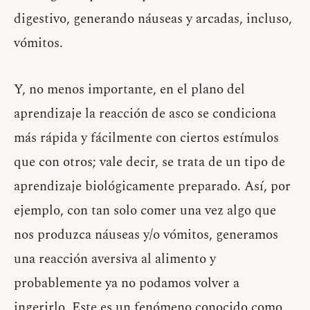
digestivo, generando náuseas y arcadas, incluso,
vómitos.
Y, no menos importante, en el plano del
aprendizaje la reacción de asco se condiciona
más rápida y fácilmente con ciertos estímulos
que con otros; vale decir, se trata de un tipo de
aprendizaje biológicamente preparado. Así, por
ejemplo, con tan solo comer una vez algo que
nos produzca náuseas y/o vómitos, generamos
una reacción aversiva al alimento y
probablemente ya no podamos volver a
ingerirlo. Este es un fenómeno conocido como