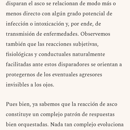
disparan el asco se relacionan de modo más o
menos directo con algún grado potencial de
infección o intoxicación y, por ende, de
transmisión de enfermedades. Observemos
también que las reacciones subjetivas,
fisiológicas y conductuales naturalmente
facilitadas ante estos disparadores se orientan a
protegernos de los eventuales agresores
invisibles a los ojos.
Pues bien, ya sabemos que la reacción de asco
constituye un complejo patrón de respuestas
bien orquestadas. Nada tan complejo evoluciona