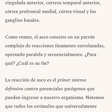
cingulada anterior, corteza temporal anterior,
córtex prefrontal medial, córtex visual y los
ganglios basales.
Como vemos, el asco consiste en un patrón
complejo de reacciones finamente entrelazadas,
operando paralela y secuencialmente. ¿Para
qué? ¿Cuál es su fin?
La reacción de asco es el
primer sistema
defensivo
contra potenciales patógenos que
pueden ingresar a nuestro organismo. Notemos
que todos los estímulos que universalmente