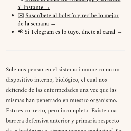
al instante →
✉️
Suscríbete al boletín y recibe lo mejor
de la semana →
📢
Si Telegram es lo tuyo, únete al canal →
Solemos pensar en el sistema inmune como un
dispositivo interno, biológico, el cual nos
defiende de las enfermedades una vez que las
mismas han penetrado en nuestro organismo.
Esto es correcto, pero incompleto. Existe una
barrera defensiva anterior y primaria respecto