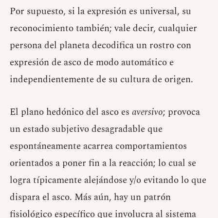
Por supuesto, si la expresión es universal, su
reconocimiento también; vale decir, cualquier
persona del planeta decodifica un rostro con
expresión de asco de modo automático e
independientemente de su cultura de origen.
El plano hedónico del asco es
aversivo
; provoca
un estado subjetivo desagradable que
espontáneamente acarrea comportamientos
orientados a poner fin a la reacción; lo cual se
logra típicamente alejándose y/o evitando lo que
dispara el asco. Más aún, hay un patrón
fisiológico específico que involucra al sistema