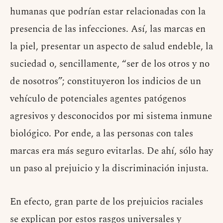
humanas que podrían estar relacionadas con la
presencia de las infecciones. Así, las marcas en
la piel, presentar un aspecto de salud endeble, la
suciedad o, sencillamente, “ser de los otros y no
de nosotros”; constituyeron los indicios de un
vehículo de potenciales agentes patógenos
agresivos y desconocidos por mi sistema inmune
biológico. Por ende, a las personas con tales
marcas era más seguro evitarlas. De ahí, sólo hay
un paso al prejuicio y la discriminación injusta.
En efecto, gran parte de los prejuicios raciales
se explican por estos rasgos universales y