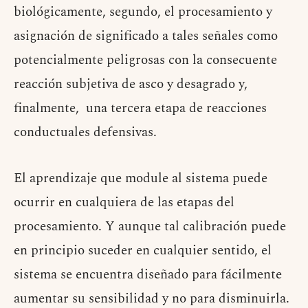
biológicamente, segundo, el procesamiento y
asignación de significado a tales señales como
potencialmente peligrosas con la consecuente
reacción subjetiva de asco y desagrado y,
finalmente, una tercera etapa de reacciones
conductuales defensivas.
El aprendizaje que module al sistema puede
ocurrir en cualquiera de las etapas del
procesamiento. Y aunque tal calibración puede
en principio suceder en cualquier sentido, el
sistema se encuentra diseñado para fácilmente
aumentar su sensibilidad y no para disminuirla.