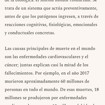
de la biológica: el
sistema inmune conductual
. Se
trata de un sistema que actúa preventivamente,
antes de que los patógenos ingresen, a través de
reacciones cognitivas, fisiológicas, emocionales
y conductuales concretas.
Las causas principales de muerte en el mundo
son las enfermedades cardiovasculares y el
cáncer; juntas explican casi la mitad de los
fallecimientos. Por ejemplo, en el año 2017
murieron aproximadamente 60 millones de
personas en todo el mundo. De esas muertes, 18
millones se produjeron por enfermedades