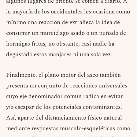
algunos lugares de oriente se comen a diario. A
la mayoría de los occidentales les ocasiona como
mínimo una reacción de extrañeza la idea de
consumir un murciélago asado o un puñado de
hormigas fritas; no obstante, casi nadie ha
degustado estos manjares ni una sola vez.
Finalmente, el plano motor del asco también
presenta un conjunto de reacciones universales
cuyo eje denominador común radica en evitar
y/o escapar de los potenciales contaminantes.
Así, aparte del distanciamiento físico natural
mediante respuestas musculo-esqueléticas como