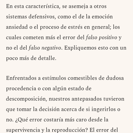
En esta característica, se asemeja a otros
sistemas defensivos, como el de la emoción
ansiedad o el proceso de estrés en general; los
cuales cometen más el error del
falso positivo
y
no el del
falso negativo
. Expliquemos esto con un
poco más de detalle.
Enfrentados a estímulos comestibles de dudosa
procedencia o con algún estado de
descomposición, nuestros antepasados tuvieron
que tomar la decisión acerca de si ingerirlos o
no. ¿Qué error costaría más caro desde la
supervivencia y la reproducción? El error del