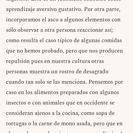
aprendizaje aversivo gustativo. Por otra parte,
incorporamos el asco a algunos elementos con
sólo observar a otra persona reaccionar así;
como resulta el caso típico de algunas comidas
que no hemos probado, pero que nos producen
repulsión pues en nuestra cultura otras
personas muestra un rostro de desagrado
cuando tan solo se las menciona. Pensemos por
caso en los alimentos preparados con algunos
insectos o con animales que en occidente se
consideran ajenos a la cocina, como sopa de
tortugas o la carne de mono asada, pero que en