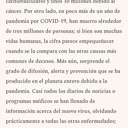
cardiovasculares y unos 10 millones debido al
cáncer. Por otro lado, en poco más de un año de
pandemia por COVID-19, han muerto alrededor
de tres millones de personas; si bien son muchas
vidas humanas, la cifra parece empequeñecer
cuando se la compara con las otras causas más
comunes de decesos. Más aún, sorprende el
grado de difusión, alerta y prevención que se ha
producido en el planeta entero debido a la
pandemia. Casi todos los diarios de noticias o
programas médicos se han llenado de
información acerca del nuevo virus, olvidando
prácticamente a todas las otras enfermedades;