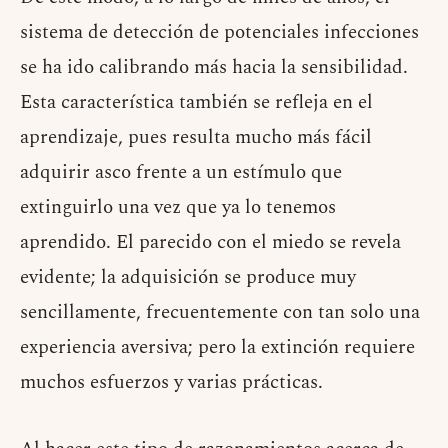
sistema de detección de potenciales infecciones
se ha ido calibrando más hacia la sensibilidad.
Esta característica también se refleja en el
aprendizaje, pues resulta mucho más fácil
adquirir asco frente a un estímulo que
extinguirlo una vez que ya lo tenemos
aprendido. El parecido con el miedo se revela
evidente; la adquisición se produce muy
sencillamente, frecuentemente con tan solo una
experiencia aversiva; pero la extinción requiere
muchos esfuerzos y varias prácticas.