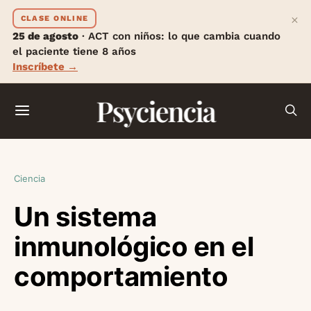
×
CLASE ONLINE
25 de agosto
· ACT con niños: lo que cambia cuando
el paciente tiene 8 años
Inscríbete →
Psyciencia
Ciencia
Un sistema
inmunológico en el
comportamiento