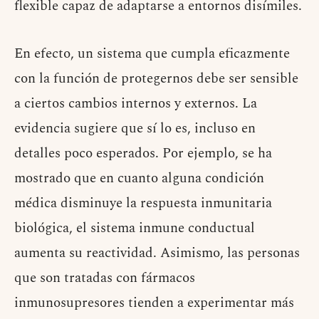
flexible capaz de adaptarse a entornos disímiles.
En efecto, un sistema que cumpla eficazmente
con la función de protegernos debe ser sensible
a ciertos cambios internos y externos. La
evidencia sugiere que sí lo es, incluso en
detalles poco esperados. Por ejemplo, se ha
mostrado que en cuanto alguna condición
médica disminuye la respuesta inmunitaria
biológica, el sistema inmune conductual
aumenta su reactividad. Asimismo, las personas
que son tratadas con fármacos
inmunosupresores tienden a experimentar más