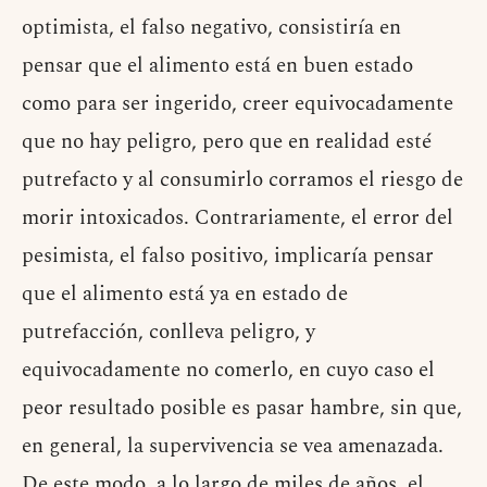
optimista, el falso negativo, consistiría en
pensar que el alimento está en buen estado
como para ser ingerido, creer equivocadamente
que no hay peligro, pero que en realidad esté
putrefacto y al consumirlo corramos el riesgo de
morir intoxicados. Contrariamente, el error del
pesimista, el falso positivo, implicaría pensar
que el alimento está ya en estado de
putrefacción, conlleva peligro, y
equivocadamente no comerlo, en cuyo caso el
peor resultado posible es pasar hambre, sin que,
en general, la supervivencia se vea amenazada.
De este modo, a lo largo de miles de años, el