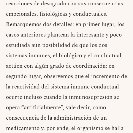
reacciones de desagrado con sus consecuencias
emocionales, fisiológicas y conductuales.
Remarquemos dos detalles: en primer lugar, los
casos anteriores plantean la interesante y poco
estudiada aún posibilidad de que los dos
sistemas inmunes, el biológico y el conductual,
actúen con algún grado de coordinación; en
segundo lugar, observemos que el incremento de
la reactividad del sistema inmune conductual
ocurre incluso cuando la inmunosupresión se
opera “artificialmente”, vale decir, como
consecuencia de la administración de un
medicamento y, por ende, el organismo se halla