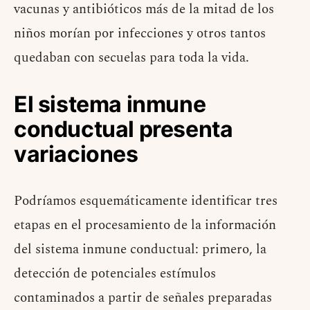
vacunas y antibióticos más de la mitad de los
niños morían por infecciones y otros tantos
quedaban con secuelas para toda la vida.
El sistema inmune
conductual presenta
variaciones
Podríamos esquemáticamente identificar tres
etapas en el procesamiento de la información
del sistema inmune conductual: primero, la
detección de potenciales estímulos
contaminados a partir de señales preparadas