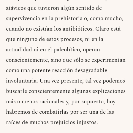
atávicos que tuvieron algún sentido de
supervivencia en la prehistoria o, como mucho,
cuando no existían los antibióticos. Claro está
que ninguno de estos procesos, ni en la
actualidad ni en el paleolítico, operan
conscientemente, sino que sólo se experimentan
como una potente reacción desagradable
involuntaria. Una vez presente, tal vez podemos
buscarle conscientemente algunas explicaciones
más o menos racionales y, por supuesto, hoy
habremos de combatirlas por ser una de las
raíces de muchos prejuicios injustos.