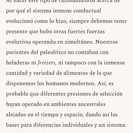
Al hacer este tipo de razonamientos acerca de
por qué el sistema inmune conductual
evolucionó como lo hizo, siempre debemos tener
presente que hubo otras fuertes fuerzas
evolutivas operando en simultáneo. Nuestros
parientes del paleolítico no contaban con
heladeras ni
freezers
, ni tampoco con la inmensa
cantidad y variedad de alimentos de la que
disponemos los humanos modernos. Así, es
probable que diferentes presiones de selección
hayan operado en ambientes ancestrales
alejados en el tiempo y espacio, dando así las
bases para diferencias individuales y un sistema