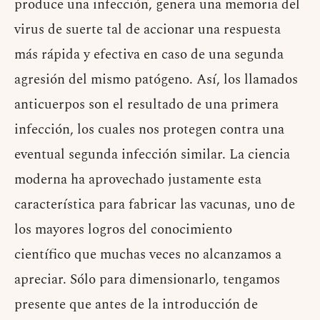
produce una infección, genera una memoria del
virus de suerte tal de accionar una respuesta
más rápida y efectiva en caso de una segunda
agresión del mismo patógeno. Así, los llamados
anticuerpos son el resultado de una primera
infección, los cuales nos protegen contra una
eventual segunda infección similar. La ciencia
moderna ha aprovechado justamente esta
característica para fabricar las vacunas, uno de
los mayores logros del conocimiento
científico que muchas veces no alcanzamos a
apreciar. Sólo para dimensionarlo, tengamos
presente que antes de la introducción de