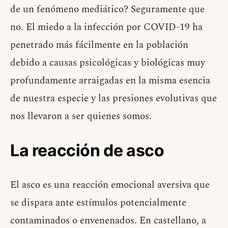
de un fenómeno mediático? Seguramente que
no. El miedo a la infección por COVID-19 ha
penetrado más fácilmente en la población
debido a causas psicológicas y biológicas muy
profundamente arraigadas en la misma esencia
de nuestra especie y las presiones evolutivas que
nos llevaron a ser quienes somos.
La reacción de asco
El asco es una reacción emocional aversiva que
se dispara ante estímulos potencialmente
contaminados o envenenados. En castellano, a