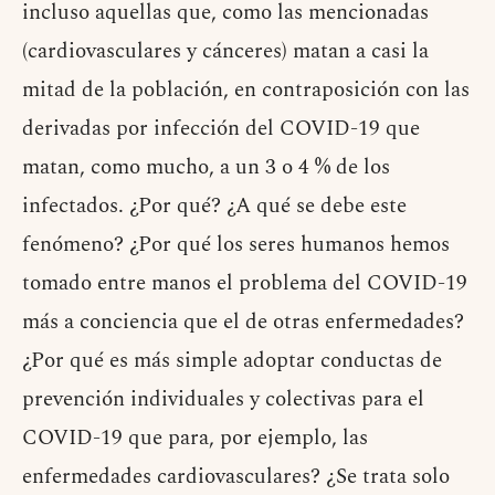
incluso aquellas que, como las mencionadas
(cardiovasculares y cánceres) matan a casi la
mitad de la población, en contraposición con las
derivadas por infección del COVID-19 que
matan, como mucho, a un 3 o 4 % de los
infectados. ¿Por qué? ¿A qué se debe este
fenómeno? ¿Por qué los seres humanos hemos
tomado entre manos el problema del COVID-19
más a conciencia que el de otras enfermedades?
¿Por qué es más simple adoptar conductas de
prevención individuales y colectivas para el
COVID-19 que para, por ejemplo, las
enfermedades cardiovasculares? ¿Se trata solo