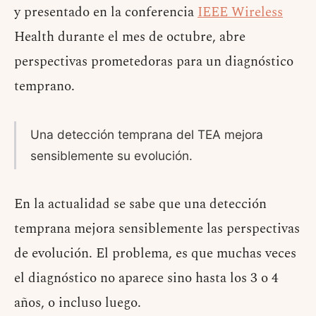
y presentado en la conferencia
IEEE Wireless
Health durante el mes de octubre, abre
perspectivas prometedoras para un diagnóstico
temprano.
Una detección temprana del TEA mejora
sensiblemente su evolución.
En la actualidad se sabe que una detección
temprana mejora sensiblemente las perspectivas
de evolución. El problema, es que muchas veces
el diagnóstico no aparece sino hasta los 3 o 4
años, o incluso luego.