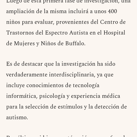
Luego de esta primera fase de investigación, una
ampliación de la misma incluirá a unos 400
niños para evaluar, provenientes del Centro de
Trastornos del Espectro Autista en el Hospital
de Mujeres y Niños de Buffalo.
Es de destacar que la investigación ha sido
verdaderamente interdisciplinaria, ya que
incluye conocimientos de tecnología
informática, psicología y experiencia médica
para la selección de estímulos y la detección de
autismo.