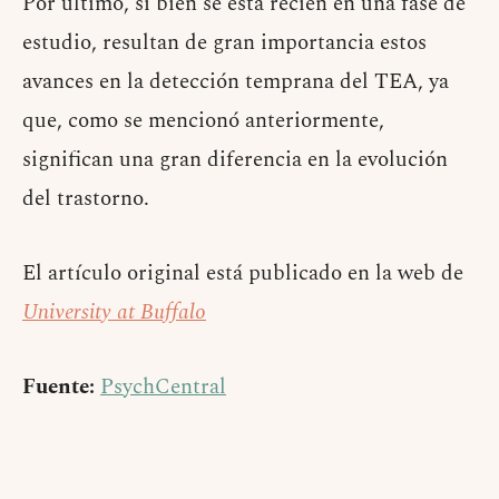
Por último, si bien se está recién en una fase de
estudio, resultan de gran importancia estos
avances en la detección temprana del TEA, ya
que, como se mencionó anteriormente,
significan una gran diferencia en la evolución
del trastorno.
El artículo original está publicado en la web de
University at Buffalo
Fuente:
PsychCentral