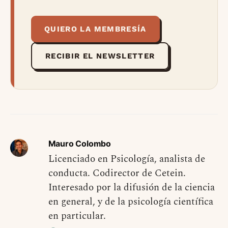
QUIERO LA MEMBRESÍA
RECIBIR EL NEWSLETTER
Mauro Colombo
Licenciado en Psicología, analista de
conducta. Codirector de Cetein.
Interesado por la difusión de la ciencia
en general, y de la psicología científica
en particular.