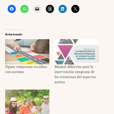
Relacionado
Signos tempranos en niños
Manual didáctico para la
con autismo
intervención temprana de
los trastornos del espectro
autista