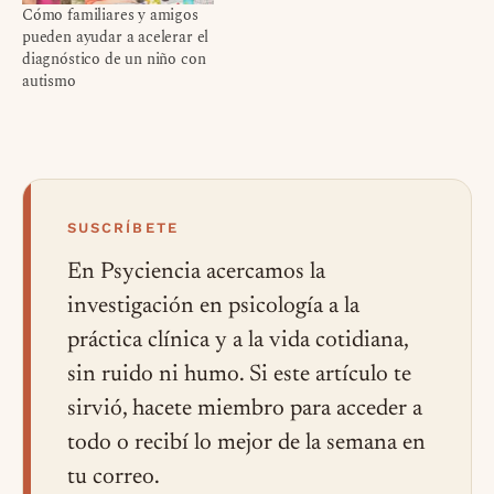
Cómo familiares y amigos
pueden ayudar a acelerar el
diagnóstico de un niño con
autismo
SUSCRÍBETE
En Psyciencia acercamos la
investigación en psicología a la
práctica clínica y a la vida cotidiana,
sin ruido ni humo. Si este artículo te
sirvió, hacete miembro para acceder a
todo o recibí lo mejor de la semana en
tu correo.