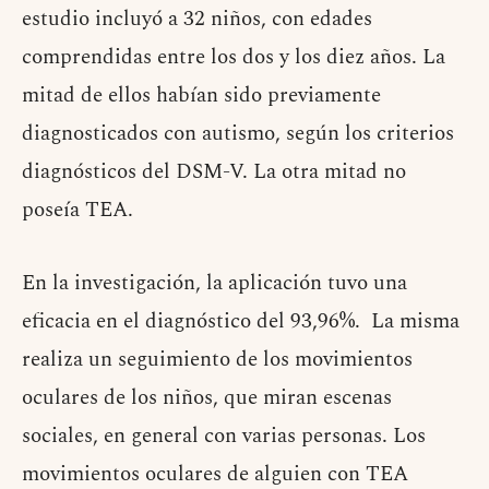
estudio incluyó a 32 niños, con edades
comprendidas entre los dos y los diez años. La
mitad de ellos habían sido previamente
diagnosticados con autismo, según los criterios
diagnósticos del DSM-V. La otra mitad no
poseía TEA.
En la investigación, la aplicación tuvo una
eficacia en el diagnóstico del 93,96%. La misma
realiza un seguimiento de los movimientos
oculares de los niños, que miran escenas
sociales, en general con varias personas. Los
movimientos oculares de alguien con TEA