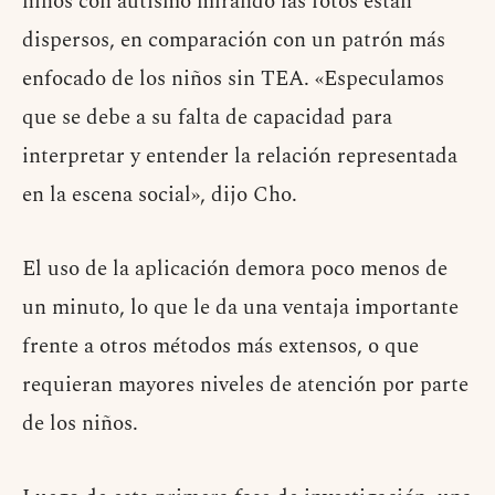
niños con autismo mirando las fotos están
dispersos, en comparación con un patrón más
enfocado de los niños sin TEA. «Especulamos
que se debe a su falta de capacidad para
interpretar y entender la relación representada
en la escena social», dijo Cho.
El uso de la aplicación demora poco menos de
un minuto, lo que le da una ventaja importante
frente a otros métodos más extensos, o que
requieran mayores niveles de atención por parte
de los niños.