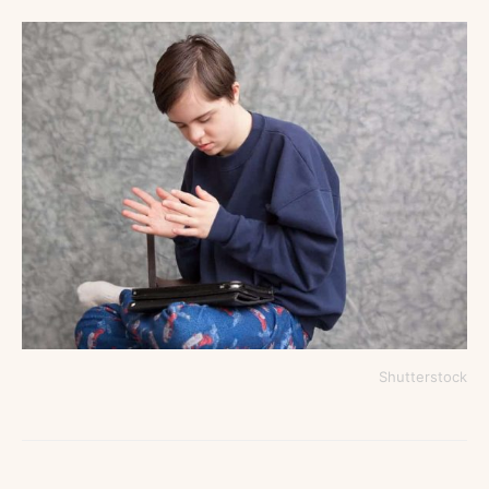
Shutterstock