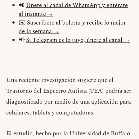
📲
Únete al canal de WhatsApp y entérate
al instante →
✉️
Suscríbete al boletín y recibe lo mejor
de la semana →
📢
Si Telegram es lo tuyo, únete al canal →
Una reciente investigación sugiere que el
Trastorno del Espectro Autista (TEA) podría ser
diagnosticado por medio de una aplicación para
celulares, tablets y computadoras.
El estudio, hecho por la Universidad de Buffalo