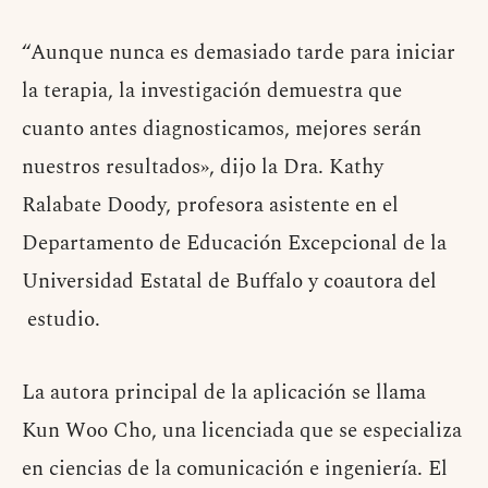
“Aunque nunca es demasiado tarde para iniciar
la terapia, la investigación demuestra que
cuanto antes diagnosticamos, mejores serán
nuestros resultados», dijo la Dra. Kathy
Ralabate Doody, profesora asistente en el
Departamento de Educación Excepcional de la
Universidad Estatal de Buffalo y coautora del
estudio.
La autora principal de la aplicación se llama
Kun Woo Cho, una licenciada que se especializa
en ciencias de la comunicación e ingeniería. El