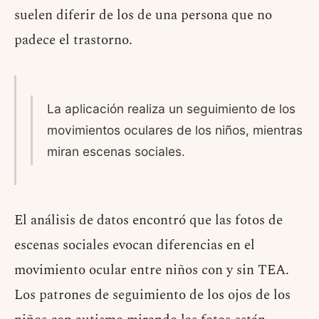
suelen diferir de los de una persona que no
padece el trastorno.
La aplicación realiza un seguimiento de los
movimientos oculares de los niños, mientras
miran escenas sociales.
El análisis de datos encontró que las fotos de
escenas sociales evocan diferencias en el
movimiento ocular entre niños con y sin TEA.
Los patrones de seguimiento de los ojos de los