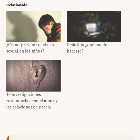
Relacionado
¿Cómo prevenir el abuso
Pedofilia ¿qué puede
sexual en los niños?
hacerse?
10 investigaciones
relacionadas con el amor y
las relaciones de pareja