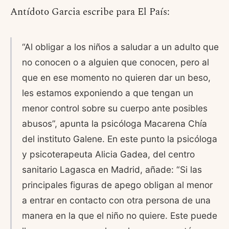
Antídoto Garcia escribe para El País:
“Al obligar a los niños a saludar a un adulto que
no conocen o a alguien que conocen, pero al
que en ese momento no quieren dar un beso,
les estamos exponiendo a que tengan un
menor control sobre su cuerpo ante posibles
abusos”, apunta la psicóloga Macarena Chía
del instituto Galene. En este punto la psicóloga
y psicoterapeuta Alicia Gadea, del centro
sanitario Lagasca en Madrid, añade: “Si las
principales figuras de apego obligan al menor
a entrar en contacto con otra persona de una
manera en la que el niño no quiere. Este puede