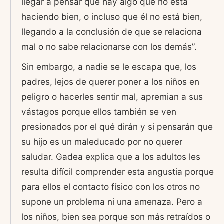
llegar a pensar que hay algo que no está
haciendo bien, o incluso que él no está bien,
llegando a la conclusión de que se relaciona
mal o no sabe relacionarse con los demás”.
Sin embargo, a nadie se le escapa que, los
padres, lejos de querer poner a los niños en
peligro o hacerles sentir mal, apremian a sus
vástagos porque ellos también se ven
presionados por el qué dirán y si pensarán que
su hijo es un maleducado por no querer
saludar. Gadea explica que a los adultos les
resulta difícil comprender esta angustia porque
para ellos el contacto físico con los otros no
supone un problema ni una amenaza. Pero a
los niños, bien sea porque son más retraídos o