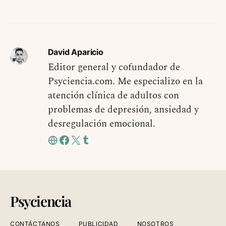
David Aparicio
Editor general y cofundador de
Psyciencia.com. Me especializo en la
atención clínica de adultos con
problemas de depresión, ansiedad y
desregulación emocional.
Psyciencia
CONTÁCTANOS
PUBLICIDAD
NOSOTROS