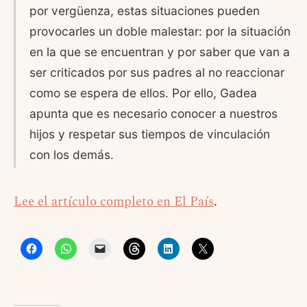
por vergüenza, estas situaciones pueden
provocarles un doble malestar: por la situación
en la que se encuentran y por saber que van a
ser criticados por sus padres al no reaccionar
como se espera de ellos. Por ello, Gadea
apunta que es necesario conocer a nuestros
hijos y respetar sus tiempos de vinculación
con los demás.
Lee el artículo completo en El País
.