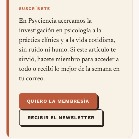
SUSCRÍBETE
En Psyciencia acercamos la
investigación en psicología a la
práctica clínica y a la vida cotidiana,
sin ruido ni humo. Si este artículo te
sirvió, hacete miembro para acceder a
todo o recibí lo mejor de la semana en
tu correo.
QUIERO LA MEMBRESÍA
RECIBIR EL NEWSLETTER