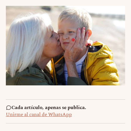
Cada artículo, apenas se publica.
Unirme al canal de WhatsApp