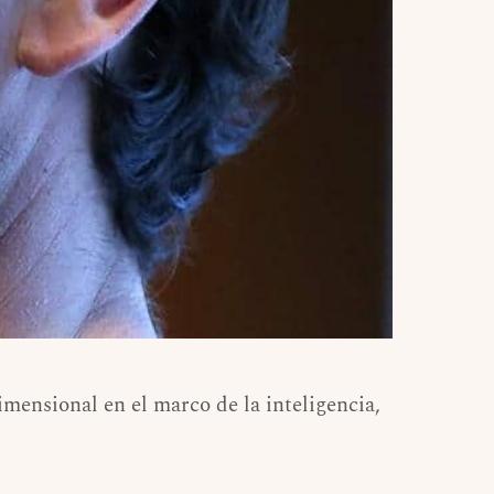
mensional en el marco de la inteligencia,