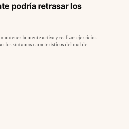
e podría retrasar los
antener la mente activa y realizar ejercicios
ar los síntomas característicos del mal de