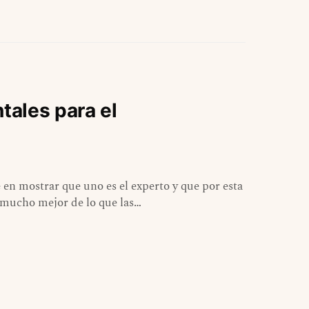
ales para el
 en mostrar que uno es el experto y que por esta
 mucho mejor de lo que las…