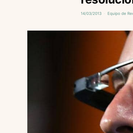
14/03/2013
Equipo de Re