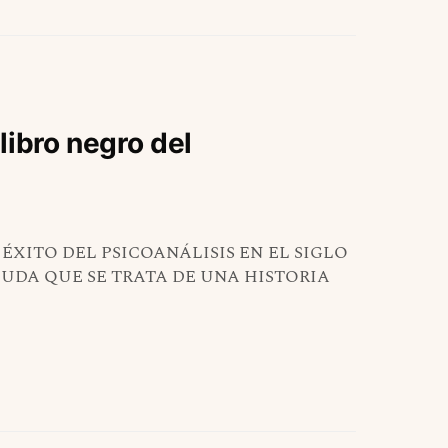
libro negro del
ÉXITO DEL PSICOANÁLISIS EN EL SIGLO
DUDA QUE SE TRATA DE UNA HISTORIA