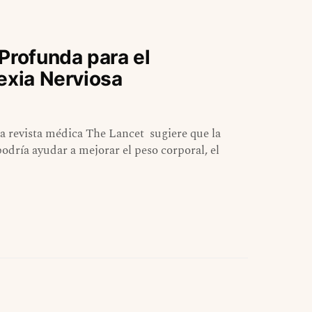
Profunda para el
exia Nerviosa
a revista médica The Lancet sugiere que la
dría ayudar a mejorar el peso corporal, el