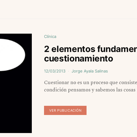
Clínica
2 elementos fundament
cuestionamiento
12/03/2013
Jorge Ayala Salinas
Cuestionar no es un proceso que consiste
condición pensamos y sabemos las cosas
VER PUBLICACIÓN