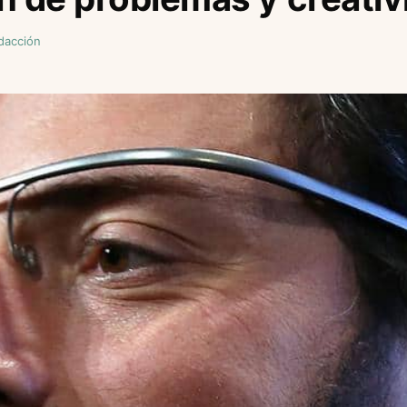
dacción