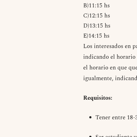
B)11:15 hs
C)12:15 hs
D)13:15 hs
E)14:15 hs
Los interesados en p
indicando el horario
el horario en que qu
igualmente, indicand
Requisitos:
Tener entre 18-