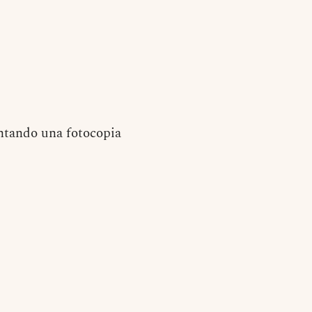
entando una fotocopia