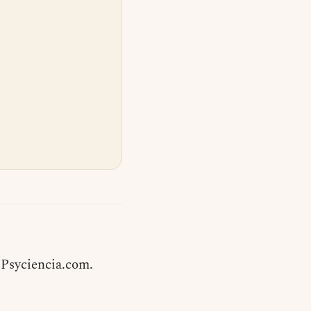
 Psyciencia.com.