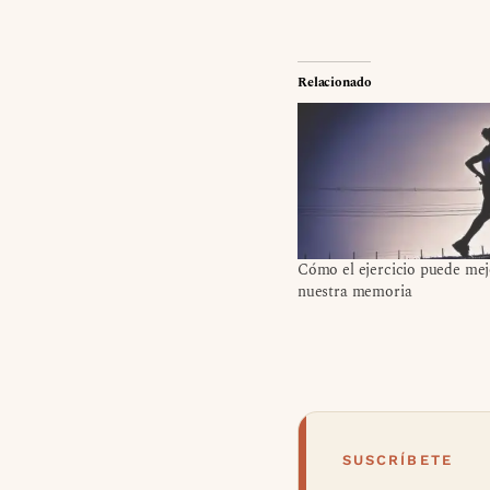
Relacionado
Cómo el ejercicio puede mej
nuestra memoria
SUSCRÍBETE