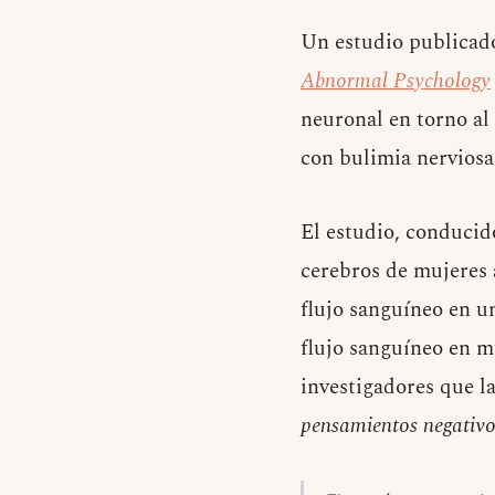
Un estudio publicad
Abnormal Psychology
neuronal en torno al
con bulimia nerviosa
El estudio, conducid
cerebros de mujeres 
flujo sanguíneo en u
flujo sanguíneo en m
investigadores que l
pensamientos negativo