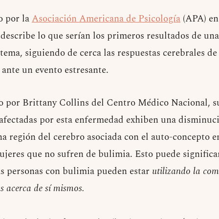
o por la
Asociación Americana de Psicología
(APA) en
describe lo que serían los primeros resultados de una
 tema, siguiendo de cerca las respuestas cerebrales d
 ante un evento estresante.
o por Brittany Collins del Centro Médico Nacional, s
afectadas por esta enfermedad exhiben una disminució
na región del cerebro asociada con el auto-concepto 
ujeres que no sufren de bulimia. Esto puede significa
as personas con bulimia pueden estar
utilizando la com
s acerca de sí mismos.