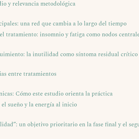
dio y relevancia metodológica
ipales: una red que cambia a lo largo del tiempo
el tratamiento: insomnio y fatiga como nodos central
guimiento: la inutilidad como síntoma residual crítico
ias entre tratamientos
nicas: Cómo este estudio orienta la práctica
 el sueño y la energía al inicio
lidad”: un objetivo prioritario en la fase final y el se