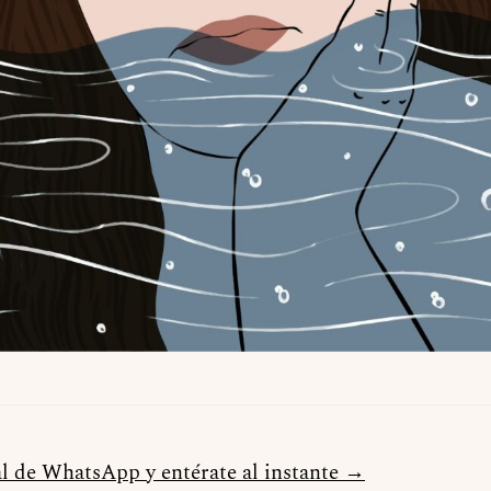
al de WhatsApp y entérate al instante →