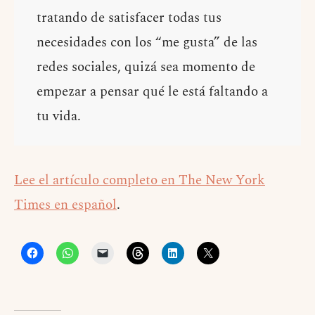
tratando de satisfacer todas tus
necesidades con los “me gusta” de las
redes sociales, quizá sea momento de
empezar a pensar qué le está faltando a
tu vida.
Lee el artículo completo en The New York
Times en español
.