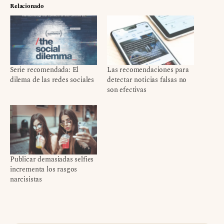
Relacionado
Serie recomendada: El
Las recomendaciones para
dilema de las redes sociales
detectar noticias falsas no
son efectivas
Publicar demasiadas selfies
incrementa los rasgos
narcisistas