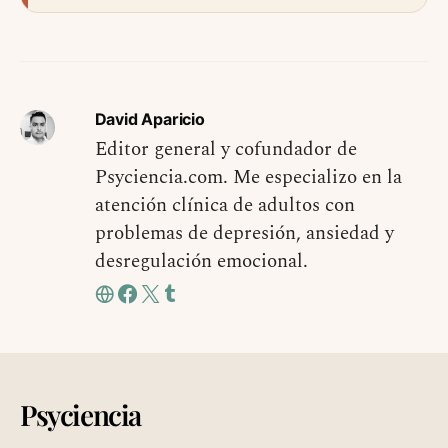
David Aparicio
Editor general y cofundador de
Psyciencia.com. Me especializo en la
atención clínica de adultos con
problemas de depresión, ansiedad y
desregulación emocional.
Psyciencia