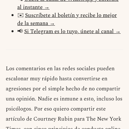
al instante →
✉️
Suscríbete al boletín y recibe lo mejor
de la semana →
📢
Si Telegram es lo tuyo, únete al canal →
Los comentarios en las redes sociales pueden
escalonar muy rápido hasta convertirse en
agresiones por el simple hecho de no compartir
una opinión. Nadie es inmune a esto, incluso los
psicólogos. Por eso quiero compartir este
artículo de Courtney Rubin para The New York