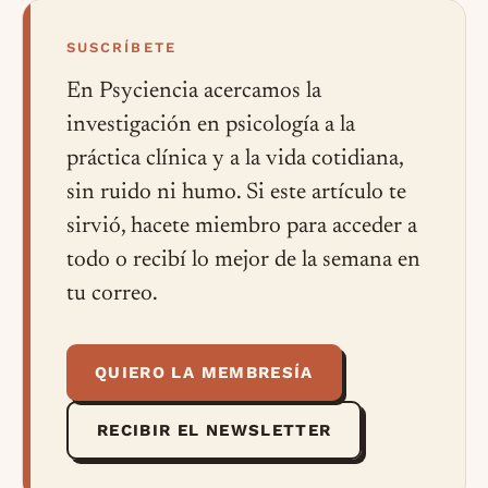
SUSCRÍBETE
En Psyciencia acercamos la
investigación en psicología a la
práctica clínica y a la vida cotidiana,
sin ruido ni humo. Si este artículo te
sirvió, hacete miembro para acceder a
todo o recibí lo mejor de la semana en
tu correo.
QUIERO LA MEMBRESÍA
RECIBIR EL NEWSLETTER