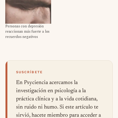
Personas con depresión
reaccionan más fuerte a los
recuerdos negativos
SUSCRÍBETE
En Psyciencia acercamos la
investigación en psicología a la
práctica clínica y a la vida cotidiana,
sin ruido ni humo. Si este artículo te
sirvió, hacete miembro para acceder a