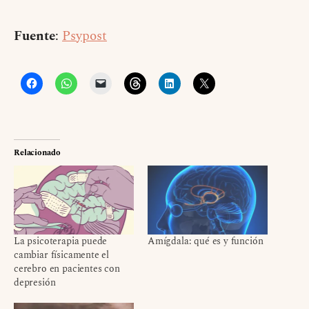
Fuente
:
Psypost
Relacionado
La psicoterapia puede
Amígdala: qué es y función
cambiar físicamente el
cerebro en pacientes con
depresión