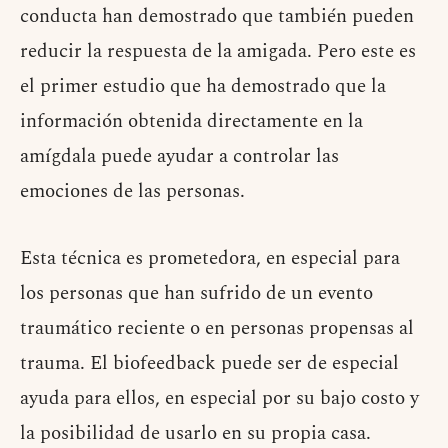
conducta han demostrado que también pueden
reducir la respuesta de la amigada. Pero este es
el primer estudio que ha demostrado que la
información obtenida directamente en la
amígdala puede ayudar a controlar las
emociones de las personas.
Esta técnica es prometedora, en especial para
los personas que han sufrido de un evento
traumático reciente o en personas propensas al
trauma. El biofeedback puede ser de especial
ayuda para ellos, en especial por su bajo costo y
la posibilidad de usarlo en su propia casa.