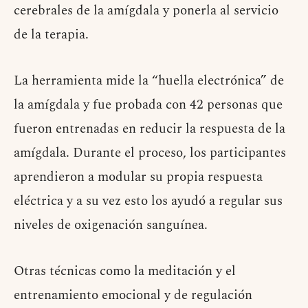
cerebrales de la amígdala y ponerla al servicio
de la terapia.
La herramienta mide la “huella electrónica” de
la amígdala y fue probada con 42 personas que
fueron entrenadas en reducir la respuesta de la
amígdala. Durante el proceso, los participantes
aprendieron a modular su propia respuesta
eléctrica y a su vez esto los ayudó a regular sus
niveles de oxigenación sanguínea.
Otras técnicas como la meditación y el
entrenamiento emocional y de regulación