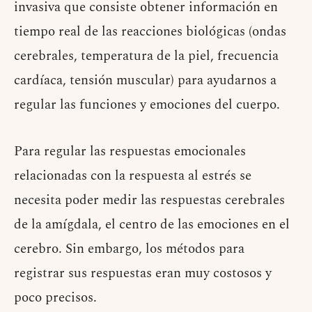
invasiva que consiste obtener información en
tiempo real de las reacciones biológicas (ondas
cerebrales, temperatura de la piel, frecuencia
cardíaca, tensión muscular) para ayudarnos a
regular las funciones y emociones del cuerpo.
Para regular las respuestas emocionales
relacionadas con la respuesta al estrés se
necesita poder medir las respuestas cerebrales
de la amígdala, el centro de las emociones en el
cerebro. Sin embargo, los métodos para
registrar sus respuestas eran muy costosos y
poco precisos.