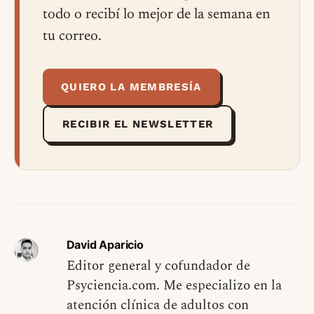
todo o recibí lo mejor de la semana en
tu correo.
QUIERO LA MEMBRESÍA
RECIBIR EL NEWSLETTER
David Aparicio
Editor general y cofundador de
Psyciencia.com. Me especializo en la
atención clínica de adultos con