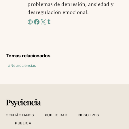
problemas de depresión, ansiedad y
desregulación emocional.
Temas relacionados
Neurociencias
Psyciencia
CONTÁCTANOS
PUBLICIDAD
NOSOTROS
PUBLICA