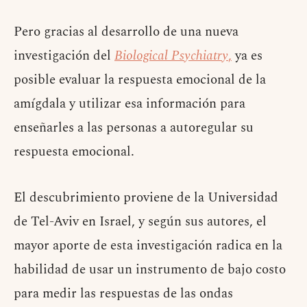
Pero gracias al desarrollo de una nueva
investigación del
Biological Psychiatry
,
ya es
posible evaluar la respuesta emocional de la
amígdala y utilizar esa información para
enseñarles a las personas a autoregular su
respuesta emocional.
El descubrimiento proviene de la Universidad
de Tel-Aviv en Israel, y según sus autores, el
mayor aporte de esta investigación radica en la
habilidad de usar un instrumento de bajo costo
para medir las respuestas de las ondas