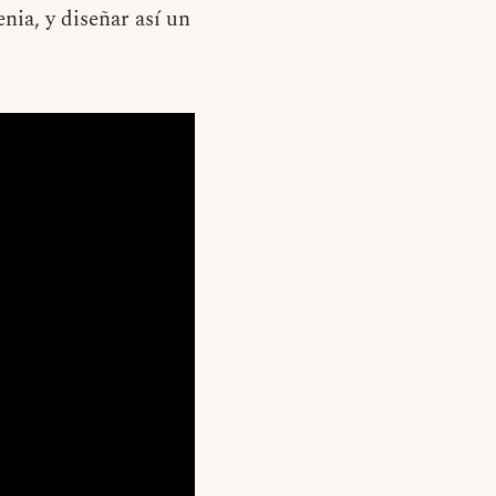
enia, y diseñar así un