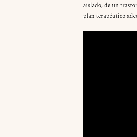
aislado, de un trasto
plan terapéutico ade