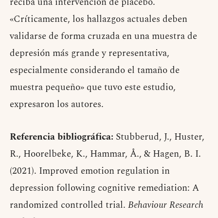
reciba una intervención de placebo.
«Críticamente, los hallazgos actuales deben
validarse de forma cruzada en una muestra de
depresión más grande y representativa,
especialmente considerando el tamaño de
muestra pequeño» que tuvo este estudio,
expresaron los autores.
Referencia bibliográfica:
Stubberud, J., Huster,
R., Hoorelbeke, K., Hammar, Å., & Hagen, B. I.
(2021). Improved emotion regulation in
depression following cognitive remediation: A
randomized controlled trial.
Behaviour Research