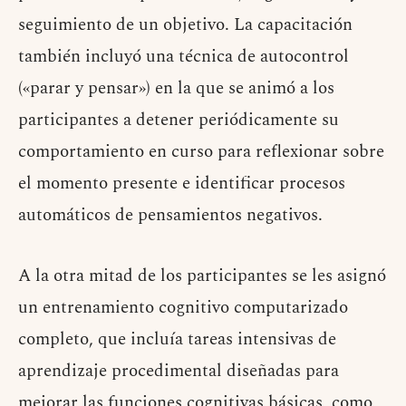
seguimiento de un objetivo. La capacitación
también incluyó una técnica de autocontrol
(«parar y pensar») en la que se animó a los
participantes a detener periódicamente su
comportamiento en curso para reflexionar sobre
el momento presente e identificar procesos
automáticos de pensamientos negativos.
A la otra mitad de los participantes se les asignó
un entrenamiento cognitivo computarizado
completo, que incluía tareas intensivas de
aprendizaje procedimental diseñadas para
mejorar las funciones cognitivas básicas, como