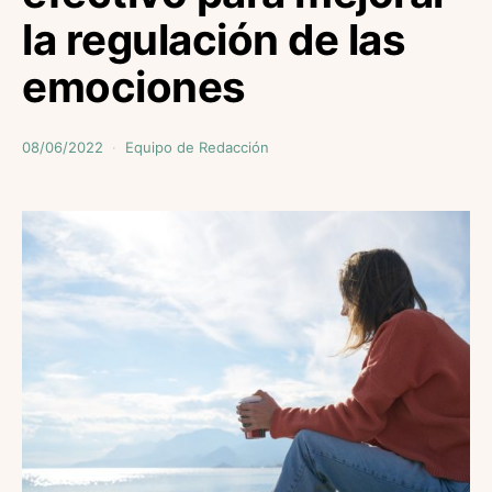
la regulación de las
emociones
08/06/2022
Equipo de Redacción