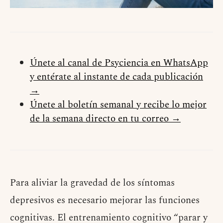
Únete al canal de Psyciencia en WhatsApp
y entérate al instante de cada publicación
→
Únete al boletín semanal y recibe lo mejor
de la semana directo en tu correo →
Para aliviar la gravedad de los síntomas
depresivos es necesario mejorar las funciones
cognitivas. El entrenamiento cognitivo “parar y