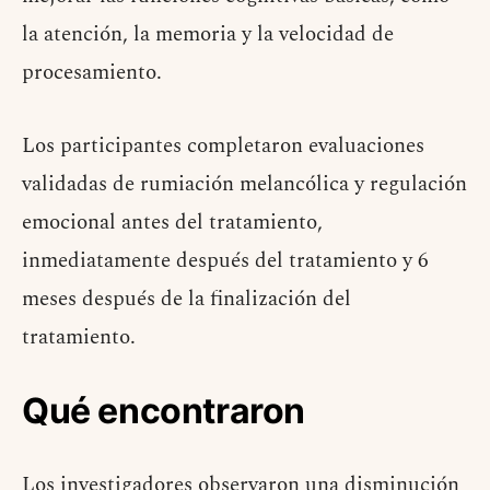
la atención, la memoria y la velocidad de
procesamiento.
Los participantes completaron evaluaciones
validadas de rumiación melancólica y regulación
emocional antes del tratamiento,
inmediatamente después del tratamiento y 6
meses después de la finalización del
tratamiento.
Qué encontraron
Los investigadores observaron una disminución