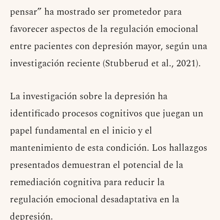
pensar” ha mostrado ser prometedor para
favorecer aspectos de la regulación emocional
entre pacientes con depresión mayor, según una
investigación reciente (Stubberud et al., 2021).
La investigación sobre la depresión ha
identificado procesos cognitivos que juegan un
papel fundamental en el inicio y el
mantenimiento de esta condición. Los hallazgos
presentados demuestran el potencial de la
remediación cognitiva para reducir la
regulación emocional desadaptativa en la
depresión.