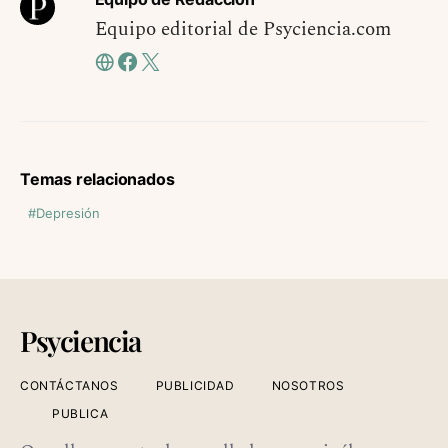
Equipo editorial de Psyciencia.com
Temas relacionados
Depresión
Psyciencia
CONTÁCTANOS
PUBLICIDAD
NOSOTROS
PUBLICA