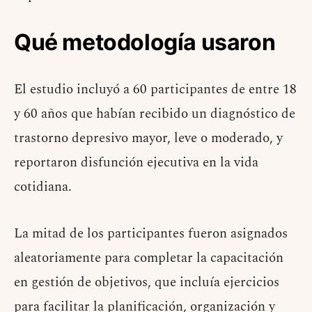
Qué metodología usaron
El estudio incluyó a 60 participantes de entre 18
y 60 años que habían recibido un diagnóstico de
trastorno depresivo mayor, leve o moderado, y
reportaron disfunción ejecutiva en la vida
cotidiana.
La mitad de los participantes fueron asignados
aleatoriamente para completar la capacitación
en gestión de objetivos, que incluía ejercicios
para facilitar la planificación, organización y