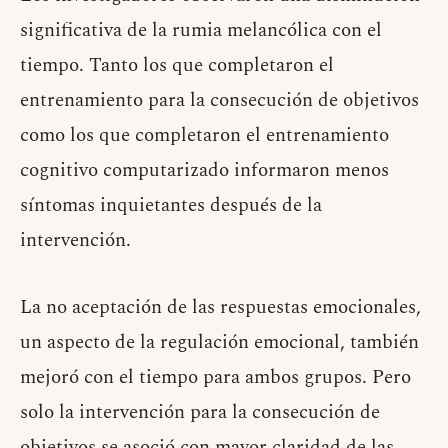
significativa de la rumia melancólica con el
tiempo. Tanto los que completaron el
entrenamiento para la consecución de objetivos
como los que completaron el entrenamiento
cognitivo computarizado informaron menos
síntomas inquietantes después de la
intervención.
La no aceptación de las respuestas emocionales,
un aspecto de la regulación emocional, también
mejoró con el tiempo para ambos grupos. Pero
solo la intervención para la consecución de
objetivos se asoció con mayor claridad de las