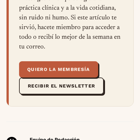
práctica clínica y a la vida cotidiana,
sin ruido ni humo. Si este artículo te
sirvió, hacete miembro para acceder a
todo o recibí lo mejor de la semana en
tu correo.
QUIERO LA MEMBRESÍA
RECIBIR EL NEWSLETTER
Equipo de Redacción