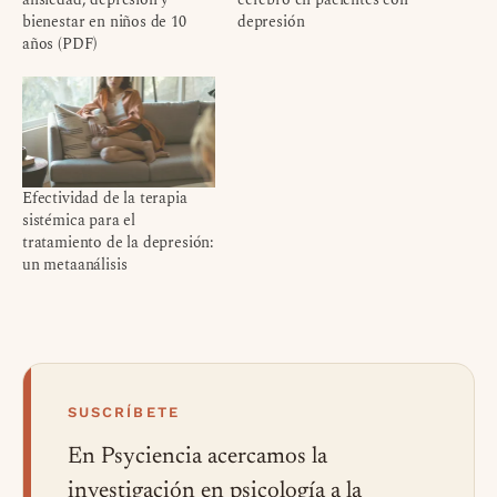
bienestar en niños de 10
depresión
años (PDF)
Efectividad de la terapia
sistémica para el
tratamiento de la depresión:
un metaanálisis
SUSCRÍBETE
En Psyciencia acercamos la
investigación en psicología a la