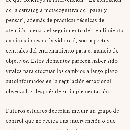
de que concluyó la intervención. “La aplicación
de la estrategia metacognitiva de “parar y
pensar”, además de practicar técnicas de
atención plena y el seguimiento del rendimiento
en situaciones de la vida real, son aspectos
centrales del entrenamiento para el manejo de
objetivos. Estos elementos parecen haber sido
vitales para efectuar los cambios a largo plazo
autoinformados en la regulación emocional
observados después de su implementación.
Futuros estudios deberían incluir un grupo de
control que no reciba una intervención o que