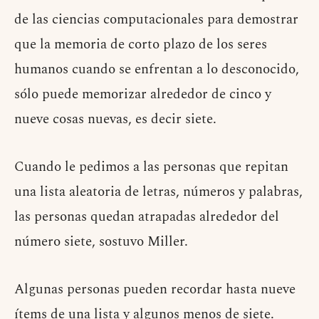
de las ciencias computacionales para demostrar
que la memoria de corto plazo de los seres
humanos cuando se enfrentan a lo desconocido,
sólo puede memorizar alrededor de cinco y
nueve cosas nuevas, es decir siete.
Cuando le pedimos a las personas que repitan
una lista aleatoria de letras, números y palabras,
las personas quedan atrapadas alrededor del
número siete, sostuvo Miller.
Algunas personas pueden recordar hasta nueve
ítems de una lista y algunos menos de siete.