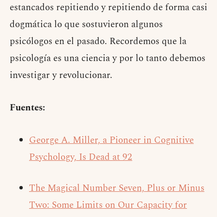
estancados repitiendo y repitiendo de forma casi
dogmática lo que sostuvieron algunos
psicólogos en el pasado. Recordemos que la
psicología es una ciencia y por lo tanto debemos
investigar y revolucionar.
Fuentes:
George A. Miller, a Pioneer in Cognitive
Psychology, Is Dead at 92
The Magical Number Seven, Plus or Minus
Two: Some Limits on Our Capacity for