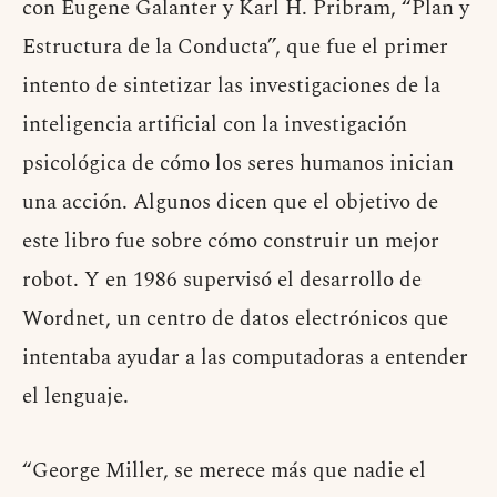
con Eugene Galanter y Karl H. Pribram, “Plan y
Estructura de la Conducta”, que fue el primer
intento de sintetizar las investigaciones de la
inteligencia artificial con la investigación
psicológica de cómo los seres humanos inician
una acción. Algunos dicen que el objetivo de
este libro fue sobre cómo construir un mejor
robot. Y en 1986 supervisó el desarrollo de
Wordnet, un centro de datos electrónicos que
intentaba ayudar a las computadoras a entender
el lenguaje.
“George Miller, se merece más que nadie el