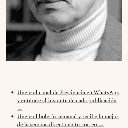
Únete al canal de Psyciencia en WhatsApp
y entérate al instante de cada publicación
→
Únete al boletín semanal y recibe lo mejor
de la semana directo en tu correo →