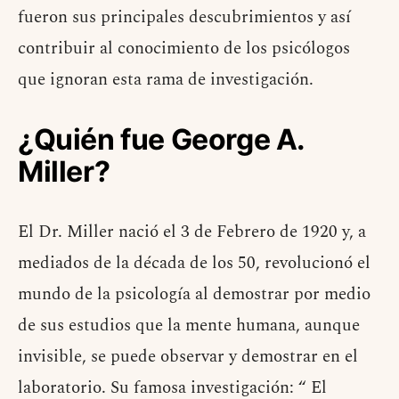
fueron sus principales descubrimientos y así
contribuir al conocimiento de los psicólogos
que ignoran esta rama de investigación.
¿Quién fue George A.
Miller?
El Dr. Miller nació el 3 de Febrero de 1920 y, a
mediados de la década de los 50, revolucionó el
mundo de la psicología al demostrar por medio
de sus estudios que la mente humana, aunque
invisible, se puede observar y demostrar en el
laboratorio. Su famosa investigación: “ El