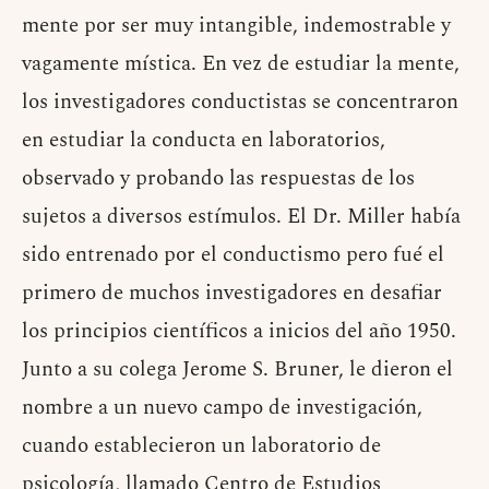
mente por ser muy intangible, indemostrable y
vagamente mística. En vez de estudiar la mente,
los investigadores conductistas se concentraron
en estudiar la conducta en laboratorios,
observado y probando las respuestas de los
sujetos a diversos estímulos. El Dr. Miller había
sido entrenado por el conductismo pero fué el
primero de muchos investigadores en desafiar
los principios científicos a inicios del año 1950.
Junto a su colega Jerome S. Bruner, le dieron el
nombre a un nuevo campo de investigación,
cuando establecieron un laboratorio de
psicología, llamado Centro de Estudios