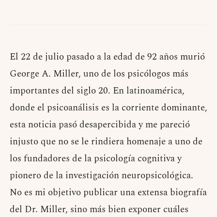
El 22 de julio pasado a la edad de 92 años murió
George A. Miller, uno de los psicólogos más
importantes del siglo 20. En latinoamérica,
donde el psicoanálisis es la corriente dominante,
esta noticia pasó desapercibida y me pareció
injusto que no se le rindiera homenaje a uno de
los fundadores de la psicología cognitiva y
pionero de la investigación neuropsicológica.
No es mi objetivo publicar una extensa biografía
del Dr. Miller, sino más bien exponer cuáles