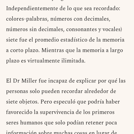
Independientemente de lo que sea recordado:
colores-palabras, números con decimales,
números sin decimales, consonantes y vocales)
siete fue el promedio estadístico de la memoria
a corto plazo. Mientras que la memoria a largo
plazo es virtualmente ilimitada.
El Dr Miller fue incapaz de explicar por qué las
personas solo pueden recordar alrededor de
siete objetos. Pero especuló que podría haber
favorecido la supervivencia de los primeros
seres humanos que solo podían retener poca
información sobre muchas cosas en lugar de