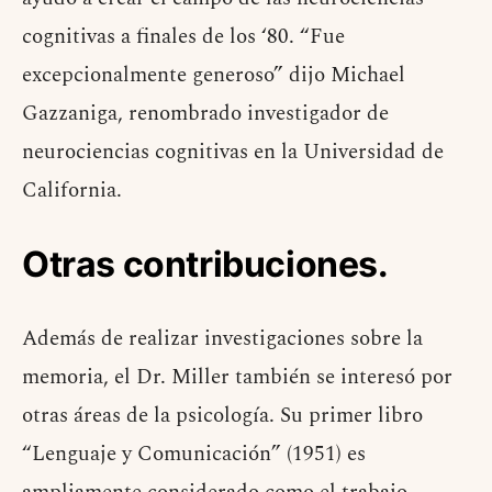
cognitivas a finales de los ‘80. “Fue
excepcionalmente generoso” dijo Michael
Gazzaniga, renombrado investigador de
neurociencias cognitivas en la Universidad de
California.
Otras contribuciones.
Además de realizar investigaciones sobre la
memoria, el Dr. Miller también se interesó por
otras áreas de la psicología. Su primer libro
“Lenguaje y Comunicación” (1951) es