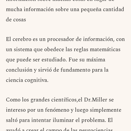
mucha información sobre una pequeña cantidad
de cosas
El cerebro es un procesador de información, con
un sistema que obedece las reglas matemáticas
que puede ser estudiado. Fue su máxima
conclusión y sirvió de fundamento para la
ciencia cognitiva.
Como los grandes científicos,el Dr.Miller se
intereso por un fenómeno y luego simplemente
saltó para intentar iluminar el problema. El
ayudó a crear el campo de las neurociencias