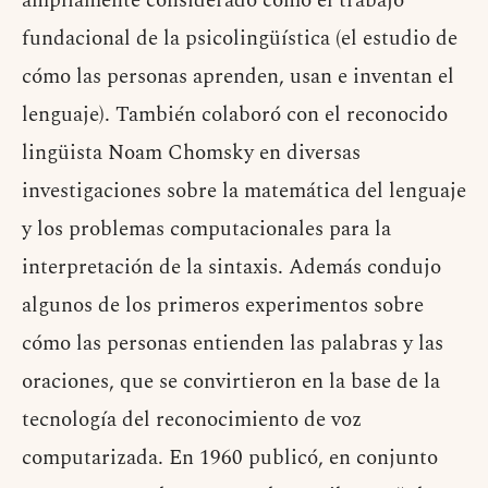
ampliamente considerado como el trabajo
fundacional de la psicolingüística (el estudio de
cómo las personas aprenden, usan e inventan el
lenguaje). También colaboró con el reconocido
lingüista Noam Chomsky en diversas
investigaciones sobre la matemática del lenguaje
y los problemas computacionales para la
interpretación de la sintaxis. Además condujo
algunos de los primeros experimentos sobre
cómo las personas entienden las palabras y las
oraciones, que se convirtieron en la base de la
tecnología del reconocimiento de voz
computarizada. En 1960 publicó, en conjunto