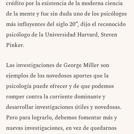
crédito por la existencia de la moderna ciencia
de la mente y fue sin duda uno de los psicólogos
más influyentes del siglo 20”, dijo el reconocido
psicólogo de la Universidad Harvard, Steven
Pinker.
Las investigaciones de George Miller son
ejemplos de los novedosos aportes que la
psicología puede ofrecer y de que podemos
romper contra la corriente dominante y
desarrollar investigaciones útiles y novedosas.
Pero para lograrlo, debemos fomentar más y
nuevas investigaciones, en vez de quedarnos