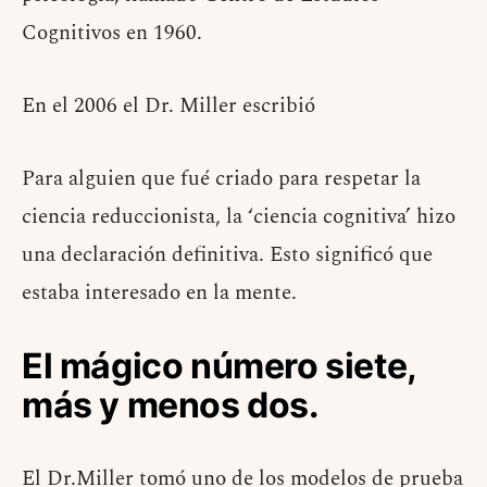
Cognitivos en 1960.
En el 2006 el Dr. Miller escribió
Para alguien que fué criado para respetar la
ciencia reduccionista, la ‘ciencia cognitiva’ hizo
una declaración definitiva. Esto significó que
estaba interesado en la mente.
El mágico número siete,
más y menos dos.
El Dr.Miller tomó uno de los modelos de prueba