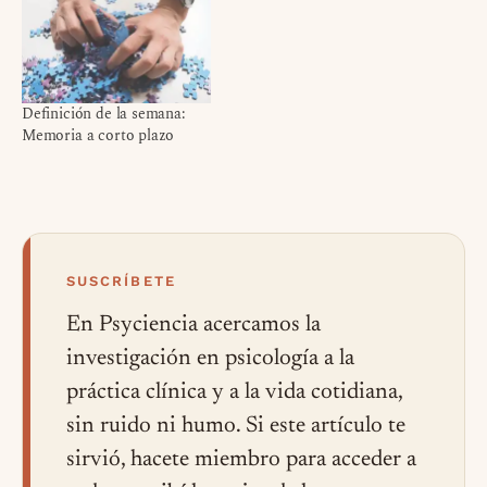
Definición de la semana:
Memoria a corto plazo
SUSCRÍBETE
En Psyciencia acercamos la
investigación en psicología a la
práctica clínica y a la vida cotidiana,
sin ruido ni humo. Si este artículo te
sirvió, hacete miembro para acceder a