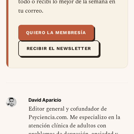
todo o recibí lo mejor de la semana en
tu correo.
QUIERO LA MEMBRESÍA
RECIBIR EL NEWSLETTER
David Aparicio
Editor general y cofundador de
Psyciencia.com. Me especializo en la
atención clínica de adultos con