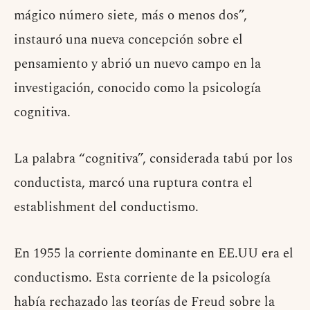
mágico número siete, más o menos dos”,
instauró una nueva concepción sobre el
pensamiento y abrió un nuevo campo en la
investigación, conocido como la psicología
cognitiva.
La palabra “cognitiva”, considerada tabú por los
conductista, marcó una ruptura contra el
establishment del conductismo.
En 1955 la corriente dominante en EE.UU era el
conductismo. Esta corriente de la psicología
había rechazado las teorías de Freud sobre la