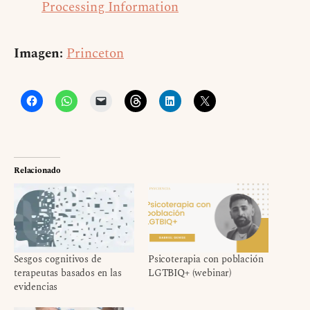
Processing Information
Imagen:
Princeton
Relacionado
Sesgos cognitivos de
Psicoterapia con población
terapeutas basados en las
LGTBIQ+ (webinar)
evidencias