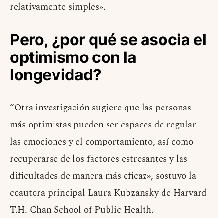
relativamente simples».
Pero, ¿por qué se asocia el
optimismo con la
longevidad?
“Otra investigación sugiere que las personas
más optimistas pueden ser capaces de regular
las emociones y el comportamiento, así como
recuperarse de los factores estresantes y las
dificultades de manera más eficaz», sostuvo la
coautora principal Laura Kubzansky de Harvard
T.H. Chan School of Public Health.