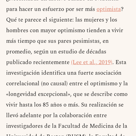
para hacer un esfuerzo por ser más
optimista
?
Qué te parece el siguiente: las mujeres y los
hombres con mayor optimismo tienden a vivir
más tiempo que sus pares pesimistas, en
promedio, según un estudio de décadas
publicado recientemente
(Lee et al., 2019)
. Esta
investigación identifica una fuerte asociación
correlacional (no causal) entre el optimismo y la
«longevidad excepcional», que se describe como
vivir hasta los 85 años o más. Su realización se
llevó adelante por la colaboración entre
investigadores de la Facultad de Medicina de la