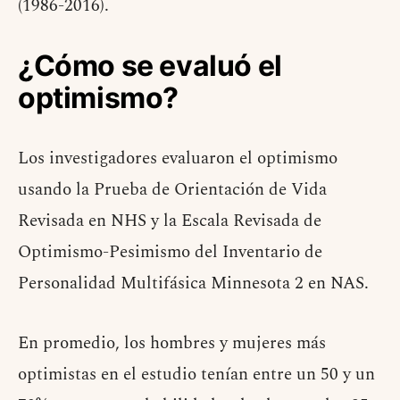
(1986-2016).
¿Cómo se evaluó el
optimismo?
Los investigadores evaluaron el optimismo
usando la Prueba de Orientación de Vida
Revisada en NHS y la Escala Revisada de
Optimismo-Pesimismo del Inventario de
Personalidad Multifásica Minnesota 2 en NAS.
En promedio, los hombres y mujeres más
optimistas en el estudio tenían entre un 50 y un