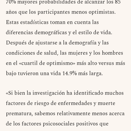
70% mayores probabilidades de alcanzar los 85
años que los participantes menos optimistas.
Estas estadísticas toman en cuenta las
diferencias demográficas y el estilo de vida.
Después de ajustarse a la demografía y las
condiciones de salud, las mujeres y los hombres
en el «cuartil de optimismo» más alto versus más
bajo tuvieron una vida 14.9% más larga.
«Si bien la investigación ha identificado muchos
factores de riesgo de enfermedades y muerte
prematura, sabemos relativamente menos acerca
de los factores psicosociales positivos que