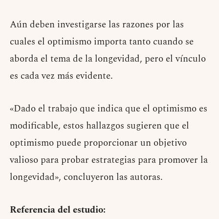
Aún deben investigarse las razones por las
cuales el optimismo importa tanto cuando se
aborda el tema de la longevidad, pero el vínculo
es cada vez más evidente.
«Dado el trabajo que indica que el optimismo es
modificable, estos hallazgos sugieren que el
optimismo puede proporcionar un objetivo
valioso para probar estrategias para promover la
longevidad», concluyeron las autoras.
Referencia del estudio: