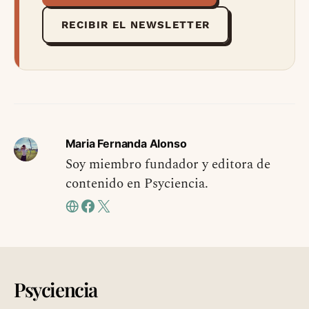
RECIBIR EL NEWSLETTER
Maria Fernanda Alonso
Soy miembro fundador y editora de
contenido en Psyciencia.
Psyciencia