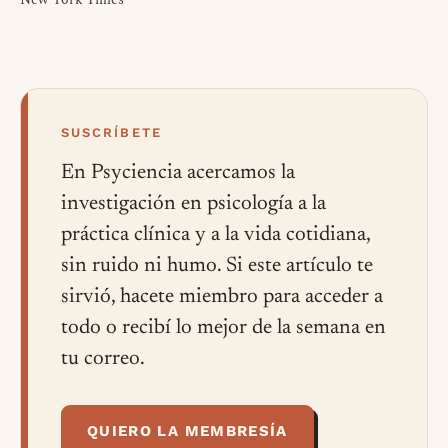
SUSCRÍBETE
En Psyciencia acercamos la
investigación en psicología a la
práctica clínica y a la vida cotidiana,
sin ruido ni humo. Si este artículo te
sirvió, hacete miembro para acceder a
todo o recibí lo mejor de la semana en
tu correo.
QUIERO LA MEMBRESÍA