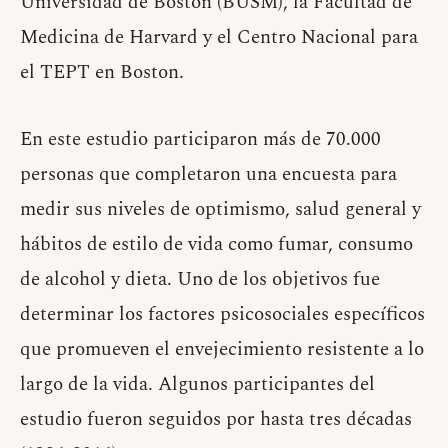
Universidad de Boston (BUSM), la Facultad de
Medicina de Harvard y el Centro Nacional para
el TEPT en Boston.
En este estudio participaron más de 70.000
personas que completaron una encuesta para
medir sus niveles de optimismo, salud general y
hábitos de estilo de vida como fumar, consumo
de alcohol y dieta. Uno de los objetivos fue
determinar los factores psicosociales específicos
que promueven el envejecimiento resistente a lo
largo de la vida. Algunos participantes del
estudio fueron seguidos por hasta tres décadas