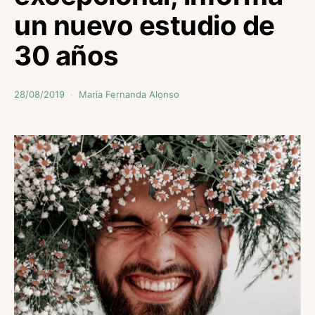
un nuevo estudio de
30 años
28/08/2019
Maria Fernanda Alonso