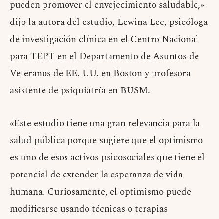
pueden promover el envejecimiento saludable,»
dijo la autora del estudio, Lewina Lee, psicóloga
de investigación clínica en el Centro Nacional
para TEPT en el Departamento de Asuntos de
Veteranos de EE. UU. en Boston y profesora
asistente de psiquiatría en BUSM.
«Este estudio tiene una gran relevancia para la
salud pública porque sugiere que el optimismo
es uno de esos activos psicosociales que tiene el
potencial de extender la esperanza de vida
humana. Curiosamente, el optimismo puede
modificarse usando técnicas o terapias