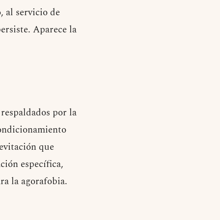
 al servicio de
ersiste. Aparece la
 respaldados por la
condicionamiento
 evitación que
ción específica,
ra la agorafobia.