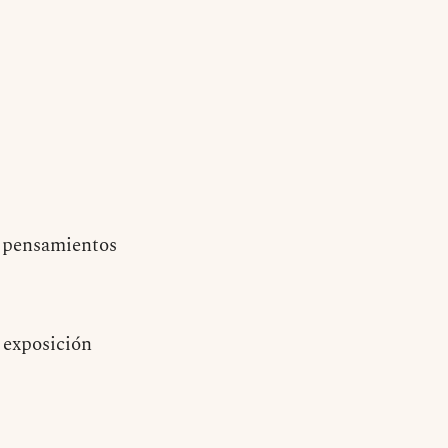
e pensamientos
 exposición