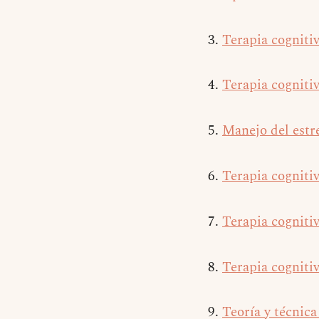
Terapia cognitiv
Terapia cognitiv
Manejo del estr
Terapia cognitiv
Terapia cogniti
Terapia cognitiv
Teoría y técnica