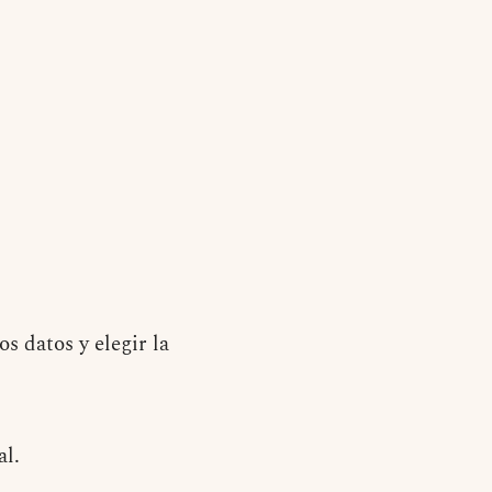
os datos y elegir la
al.