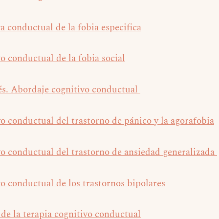
a conductual de la fobia especifica
o conductual de la fobia social
és. Abordaje cognitivo conductual
o conductual del trastorno de pánico y la agorafobia
vo conductual del trastorno de ansiedad generalizada
o conductual de los trastornos bipolares
 de la terapia cognitivo conductual