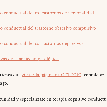
vo conductual de los trastornos de personalidad
vo conductual del trastorno obsesivo compulsivo
vo conductual de los trastornos depresivos
ivas de la ansiedad patológica
 tienes que
visitar la página de CETECIC
, completar l
ago.
tunidad y especialízate en terapia cognitivo conductu