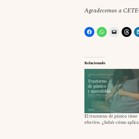
Agradecemos a CETECI
Relacionado
El trastorno de pánico tiene
efectivo. ¿Sabés cómo aplica