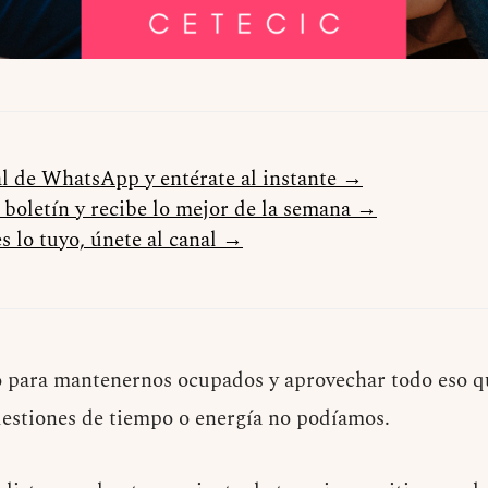
al de WhatsApp y entérate al instante →
l boletín y recibe lo mejor de la semana →
s lo tuyo, únete al canal →
para mantenernos ocupados y aprovechar todo eso q
estiones de tiempo o energía no podíamos.