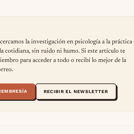
cercamos la investigación en psicología a la práctica
ida cotidiana, sin ruido ni humo. Si este artículo te
miembro para acceder a todo o recibí lo mejor de la
rreo.
MEMBRESÍA
RECIBIR EL NEWSLETTER