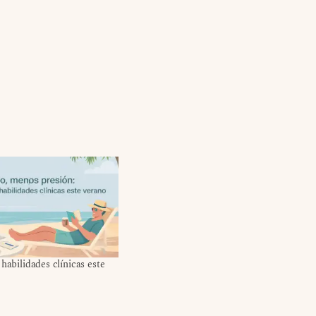
 habilidades clínicas este