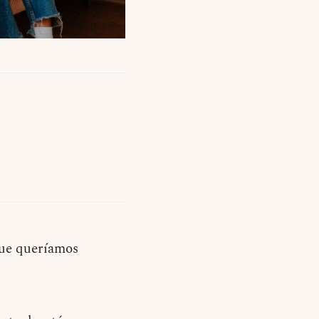
ue queríamos