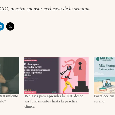
C, nuestro sponsor exclusivo de la semana.
 tratamiento
16 clases para aprender la TCC desde
Fortalece tus
rlo?
sus fundamentos hasta la práctica
verano
clínica