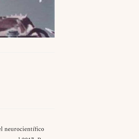
l neurocientífico