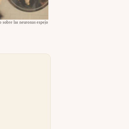
o sobre las neuronas espejo