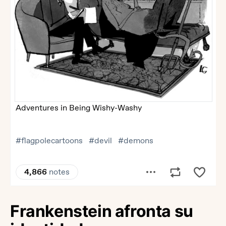
Frankenstein afronta su