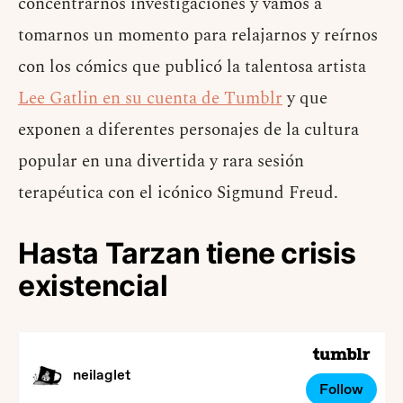
concentrarnos investigaciones y vamos a
tomarnos un momento para relajarnos y reírnos
con los cómics que publicó la talentosa artista
Lee Gatlin en su cuenta de Tumblr
y que
exponen a diferentes personajes de la cultura
popular en una divertida y rara sesión
terapéutica con el icónico Sigmund Freud.
Hasta Tarzan tiene crisis
existencial