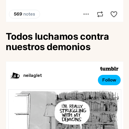
Todos luchamos contra
nuestros demonios