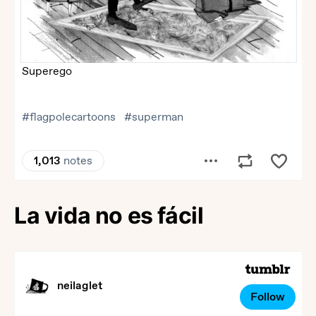
La vida no es fácil