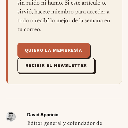
sin ruido ni humo. Si este artículo te
sirvió, hacete miembro para acceder a
todo o recibí lo mejor de la semana en
tu correo.
QUIERO LA MEMBRESÍA
RECIBIR EL NEWSLETTER
David Aparicio
Editor general y cofundador de