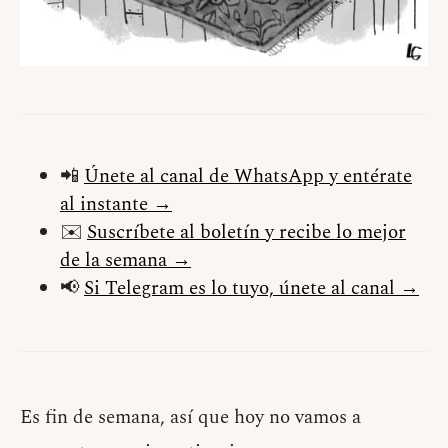
📲
Únete al canal de WhatsApp y entérate
al instante →
✉️
Suscríbete al boletín y recibe lo mejor
de la semana →
📢
Si Telegram es lo tuyo, únete al canal →
Es fin de semana, así que hoy no vamos a