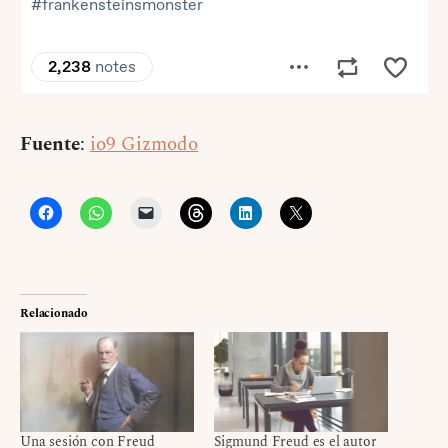
Fuente
:
io9 Gizmodo
Relacionado
Una sesión con Freud
Sigmund Freud es el autor