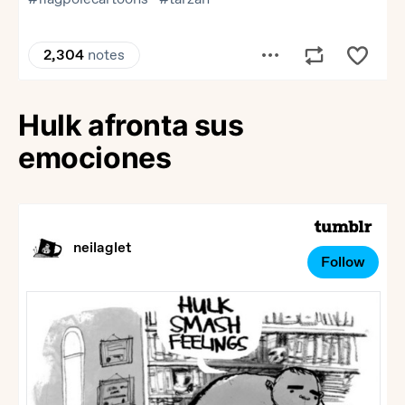
Hulk afronta sus
emociones