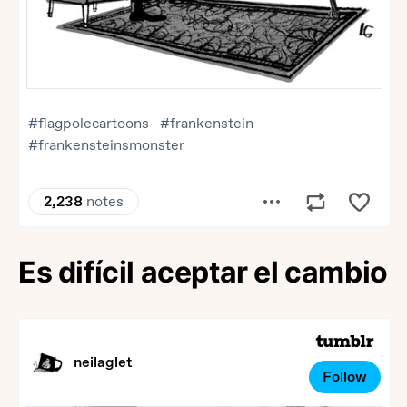
Es difícil aceptar el cambio