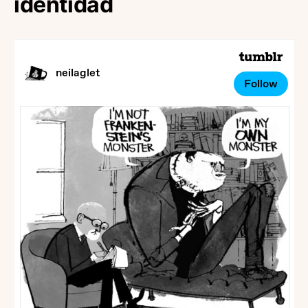
identidad