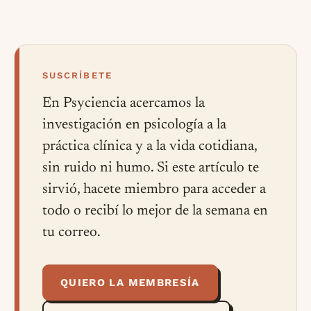
SUSCRÍBETE
En Psyciencia acercamos la
investigación en psicología a la
práctica clínica y a la vida cotidiana,
sin ruido ni humo. Si este artículo te
sirvió, hacete miembro para acceder a
todo o recibí lo mejor de la semana en
tu correo.
QUIERO LA MEMBRESÍA