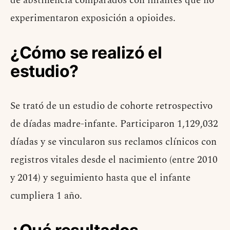
de abstinencia comparados con infantes que no
experimentaron exposición a opioides.
¿Cómo se realizó el
estudio?
Se trató de un estudio de cohorte retrospectivo
de díadas madre-infante. Participaron 1,129,032
díadas y se vincularon sus reclamos clínicos con
registros vitales desde el nacimiento (entre 2010
y 2014) y seguimiento hasta que el infante
cumpliera 1 año.