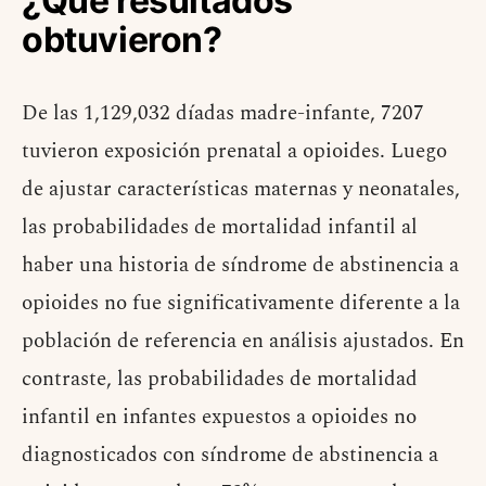
¿Qué resultados
obtuvieron?
De las 1,129,032 díadas madre-infante, 7207
tuvieron exposición prenatal a opioides. Luego
de ajustar características maternas y neonatales,
las probabilidades de mortalidad infantil al
haber una historia de síndrome de abstinencia a
opioides no fue significativamente diferente a la
población de referencia en análisis ajustados. En
contraste, las probabilidades de mortalidad
infantil en infantes expuestos a opioides no
diagnosticados con síndrome de abstinencia a