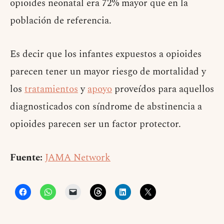
opioides neonatal era 72% mayor que en la
población de referencia.
Es decir que los infantes expuestos a opioides
parecen tener un mayor riesgo de mortalidad y
los
tratamientos
y
apoyo
proveídos para aquellos
diagnosticados con síndrome de abstinencia a
opioides parecen ser un factor protector.
Fuente:
JAMA Network