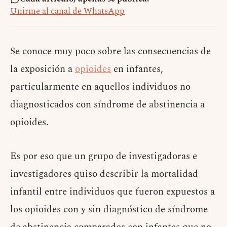
Unirme al canal de WhatsApp
Se conoce muy poco sobre las consecuencias de
la exposición a
opioides
en infantes,
particularmente en aquellos individuos no
diagnosticados con síndrome de abstinencia a
opioides.
Es por eso que un grupo de investigadoras e
investigadores quiso describir la mortalidad
infantil entre individuos que fueron expuestos a
los opioides con y sin diagnóstico de síndrome