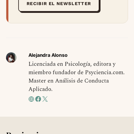
RECIBIR EL NEWSLETTER
Alejandra Alonso
Licenciada en Psicología, editora y
miembro fundador de Psyciencia.com.
Master en Análisis de Conducta
Aplicado.