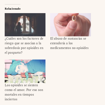
Relacionado
¿Cuáles son los factores de
El abuso de sustancias se
riesgo que se asocian a la
extendería a los
sobredosis por opioides en
medicamentos no opioides
el posparto?
Los opioides se sienten
como el amor. Por eso son
mortales en tiempos
inciertos