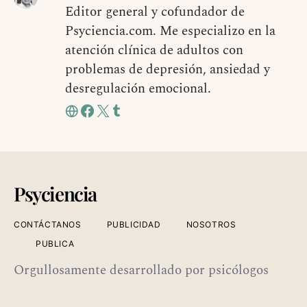
Editor general y cofundador de
Psyciencia.com. Me especializo en la
atención clínica de adultos con
problemas de depresión, ansiedad y
desregulación emocional.
Psyciencia
CONTÁCTANOS
PUBLICIDAD
NOSOTROS
PUBLICA
Orgullosamente desarrollado por psicólogos