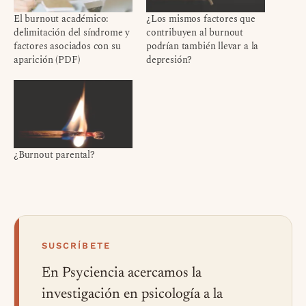
El burnout académico:
¿Los mismos factores que
delimitación del síndrome y
contribuyen al burnout
factores asociados con su
podrían también llevar a la
aparición (PDF)
depresión?
¿Burnout parental?
SUSCRÍBETE
En Psyciencia acercamos la
investigación en psicología a la