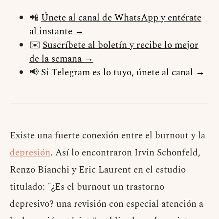
📲
Únete al canal de WhatsApp y entérate
al instante →
✉️
Suscríbete al boletín y recibe lo mejor
de la semana →
📢
Si Telegram es lo tuyo, únete al canal →
Existe una fuerte conexión entre el burnout y la
depresión
. Así lo encontraron Irvin Schonfeld,
Renzo Bianchi y Eric Laurent en el estudio
titulado: ¨¿Es el burnout un trastorno
depresivo? una revisión con especial atención a