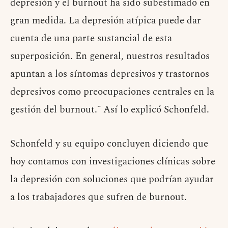
depresión y el burnout ha sido subestimado en
gran medida. La depresión atípica puede dar
cuenta de una parte sustancial de esta
superposición. En general, nuestros resultados
apuntan a los síntomas depresivos y trastornos
depresivos como preocupaciones centrales en la
gestión del burnout.¨ Así lo explicó Schonfeld.
Schonfeld y su equipo concluyen diciendo que
hoy contamos con investigaciones clínicas sobre
la depresión con soluciones que podrían ayudar
a los trabajadores que sufren de burnout.