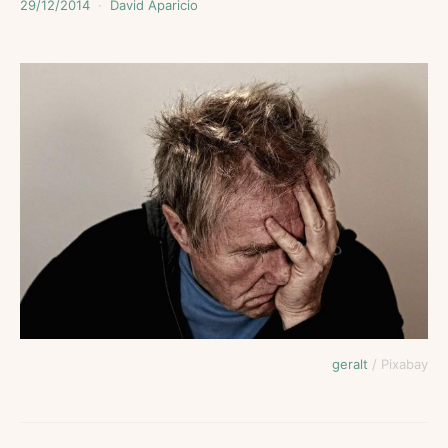
29/12/2014
David Aparicio
geralt
/ Pixabay