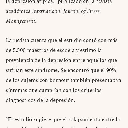
la depresión atípica,¨ publicado en la revista
académica
International Journal of Stress
Management
.
La revista cuenta que el estudio contó con más
de 5.500 maestros de escuela y estimó la
prevalencia de la depresión entre aquellos que
sufrían este síndrome. Se encontró que el 90%
de los sujetos con burnout también presentaban
síntomas que cumplían con los criterios
diagnósticos de la depresión.
¨El estudio sugiere que el solapamiento entre la