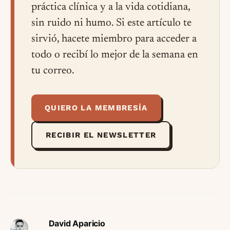
práctica clínica y a la vida cotidiana,
sin ruido ni humo. Si este artículo te
sirvió, hacete miembro para acceder a
todo o recibí lo mejor de la semana en
tu correo.
QUIERO LA MEMBRESÍA
RECIBIR EL NEWSLETTER
David Aparicio