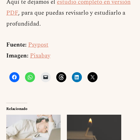
Aquí te dejamos el
estudio completo en versión
PDF
, para que puedas revisarlo y estudiarlo a
profundidad.
Fuente:
Psypost
Imagen:
Pixabay
Relacionado