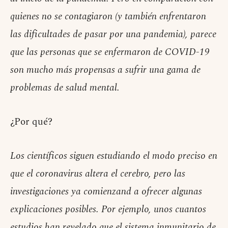
quienes no se contagiaron (y también enfrentaron
las dificultades de pasar por una pandemia), parece
que las personas que se enfermaron de COVID-19
son mucho más propensas a sufrir una gama de
problemas de salud mental.
¿Por qué?
Los científicos siguen estudiando el modo preciso en
que el coronavirus altera el cerebro, pero las
investigaciones ya comienzand a ofrecer algunas
explicaciones posibles. Por ejemplo, unos cuantos
estudios han revelado que el sistema inmunitario de