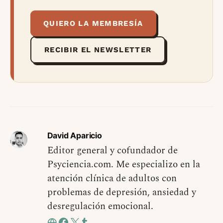
QUIERO LA MEMBRESÍA
RECIBIR EL NEWSLETTER
David Aparicio
Editor general y cofundador de
Psyciencia.com. Me especializo en la
atención clínica de adultos con
problemas de depresión, ansiedad y
desregulación emocional.