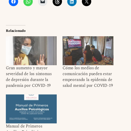
Relacionado
Gran aumento y mayor
Cómo los medios de
severidad de los síntomas
comunicación pueden estar
de depresión durante la
empeorando la epidemia de
pandemia por COVID-19
salud mental por COVID-19
Manual de Primeros