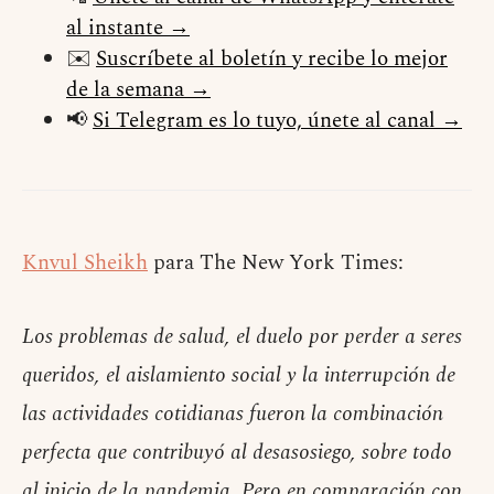
al instante →
✉️
Suscríbete al boletín y recibe lo mejor
de la semana →
📢
Si Telegram es lo tuyo, únete al canal →
Knvul Sheikh
para The New York Times:
Los problemas de salud, el duelo por perder a seres
queridos, el aislamiento social y la interrupción de
las actividades cotidianas fueron la combinación
perfecta que contribuyó al desasosiego, sobre todo
al inicio de la pandemia. Pero en comparación con