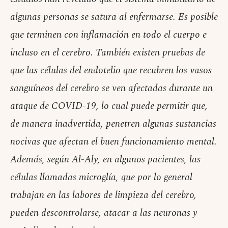
algunas personas se satura al enfermarse. Es posible
que terminen con inflamación en todo el cuerpo e
incluso en el cerebro. También existen pruebas de
que las células del endotelio que recubren los vasos
sanguíneos del cerebro se ven afectadas durante un
ataque de COVID-19, lo cual puede permitir que,
de manera inadvertida, penetren algunas sustancias
nocivas que afectan el buen funcionamiento mental.
Además, según Al-Aly, en algunos pacientes, las
células llamadas microglía, que por lo general
trabajan en las labores de limpieza del cerebro,
pueden descontrolarse, atacar a las neuronas y