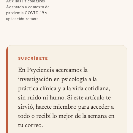
Auxilios Psicológicos
Adaptado a contexto de
pandemia COVID-19 y
aplicación remota
SUSCRÍBETE
En Psyciencia acercamos la
investigación en psicología a la
práctica clínica y a la vida cotidiana,
sin ruido ni humo. Si este artículo te
sirvió, hacete miembro para acceder a
todo o recibí lo mejor de la semana en
tu correo.