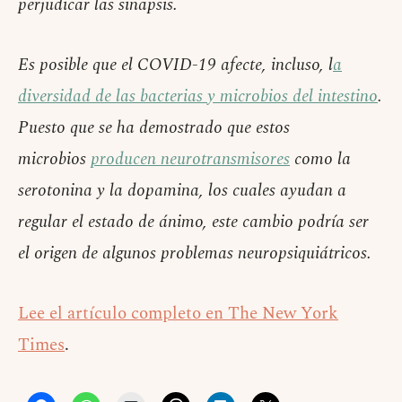
perjudicar las sinapsis.
Es posible que el COVID-19 afecte, incluso, l
a
diversidad de las bacterias y microbios del intestino
.
Puesto que se ha demostrado que estos
microbios
producen neurotransmisores
como la
serotonina y la dopamina, los cuales ayudan a
regular el estado de ánimo, este cambio podría ser
el origen de algunos problemas neuropsiquiátricos.
Lee el artículo completo en The New York
Times
.