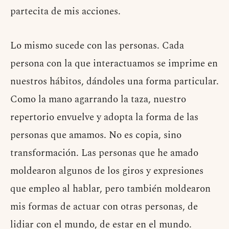
partecita de mis acciones.
Lo mismo sucede con las personas. Cada
persona con la que interactuamos se imprime en
nuestros hábitos, dándoles una forma particular.
Como la mano agarrando la taza, nuestro
repertorio envuelve y adopta la forma de las
personas que amamos. No es copia, sino
transformación. Las personas que he amado
moldearon algunos de los giros y expresiones
que empleo al hablar, pero también moldearon
mis formas de actuar con otras personas, de
lidiar con el mundo, de estar en el mundo.