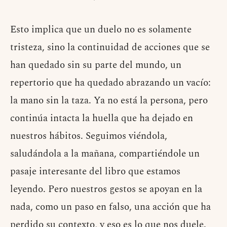
Esto implica que un duelo no es solamente
tristeza, sino la continuidad de acciones que se
han quedado sin su parte del mundo, un
repertorio que ha quedado abrazando un vacío:
la mano sin la taza. Ya no está la persona, pero
continúa intacta la huella que ha dejado en
nuestros hábitos. Seguimos viéndola,
saludándola a la mañana, compartiéndole un
pasaje interesante del libro que estamos
leyendo. Pero nuestros gestos se apoyan en la
nada, como un paso en falso, una acción que ha
perdido su contexto, y eso es lo que nos duele.