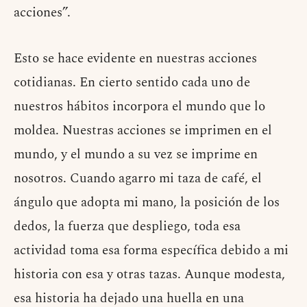
acciones”.
Esto se hace evidente en nuestras acciones
cotidianas. En cierto sentido cada uno de
nuestros hábitos incorpora el mundo que lo
moldea. Nuestras acciones se imprimen en el
mundo, y el mundo a su vez se imprime en
nosotros. Cuando agarro mi taza de café, el
ángulo que adopta mi mano, la posición de los
dedos, la fuerza que despliego, toda esa
actividad toma esa forma específica debido a mi
historia con esa y otras tazas. Aunque modesta,
esa historia ha dejado una huella en una