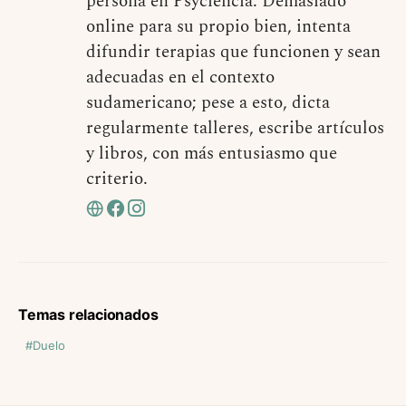
persona en Psyciencia. Demasiado
online para su propio bien, intenta
difundir terapias que funcionen y sean
adecuadas en el contexto
sudamericano; pese a esto, dicta
regularmente talleres, escribe artículos
y libros, con más entusiasmo que
criterio.
Temas relacionados
Duelo