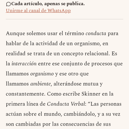
Cada artículo, apenas se publica.
Unirme al canal de WhatsApp
Aunque solemos usar el término
conducta
para
hablar de la actividad de un organismo, en
realidad se trata de un concepto relacional. Es
la
interacción
entre ese conjunto de procesos que
llamamos
organismo
y ese otro que
llamamos
ambiente
, alterándose mutua y
constantemente. Como escribe Skinner en la
primera línea de
Conducta Verbal
: “Las personas
actúan sobre el mundo, cambiándolo, y a su vez
son cambiadas por las consecuencias de sus