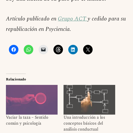
Artículo publicado en
Grupo ACT
y cedido para su
republicación en Psyciencia.
Relacionado
Vaciar la taza – Sentido
Una introducción a los
común y psicología
conceptos básicos del
análisis conductual