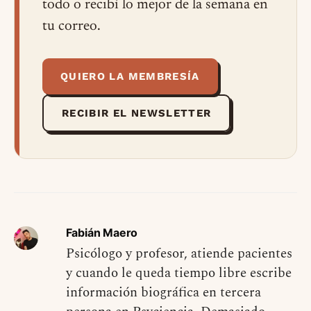
todo o recibí lo mejor de la semana en
tu correo.
QUIERO LA MEMBRESÍA
RECIBIR EL NEWSLETTER
Fabián Maero
Psicólogo y profesor, atiende pacientes
y cuando le queda tiempo libre escribe
información biográfica en tercera