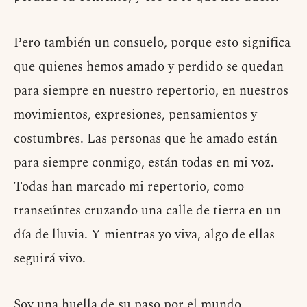
Pero también un consuelo, porque esto significa
que quienes hemos amado y perdido se quedan
para siempre en nuestro repertorio, en nuestros
movimientos, expresiones, pensamientos y
costumbres. Las personas que he amado están
para siempre conmigo, están todas en mi voz.
Todas han marcado mi repertorio, como
transeúntes cruzando una calle de tierra en un
día de lluvia. Y mientras yo viva, algo de ellas
seguirá vivo.
Soy una huella de su paso por el mundo.