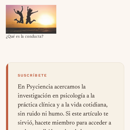
¿Qué es la conducta?
SUSCRÍBETE
En Psyciencia acercamos la
investigación en psicología a la
práctica clínica y a la vida cotidiana,
sin ruido ni humo. Si este artículo te
sirvió, hacete miembro para acceder a