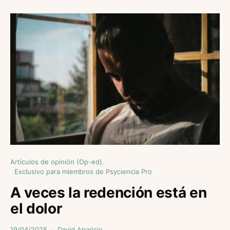
Artículos de opinión (Op-ed)
Exclusivo para miembros de Psyciencia Pro
A veces la redención está en
el dolor
19/04/2025
David Aparicio