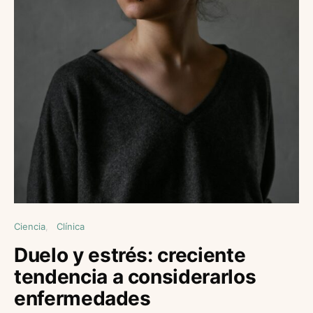
Ciencia
Clínica
Duelo y estrés: creciente
tendencia a considerarlos
enfermedades