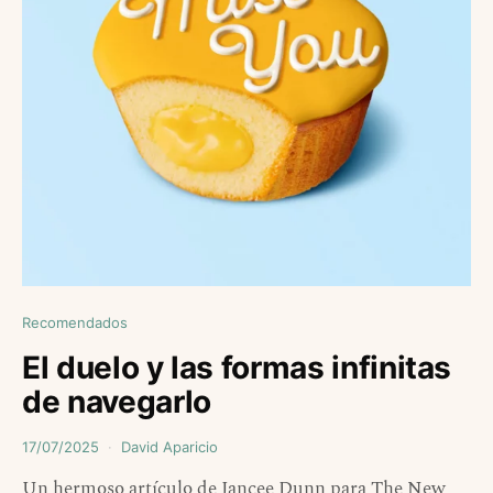
Recomendados
El duelo y las formas infinitas
de navegarlo
17/07/2025
David Aparicio
Un hermoso artículo de Jancee Dunn para The New