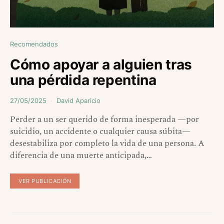
Recomendados
Cómo apoyar a alguien tras
una pérdida repentina
27/05/2025
David Aparicio
Perder a un ser querido de forma inesperada —por
suicidio, un accidente o cualquier causa súbita—
desestabiliza por completo la vida de una persona. A
diferencia de una muerte anticipada,…
VER PUBLICACIÓN