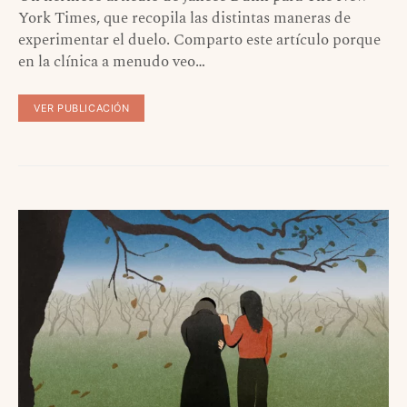
York Times, que recopila las distintas maneras de
experimentar el duelo. Comparto este artículo porque
en la clínica a menudo veo…
VER PUBLICACIÓN