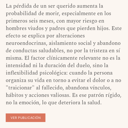
La pérdida de un ser querido aumenta la
probabilidad de morir, especialmente en los
primeros seis meses, con mayor riesgo en
hombres viudos y padres que pierden hijos. Este
efecto se explica por alteraciones
neuroendocrinas, aislamiento social y abandono
de conductas saludables, no por la tristeza en sí
misma. El factor clínicamente relevante no es la
intensidad ni la duración del duelo, sino la
inflexibilidad psicológica: cuando la persona
organiza su vida en torno a evitar el dolor o a no
"traicionar" al fallecido, abandona vínculos,
hábitos y acciones valiosas. Es ese patrón rígido,
no la emoción, lo que deteriora la salud.
VER PUBLICACIÓN