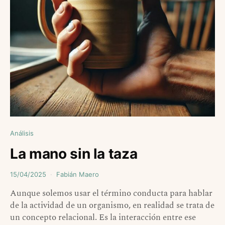
Análisis
La mano sin la taza
15/04/2025
Fabián Maero
Aunque solemos usar el término conducta para hablar
de la actividad de un organismo, en realidad se trata de
un concepto relacional. Es la interacción entre ese