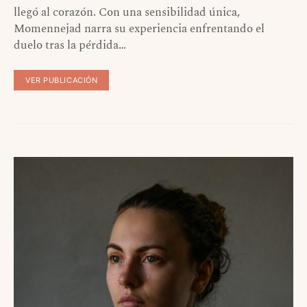
llegó al corazón. Con una sensibilidad única,
Momennejad narra su experiencia enfrentando el
duelo tras la pérdida…
VER PUBLICACIÓN