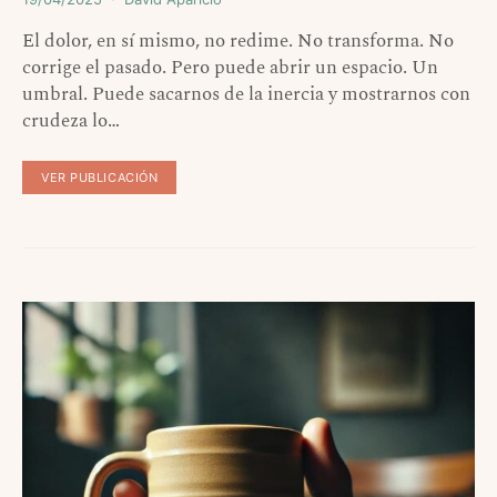
El dolor, en sí mismo, no redime. No transforma. No
corrige el pasado. Pero puede abrir un espacio. Un
umbral. Puede sacarnos de la inercia y mostrarnos con
crudeza lo…
VER PUBLICACIÓN