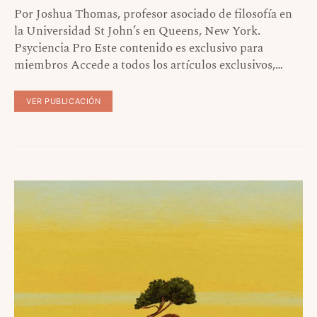
Por Joshua Thomas, profesor asociado de filosofía en
la Universidad St John’s en Queens, New York.
Psyciencia Pro Este contenido es exclusivo para
miembros Accede a todos los artículos exclusivos,…
VER PUBLICACIÓN