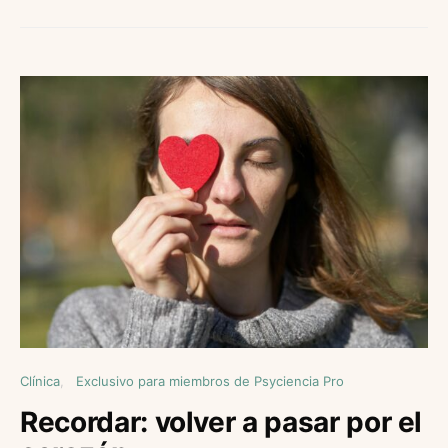
Clínica
Exclusivo para miembros de Psyciencia Pro
Recordar: volver a pasar por el