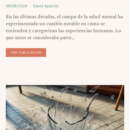
09/08/2024
David Aparicio
En las últimas décadas, el campo de la salud mental ha
experimentado un cambio notable en cómo se
entienden y categorizan las experiencias humanas. Lo
que antes se consideraba parte…
VER PUBLICACIÓN