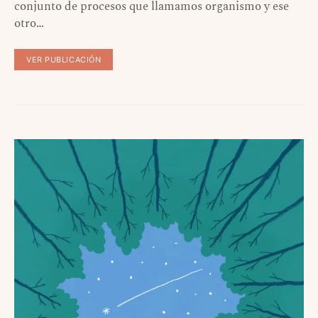
conjunto de procesos que llamamos organismo y ese
otro…
VER PUBLICACIÓN