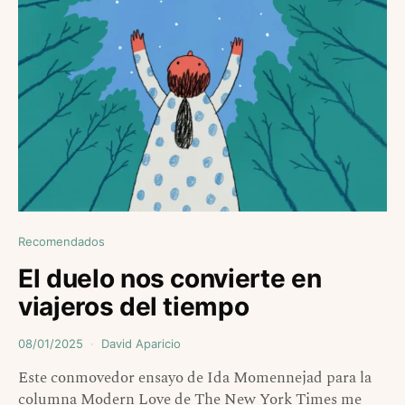
Recomendados
El duelo nos convierte en
viajeros del tiempo
08/01/2025
David Aparicio
Este conmovedor ensayo de Ida Momennejad para la
columna Modern Love de The New York Times me