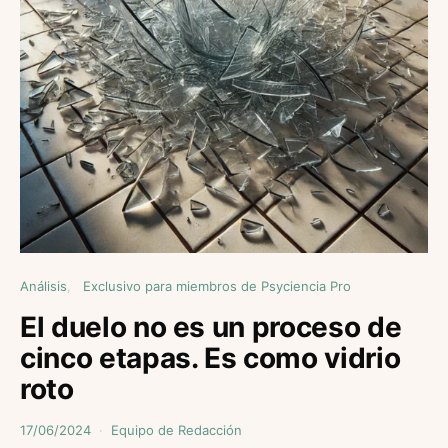
Análisis
Exclusivo para miembros de Psyciencia Pro
El duelo no es un proceso de
cinco etapas. Es como vidrio
roto
17/06/2024
Equipo de Redacción