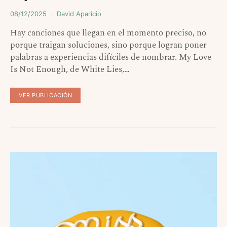
08/12/2025
David Aparicio
Hay canciones que llegan en el momento preciso, no
porque traigan soluciones, sino porque logran poner
palabras a experiencias difíciles de nombrar. My Love
Is Not Enough, de White Lies,…
VER PUBLICACIÓN