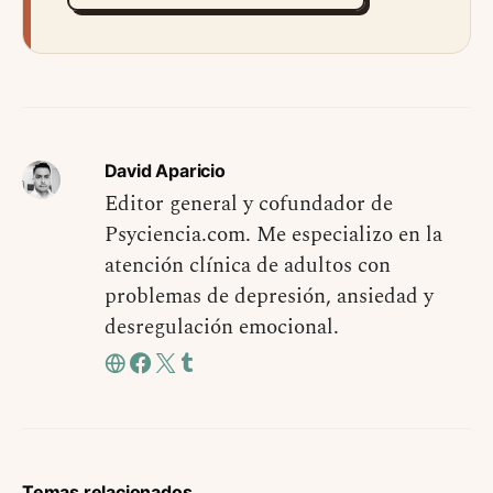
David Aparicio
Editor general y cofundador de
Psyciencia.com. Me especializo en la
atención clínica de adultos con
problemas de depresión, ansiedad y
desregulación emocional.
Temas relacionados