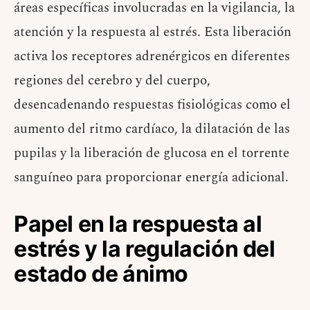
áreas específicas involucradas en la vigilancia, la
atención y la respuesta al estrés. Esta liberación
activa los receptores adrenérgicos en diferentes
regiones del cerebro y del cuerpo,
desencadenando respuestas fisiológicas como el
aumento del ritmo cardíaco, la dilatación de las
pupilas y la liberación de glucosa en el torrente
sanguíneo para proporcionar energía adicional.
Papel en la respuesta al
estrés y la regulación del
estado de ánimo