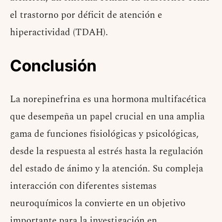
el trastorno por déficit de atención e
hiperactividad (TDAH).
Conclusión
La norepinefrina es una hormona multifacética
que desempeña un papel crucial en una amplia
gama de funciones fisiológicas y psicológicas,
desde la respuesta al estrés hasta la regulación
del estado de ánimo y la atención. Su compleja
interacción con diferentes sistemas
neuroquímicos la convierte en un objetivo
importante para la investigación en