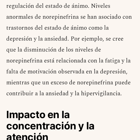
regulación del estado de ánimo. Niveles
anormales de norepinefrina se han asociado con
trastornos del estado de ánimo como la
depresión y la ansiedad. Por ejemplo, se cree
que la disminución de los niveles de
norepinefrina está relacionada con la fatiga y la
falta de motivación observada en la depresión,
mientras que un exceso de norepinefrina puede
contribuir a la ansiedad y la hipervigilancia.
Impacto en la
concentración y la
atención