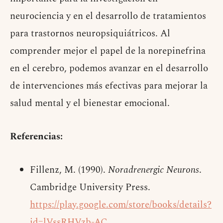
neurociencia y en el desarrollo de tratamientos
para trastornos neuropsiquiátricos. Al
comprender mejor el papel de la norepinefrina
en el cerebro, podemos avanzar en el desarrollo
de intervenciones más efectivas para mejorar la
salud mental y el bienestar emocional.
Referencias:
Fillenz, M. (1990).
Noradrenergic Neurons
.
Cambridge University Press.
https://play.google.com/store/books/details?
id=lVssRHVzb-AC