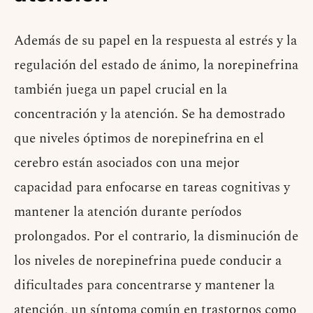
Además de su papel en la respuesta al estrés y la
regulación del estado de ánimo, la norepinefrina
también juega un papel crucial en la
concentración y la atención. Se ha demostrado
que niveles óptimos de norepinefrina en el
cerebro están asociados con una mejor
capacidad para enfocarse en tareas cognitivas y
mantener la atención durante períodos
prolongados. Por el contrario, la disminución de
los niveles de norepinefrina puede conducir a
dificultades para concentrarse y mantener la
atención, un síntoma común en trastornos como