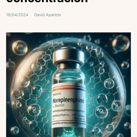
16/04/2024
David Aparicio