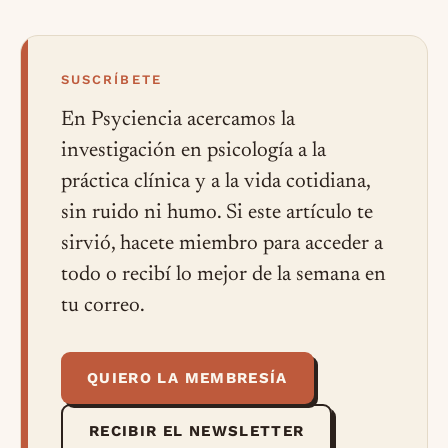
SUSCRÍBETE
En Psyciencia acercamos la
investigación en psicología a la
práctica clínica y a la vida cotidiana,
sin ruido ni humo. Si este artículo te
sirvió, hacete miembro para acceder a
todo o recibí lo mejor de la semana en
tu correo.
QUIERO LA MEMBRESÍA
RECIBIR EL NEWSLETTER