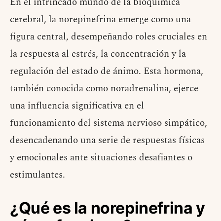
En el intrincado mundo de la bioquímica
cerebral, la norepinefrina emerge como una
figura central, desempeñando roles cruciales en
la respuesta al estrés, la concentración y la
regulación del estado de ánimo. Esta hormona,
también conocida como noradrenalina, ejerce
una influencia significativa en el
funcionamiento del sistema nervioso simpático,
desencadenando una serie de respuestas físicas
y emocionales ante situaciones desafiantes o
estimulantes.
¿Qué es la norepinefrina y