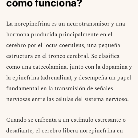
cómo funciona?
La norepinefrina es un neurotransmisor y una
hormona producida principalmente en el
cerebro por el locus coeruleus, una pequeña
estructura en el tronco cerebral. Se clasifica
como una catecolamina, junto con la dopamina y
la epinefrina (adrenalina), y desempeña un papel
fundamental en la transmisión de señales
nerviosas entre las células del sistema nervioso.
Cuando se enfrenta a un estímulo estresante o
desafiante, el cerebro libera norepinefrina en