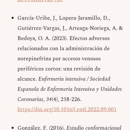
García-Uribe, J., Lopera-Jaramillo, D.,
Gutiérrez-Vargas, J., Arteaga-Noriega, A. &
Bedoya, O. A. (2023). Efectos adversos
relacionados con la administración de
norepinefrina por accesos venosos
periféricos cortos: una revisión de
alcance.
Enfermeria intensiva / Sociedad
Espanola de Enfermeria Intensiva y Unidades
Coronarias
,
34
(4), 218-226.
https://doi.org/10.1016/j.enfi.2022.09.001
González, F. (2016).
Estudio conformacional