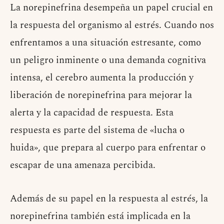
La norepinefrina desempeña un papel crucial en
la respuesta del organismo al estrés. Cuando nos
enfrentamos a una situación estresante, como
un peligro inminente o una demanda cognitiva
intensa, el cerebro aumenta la producción y
liberación de norepinefrina para mejorar la
alerta y la capacidad de respuesta. Esta
respuesta es parte del sistema de «lucha o
huida», que prepara al cuerpo para enfrentar o
escapar de una amenaza percibida.
Además de su papel en la respuesta al estrés, la
norepinefrina también está implicada en la