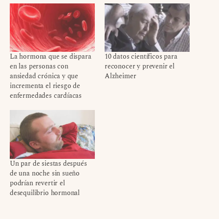
La hormona que se dispara
10 datos científicos para
en las personas con
reconocer y prevenir el
ansiedad crónica y que
Alzheimer
incrementa el riesgo de
enfermedades cardíacas
Un par de siestas después
de una noche sin sueño
podrían revertir el
desequilibrio hormonal