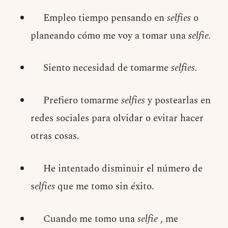
Empleo tiempo pensando en
selfies
o
planeando cómo me voy a tomar una
selfie.
Siento necesidad de tomarme
selfies.
Prefiero tomarme
selfies
y postearlas en
redes sociales para olvidar o evitar hacer
otras cosas.
He intentado disminuir el número de
s
elfies
que me tomo sin éxito.
Cuando me tomo una
selfie
, me