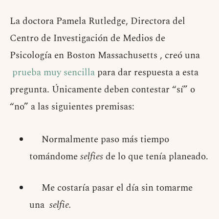
La doctora Pamela Rutledge, Directora del
Centro de Investigación de Medios de
Psicología en Boston Massachusetts , creó una
prueba muy sencilla
para dar respuesta a esta
pregunta. Únicamente deben contestar “sí” o
“no” a las siguientes premisas:
Normalmente paso más tiempo
tomándome
selfies
de lo que tenía planeado.
Me costaría pasar el día sin tomarme
una
selfie.