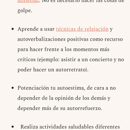
ansiedad
. No es necesario hacer las cosas de
golpe.
Aprende a usar
técnicas de relajación
y
autoverbalizaciones positivas como recurso
para hacer frente a los momentos más
críticos (ejemplo: asistir a un concierto y no
poder hacer un autorretrato).
Potenciación tu autoestima, de cara a no
depender de la opinión de los demás y
depender más de su autorrefuerzo.
Realiza actividades saludables diferentes