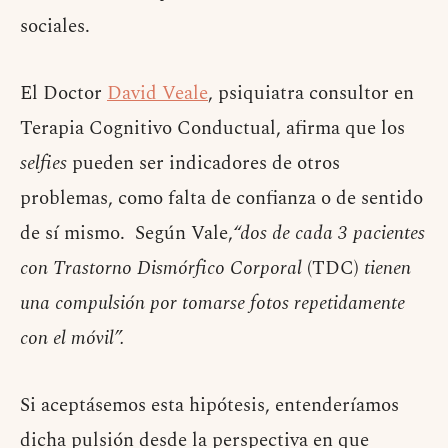
sociales.
El Doctor
David Veale
, psiquiatra consultor en
Terapia Cognitivo Conductual, afirma que los
selfies
pueden ser indicadores de otros
problemas, como falta de confianza o de sentido
de sí mismo. Según Vale,
“dos de cada 3 pacientes
con Trastorno Dismórfico Corporal
(TDC)
tienen
una compulsión por tomarse fotos repetidamente
con el móvil”.
Si aceptásemos esta hipótesis, entenderíamos
dicha pulsión desde la perspectiva en que