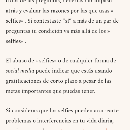
o dos de las preguntas, deberías dar unpaso
atrás y evaluar las razones por las que usas »
selfies» . Si contestaste “sí” a más de un par de
preguntas tu condición va más allá de los »
selfies» .
El abuso de » selfies» o de cualquier forma de
social media
puede indicar que estás usando
gratificaciones de corto plazo a pesar de las
metas importantes que puedas tener.
Si consideras que los selfies pueden acarrearte
problemas o interferencias en tu vida diaria,