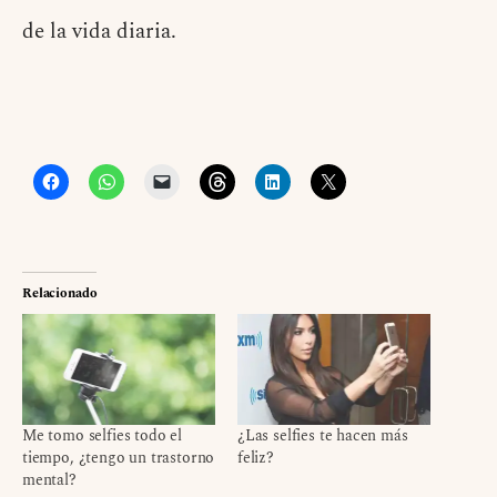
de la vida diaria.
Relacionado
Me tomo selfies todo el
¿Las selfies te hacen más
tiempo, ¿tengo un trastorno
feliz?
mental?