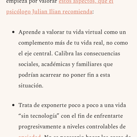
empieza por valorar
estos aspectos, que el
psicólogo Julian Ilian recomienda
:
Aprende a valorar tu vida virtual como un
complemento más de tu vida real, no como
el eje central. Calibra las consecuencias
sociales, académicas y familiares que
podrían acarrear no poner fin a esta
situación.
Trata de exponerte poco a poco a una vida
“sin tecnología” con el fin de enfrentarte
progresivamente a niveles controlables de