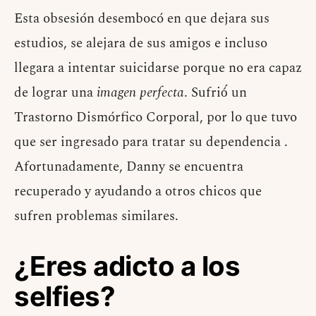
Esta obsesión desembocó en que dejara sus
estudios, se alejara de sus amigos e incluso
llegara a intentar suicidarse porque no era capaz
de lograr una
imagen perfecta
. Sufrió́ un
Trastorno Dismórfico Corporal, por lo que tuvo
que ser ingresado para tratar su dependencia .
Afortunadamente, Danny se encuentra
recuperado y ayudando a otros chicos que
sufren problemas similares.
¿Eres adicto a los
selfies?