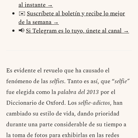
al instante →
✉️
Suscríbete al boletín y recibe lo mejor
de la semana →
📢
Si Telegram es lo tuyo, únete al canal →
Es evidente el revuelo que ha causado el
fenómeno de las
selfies
. Tanto es así, que “
selfie”
fue elegida como la
palabra del 2013
por el
Diccionario de Oxford. Los
selfie-adictos
, han
cambiado su estilo de vida, dando prioridad
durante una parte considerable de su tiempo a
la toma de fotos para exhibirlas en las redes