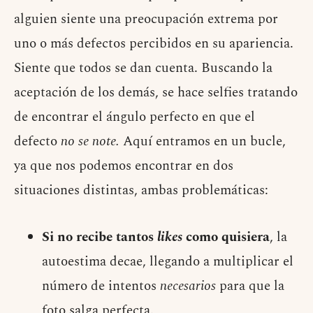
alguien siente una preocupación extrema por
uno o más defectos percibidos en su apariencia.
Siente que todos se dan cuenta. Buscando la
aceptación de los demás, se hace selfies tratando
de encontrar el ángulo perfecto en que el
defecto
no se note.
Aquí entramos en un bucle,
ya que nos podemos encontrar en dos
situaciones distintas, ambas problemáticas:
Si no recibe tantos
likes
como quisiera
, la
autoestima decae, llegando a multiplicar el
número de intentos
necesarios
para que la
foto salga perfecta.