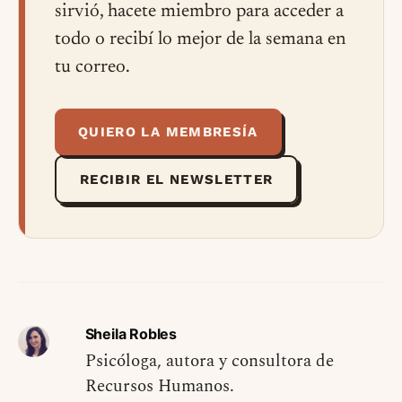
sirvió, hacete miembro para acceder a
todo o recibí lo mejor de la semana en
tu correo.
QUIERO LA MEMBRESÍA
RECIBIR EL NEWSLETTER
Sheila Robles
Psicóloga, autora y consultora de
Recursos Humanos.