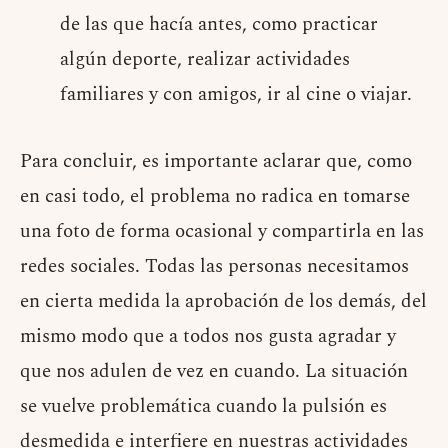
de las que hacía antes, como
practicar
algún deporte, realizar actividades
familiares y con amigos, ir al cine o viajar.
Para concluir, es importante aclarar que, como
en casi todo, el problema no radica en tomarse
una foto de forma ocasional y compartirla en las
redes sociales. Todas las personas necesitamos
en cierta medida la aprobación de los demás, del
mismo modo que a todos nos gusta agradar y
que nos adulen de vez en cuando. La situación
se vuelve problemática cuando la pulsión es
desmedida e interfiere en nuestras actividades