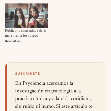
Publicar demasiadas selfies
incrementa los rasgos
narcisistas
SUSCRÍBETE
En Psyciencia acercamos la
investigación en psicología a la
práctica clínica y a la vida cotidiana,
sin ruido ni humo. Si este artículo te