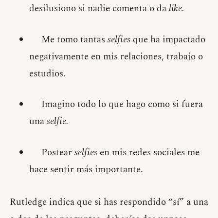
desilusiono si nadie comenta o da
like.
Me tomo tantas
selfies
que ha impactado
negativamente en mis relaciones, trabajo o
estudios.
Imagino todo lo que hago como si fuera
una
selfie.
Postear
selfies
en mis redes sociales me
hace sentir más importante.
Rutledge indica que si has respondido “sí” a una