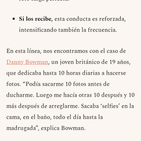
Si los recibe,
esta conducta es reforzada,
intensificando también la frecuencia.
En esta línea, nos encontramos con el caso de
Danny Bowman
, un joven británico de 19 años,
que dedicaba hasta 10 horas diarias a hacerse
fotos. “Podía sacarme 10 fotos antes de
ducharme. Luego me hacía otras 10 después y 10
más después de arreglarme. Sacaba ‘selfies’ en la
cama, en el baño, todo el día hasta la
madrugada”, explica Bowman.