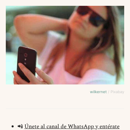
wilkernet
/ Pixabay
📲
Únete al canal de WhatsApp y entérate