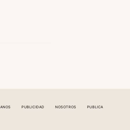
TANOS
PUBLICIDAD
NOSOTROS
PUBLICA