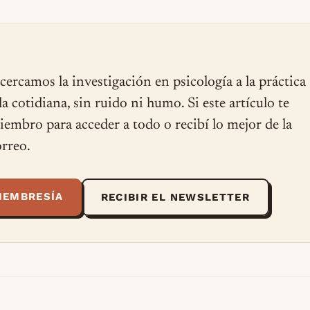
cercamos la investigación en psicología a la práctica
ida cotidiana, sin ruido ni humo. Si este artículo te
miembro para acceder a todo o recibí lo mejor de la
rreo.
MEMBRESÍA
RECIBIR EL NEWSLETTER