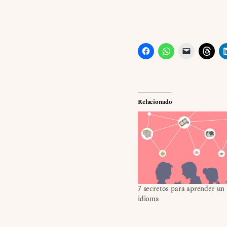
Relacionado
7 secretos para aprender un
idioma