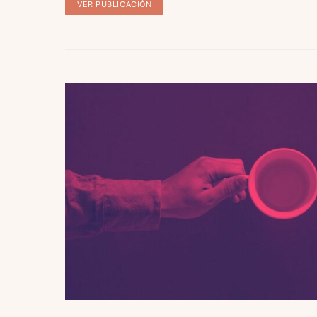
VER PUBLICACIÓN