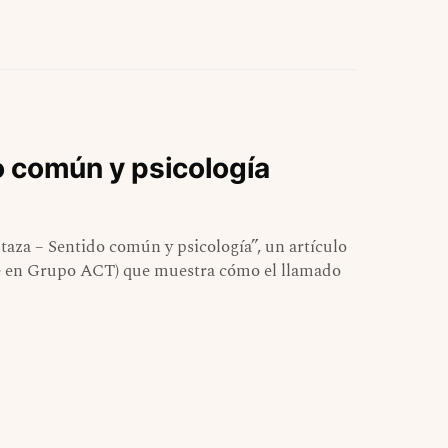
do común y psicología
taza – Sentido común y psicología”, un artículo
e en Grupo ACT) que muestra cómo el llamado