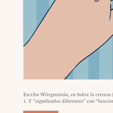
Escribe Wittgenstein, en Sobre la certeza 
1. Y “significados diferentes” con “funcio