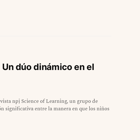
r: Un dúo dinámico en el
evista npj Science of Learning, un grupo de
n significativa entre la manera en que los niños