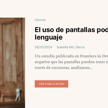
Ciencia
El uso de pantallas pod
lenguaje
28/10/2024
Isabella Mtz Sierra
Un estudio publicado en Frontiers in De
negativo que las pantallas pueden tener e
través de encuestas, analizaron…
VER PUBLICACIÓN