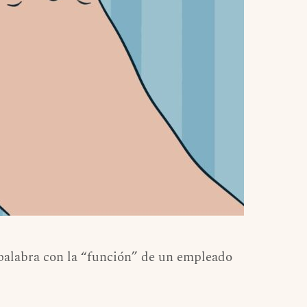
a palabra con la “función” de un empleado