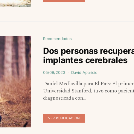
Recomendados
Dos personas recuperan
implantes cerebrales
05/09/2023
David Aparicio
Daniel Mediavilla para El País: El primer
Universidad Stanford, tuvo como pacient
diagnosticada con…
VER PUBLICACIÓN