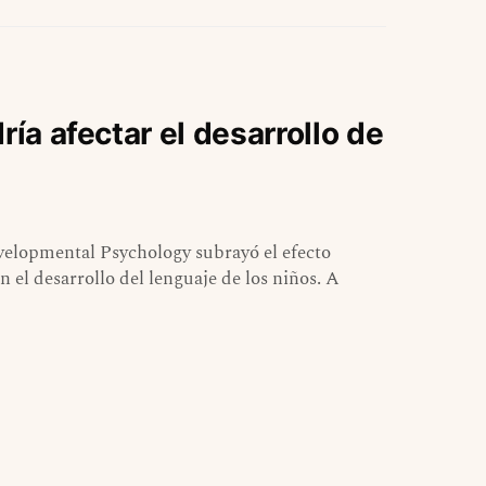
ría afectar el desarrollo de
velopmental Psychology subrayó el efecto
n el desarrollo del lenguaje de los niños. A