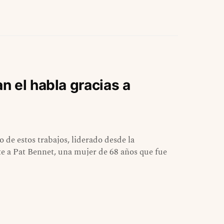
 el habla gracias a
o de estos trabajos, liderado desde la
e a Pat Bennet, una mujer de 68 años que fue