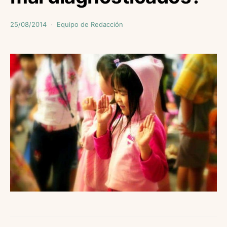
25/08/2014
Equipo de Redacción