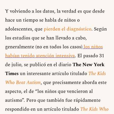
Y volviendo a los datos, la verdad es que desde
hace un tiempo se habla de niños o
adolescentes, que
pierden el diagnóstico
. Según
los estudios que se han llevado a cabo,
generalmente (no en todos los casos)
los niños
habían tenido atención intensiva
. El pasado 31
de julio, se publicó en el diario
The New York
Times
un interesante artículo titulado
The Kids
Who Beat Autism
, que precisamente aborda este
aspecto, el de “los niños que vencieron al
autismo”. Pero que también fue rápidamente
respondido en un artículo titulado
The Kids Who