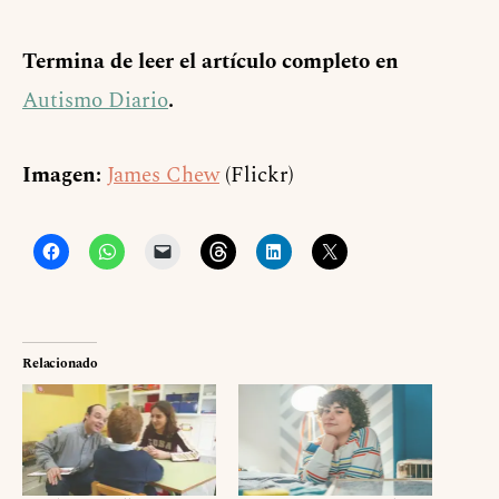
Termina de leer el artículo completo en
Autismo Diario
.
Imagen:
James Chew
(Flickr)
Relacionado