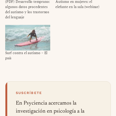
(PDF) Desarrollo temprano:
Autismo en mujeres: el
algunos datos procedentes
elefante en la sala (webinar)
del autismo y los trastornos
del lenguaje
Surf contra el autismo – El
país
SUSCRÍBETE
En Psyciencia acercamos la
investigación en psicología a la