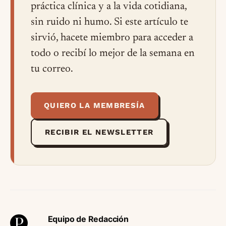
práctica clínica y a la vida cotidiana,
sin ruido ni humo. Si este artículo te
sirvió, hacete miembro para acceder a
todo o recibí lo mejor de la semana en
tu correo.
QUIERO LA MEMBRESÍA
RECIBIR EL NEWSLETTER
Equipo de Redacción