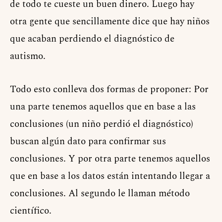
de todo te cueste un buen dinero. Luego hay
otra gente que sencillamente dice que hay niños
que acaban perdiendo el diagnóstico de
autismo.
Todo esto conlleva dos formas de proponer: Por
una parte tenemos aquellos que en base a las
conclusiones (un niño perdió el diagnóstico)
buscan algún dato para confirmar sus
conclusiones. Y por otra parte tenemos aquellos
que en base a los datos están intentando llegar a
conclusiones. Al segundo le llaman método
científico.