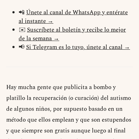
📲
Únete al canal de WhatsApp y entérate
al instante →
✉️
Suscríbete al boletín y recibe lo mejor
de la semana →
📢
Si Telegram es lo tuyo, únete al canal →
Hay mucha gente que publicita a bombo y
platillo la recuperación (o curación) del autismo
de algunos niños, por supuesto basado en un
método que ellos emplean y que son estupendos
y que siempre son gratis aunque luego al final