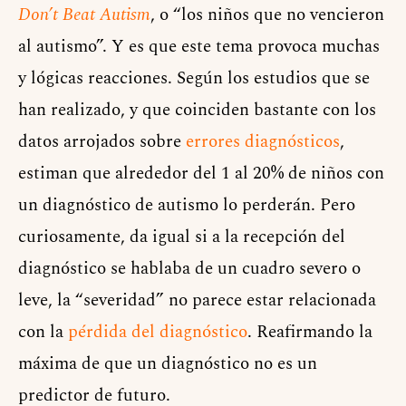
Don’t Beat Autism
, o “los niños que no vencieron
al autismo”. Y es que este tema provoca muchas
y lógicas reacciones. Según los estudios que se
han realizado, y que coinciden bastante con los
datos arrojados sobre
errores diagnósticos
,
estiman que alrededor del 1 al 20% de niños con
un diagnóstico de autismo lo perderán. Pero
curiosamente, da igual si a la recepción del
diagnóstico se hablaba de un cuadro severo o
leve, la “severidad” no parece estar relacionada
con la
pérdida del diagnóstico
. Reafirmando la
máxima de que un diagnóstico no es un
predictor de futuro.