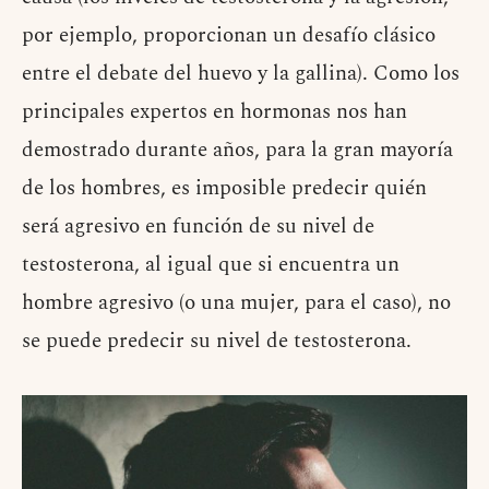
por ejemplo, proporcionan un desafío clásico
entre el debate del huevo y la gallina). Como los
principales expertos en hormonas nos han
demostrado durante años, para la gran mayoría
de los hombres, es imposible predecir quién
será agresivo en función de su nivel de
testosterona, al igual que si encuentra un
hombre agresivo (o una mujer, para el caso), no
se puede predecir su nivel de testosterona.