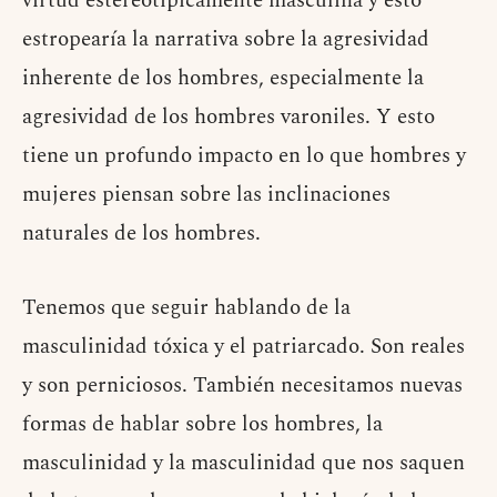
virtud estereotípicamente masculina y esto
estropearía la narrativa sobre la agresividad
inherente de los hombres, especialmente la
agresividad de los hombres varoniles. Y esto
tiene un profundo impacto en lo que hombres y
mujeres piensan sobre las inclinaciones
naturales de los hombres.
Tenemos que seguir hablando de la
masculinidad tóxica y el patriarcado. Son reales
y son perniciosos. También necesitamos nuevas
formas de hablar sobre los hombres, la
masculinidad y la masculinidad que nos saquen