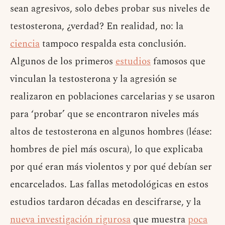
sean agresivos, solo debes probar sus niveles de
testosterona, ¿verdad? En realidad, no: la
ciencia
tampoco respalda esta conclusión.
Algunos de los primeros
estudios
famosos que
vinculan la testosterona y la agresión se
realizaron en poblaciones carcelarias y se usaron
para ‘probar’ que se encontraron niveles más
altos de testosterona en algunos hombres (léase:
hombres de piel más oscura), lo que explicaba
por qué eran más violentos y por qué debían ser
encarcelados. Las fallas metodológicas en estos
estudios tardaron décadas en descifrarse, y la
nueva investigación rigurosa
que muestra
poca