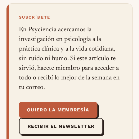
SUSCRÍBETE
En Psyciencia acercamos la
investigación en psicología a la
práctica clínica y a la vida cotidiana,
sin ruido ni humo. Si este artículo te
sirvió, hacete miembro para acceder a
todo o recibí lo mejor de la semana en
tu correo.
QUIERO LA MEMBRESÍA
RECIBIR EL NEWSLETTER