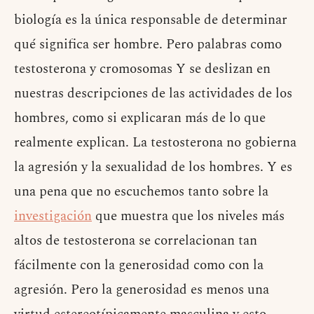
biología es la única responsable de determinar
qué significa ser hombre. Pero palabras como
testosterona y cromosomas Y se deslizan en
nuestras descripciones de las actividades de los
hombres, como si explicaran más de lo que
realmente explican. La testosterona no gobierna
la agresión y la sexualidad de los hombres. Y es
una pena que no escuchemos tanto sobre la
investigación
que muestra que los niveles más
altos de testosterona se correlacionan tan
fácilmente con la generosidad como con la
agresión. Pero la generosidad es menos una