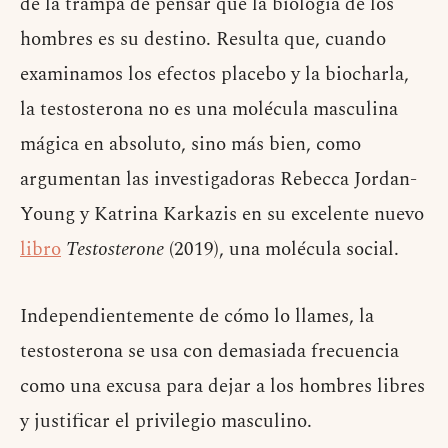
de la trampa de pensar que la biología de los
hombres es su destino. Resulta que, cuando
examinamos los efectos placebo y la biocharla,
la testosterona no es una molécula masculina
mágica en absoluto, sino más bien, como
argumentan las investigadoras Rebecca Jordan-
Young y Katrina Karkazis en su excelente nuevo
libro
Testosterone
(2019), una molécula social.
Independientemente de cómo lo llames, la
testosterona se usa con demasiada frecuencia
como una excusa para dejar a los hombres libres
y justificar el privilegio masculino.