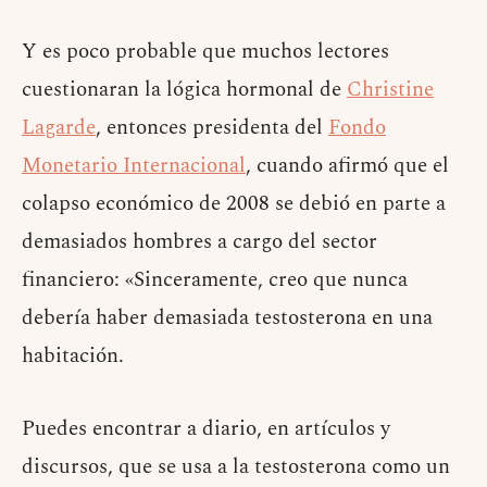
Y es poco probable que muchos lectores
cuestionaran la lógica hormonal de
Christine
Lagarde
, entonces presidenta del
Fondo
Monetario Internacional
, cuando afirmó que el
colapso económico de 2008 se debió en parte a
demasiados hombres a cargo del sector
financiero: «Sinceramente, creo que nunca
debería haber demasiada testosterona en una
habitación.
Puedes encontrar a diario, en artículos y
discursos, que se usa a la testosterona como un