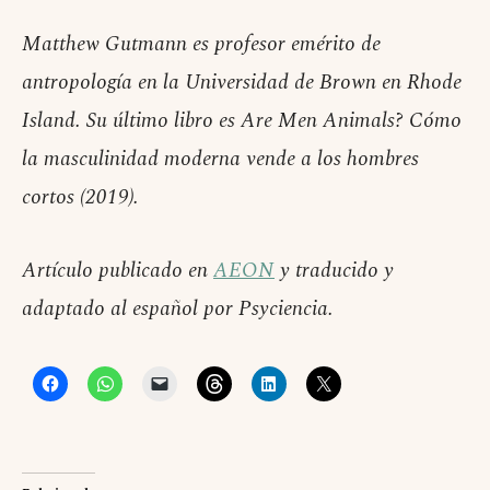
Matthew Gutmann es profesor emérito de
antropología en la Universidad de Brown en Rhode
Island. Su último libro es Are Men Animals? Cómo
la masculinidad moderna vende a los hombres
cortos (2019).
Artículo publicado en
AEON
y traducido y
adaptado al español por Psyciencia.