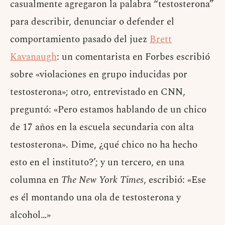
casualmente agregaron la palabra “testosterona”
para describir, denunciar o defender el
comportamiento pasado del juez
Brett
Kavanaugh
: un comentarista en Forbes escribió
sobre «violaciones en grupo inducidas por
testosterona»; otro, entrevistado en CNN,
preguntó: «Pero estamos hablando de un chico
de 17 años en la escuela secundaria con alta
testosterona». Dime, ¿qué chico no ha hecho
esto en el instituto?’; y un tercero, en una
columna en
The New York Times
, escribió: «Ese
es él montando una ola de testosterona y
alcohol…»