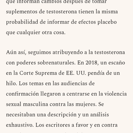
que informan cambios después de tomar
suplementos de testosterona tienen la misma
probabilidad de informar de efectos placebo
que cualquier otra cosa.
Aún así, seguimos atribuyendo a la testosterona
con poderes sobrenaturales. En 2018, un escaño
en la Corte Suprema de EE. UU. pendía de un
hilo. Los temas en las audiencias de
confirmación llegaron a centrarse en la violencia
sexual masculina contra las mujeres. Se
necesitaban una descripción y un análisis
exhaustivo. Los escritores a favor y en contra