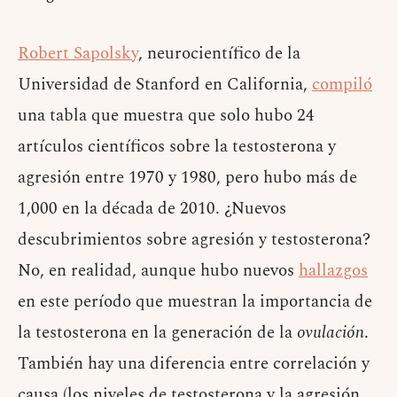
Robert Sapolsky
, neurocientífico de la
Universidad de Stanford en California,
compiló
una tabla que muestra que solo hubo 24
artículos científicos sobre la testosterona y
agresión entre 1970 y 1980, pero hubo más de
1,000 en la década de 2010. ¿Nuevos
descubrimientos sobre agresión y testosterona?
No, en realidad, aunque hubo nuevos
hallazgos
en este período que muestran la importancia de
la testosterona en la generación de la
ovulación
.
También hay una diferencia entre correlación y
causa (los niveles de testosterona y la agresión,