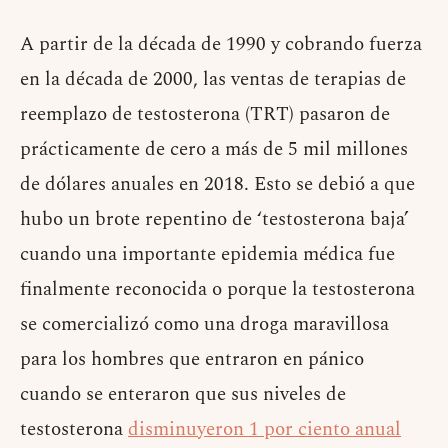
A partir de la década de 1990 y cobrando fuerza
en la década de 2000, las ventas de terapias de
reemplazo de testosterona (TRT) pasaron de
prácticamente de cero a más de 5 mil millones
de dólares anuales en 2018. Esto se debió a que
hubo un brote repentino de ‘testosterona baja’
cuando una importante epidemia médica fue
finalmente reconocida o porque la testosterona
se comercializó como una droga maravillosa
para los hombres que entraron en pánico
cuando se enteraron que sus niveles de
testosterona
disminuyeron 1 por ciento anual