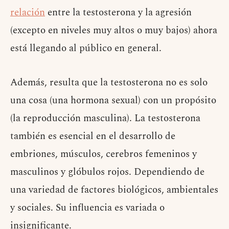
relación
entre la testosterona y la agresión
(excepto en niveles muy altos o muy bajos) ahora
está llegando al público en general.
Además, resulta que la testosterona no es solo
una cosa (una hormona sexual) con un propósito
(la reproducción masculina). La testosterona
también es esencial en el desarrollo de
embriones, músculos, cerebros femeninos y
masculinos y glóbulos rojos. Dependiendo de
una variedad de factores biológicos, ambientales
y sociales. Su influencia es variada o
insignificante.