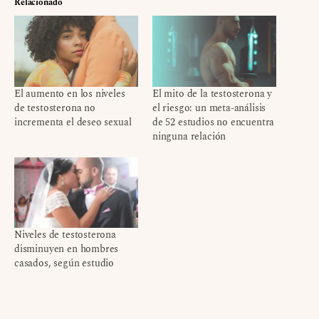
Relacionado
El aumento en los niveles
El mito de la testosterona y
de testosterona no
el riesgo: un meta-análisis
incrementa el deseo sexual
de 52 estudios no encuentra
ninguna relación
Niveles de testosterona
disminuyen en hombres
casados, según estudio