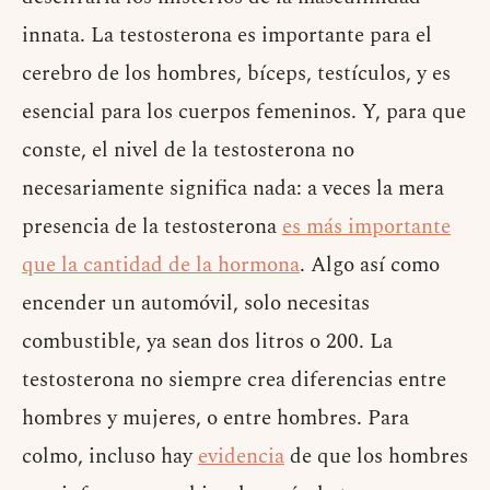
innata. La testosterona es importante para el
cerebro de los hombres, bíceps, testículos, y es
esencial para los cuerpos femeninos. Y, para que
conste, el nivel de la testosterona no
necesariamente significa nada: a veces la mera
presencia de la testosterona
es más importante
que la cantidad de la hormona
. Algo así como
encender un automóvil, solo necesitas
combustible, ya sean dos litros o 200. La
testosterona no siempre crea diferencias entre
hombres y mujeres, o entre hombres. Para
colmo, incluso hay
evidencia
de que los hombres