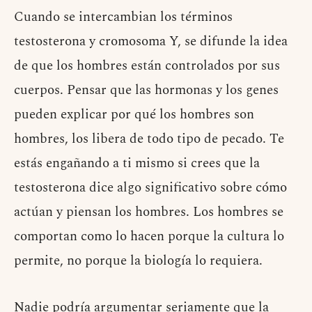
Cuando se intercambian los términos
testosterona y cromosoma Y, se difunde la idea
de que los hombres están controlados por sus
cuerpos. Pensar que las hormonas y los genes
pueden explicar por qué los hombres son
hombres, los libera de todo tipo de pecado. Te
estás engañando a ti mismo si crees que la
testosterona dice algo significativo sobre cómo
actúan y piensan los hombres. Los hombres se
comportan como lo hacen porque la cultura lo
permite, no porque la biología lo requiera.
Nadie podría argumentar seriamente que la