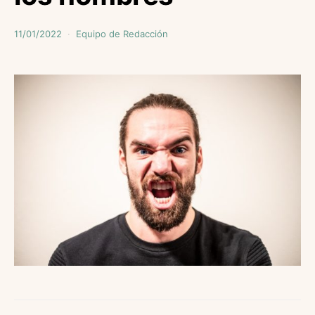
11/01/2022
Equipo de Redacción