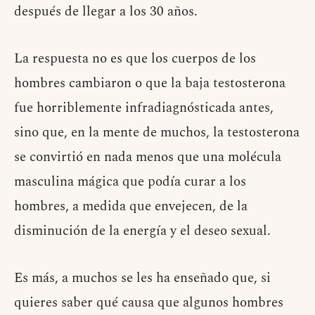
después de llegar a los 30 años.
La respuesta no es que los cuerpos de los
hombres cambiaron o que la baja testosterona
fue horriblemente infradiagnósticada antes,
sino que, en la mente de muchos, la testosterona
se convirtió en nada menos que una molécula
masculina mágica que podía curar a los
hombres, a medida que envejecen, de la
disminución de la energía y el deseo sexual.
Es más, a muchos se les ha enseñado que, si
quieres saber qué causa que algunos hombres