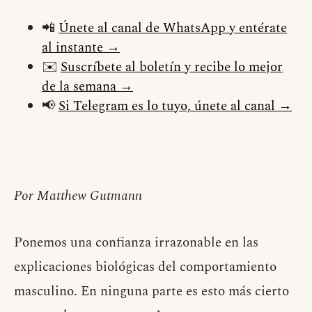
📲
Únete al canal de WhatsApp y entérate
al instante →
✉️
Suscríbete al boletín y recibe lo mejor
de la semana →
📢
Si Telegram es lo tuyo, únete al canal →
Por Matthew Gutmann
Ponemos una confianza irrazonable en las
explicaciones biológicas del comportamiento
masculino. En ninguna parte es esto más cierto