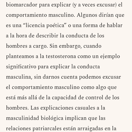
biomarcador para explicar (y a veces excusar) el
comportamiento masculino. Algunos dirían que
es una “licencia poética” o una forma de hablar
a la hora de describir la conducta de los
hombres a cargo. Sin embargo, cuando
planteamos a la testosterona como un ejemplo
significativo para explicar la conducta
masculina, sin darnos cuenta podemos excusar
el comportamiento masculino como algo que
está más allá de la capacidad de control de los
hombres. Las explicaciones casuales a la
masculinidad biológica implican que las
relaciones patriarcales están arraigadas en la