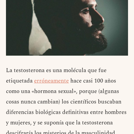
La testosterona es una molécula que fue
etiquetada
erróneamente
hace casi 100 años
como una «hormona sexual», porque (algunas
cosas nunca cambian) los científicos buscaban
diferencias biológicas definitivas entre hombres
y mujeres, y se suponía que la testosterona
descifraría los misterios de la masculinidad