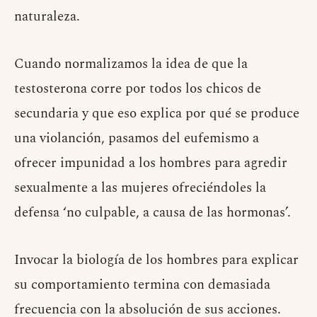
naturaleza.
Cuando normalizamos la idea de que la
testosterona corre por todos los chicos de
secundaria y que eso explica por qué se produce
una violanción, pasamos del eufemismo a
ofrecer impunidad a los hombres para agredir
sexualmente a las mujeres ofreciéndoles la
defensa ‘no culpable, a causa de las hormonas’.
Invocar la biología de los hombres para explicar
su comportamiento termina con demasiada
frecuencia con la absolución de sus acciones.