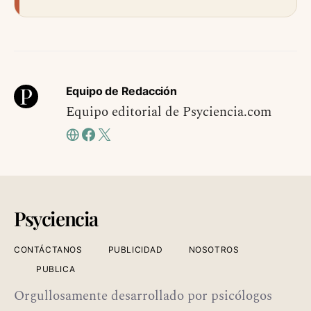
Equipo de Redacción
Equipo editorial de Psyciencia.com
Psyciencia
CONTÁCTANOS
PUBLICIDAD
NOSOTROS
PUBLICA
Orgullosamente desarrollado por psicólogos