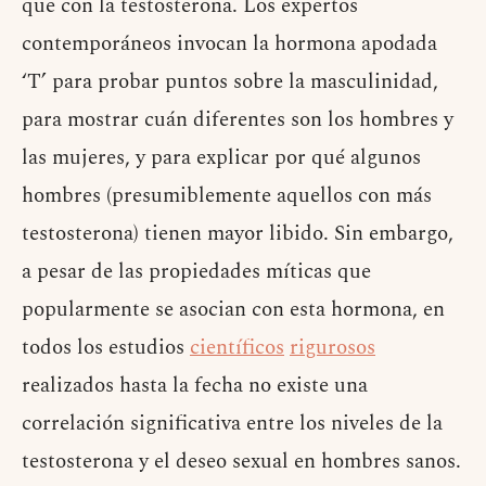
que con la testosterona. Los expertos
contemporáneos invocan la hormona apodada
‘T’ para probar puntos sobre la masculinidad,
para mostrar cuán diferentes son los hombres y
las mujeres, y para explicar por qué algunos
hombres (presumiblemente aquellos con más
testosterona) tienen mayor libido. Sin embargo,
a pesar de las propiedades míticas que
popularmente se asocian con esta hormona, en
todos los estudios
científicos
rigurosos
realizados hasta la fecha no existe una
correlación significativa entre los niveles de la
testosterona y el deseo sexual en hombres sanos.