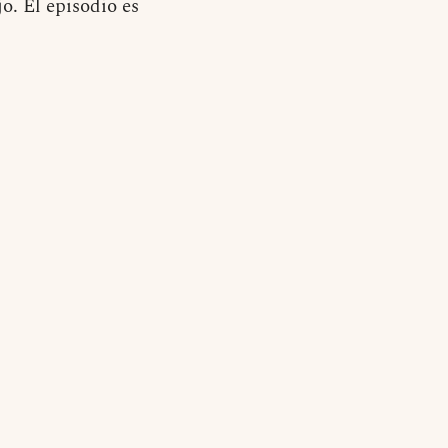
o. El episodio es