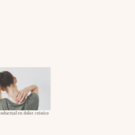
onductual en dolor crónico