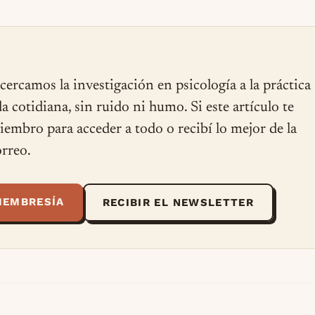
cercamos la investigación en psicología a la práctica
ida cotidiana, sin ruido ni humo. Si este artículo te
miembro para acceder a todo o recibí lo mejor de la
rreo.
MEMBRESÍA
RECIBIR EL NEWSLETTER