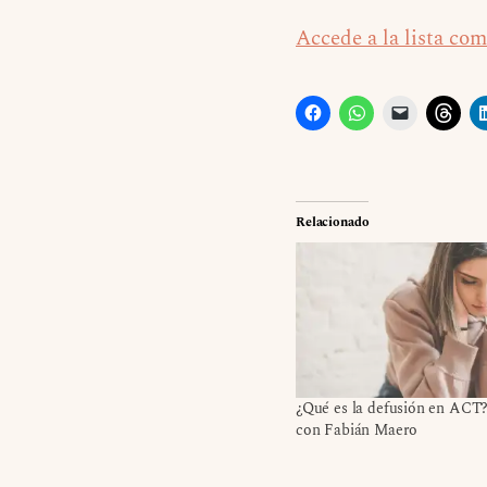
Accede a la lista com
Relacionado
¿Qué es la defusión en ACT
con Fabián Maero