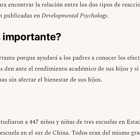
ra encontrar la relación entre los dos tipos de reacci
on publicadas en
Developmental Psychology
.
s importante?
tante porque ayudará a los padres a conocer los efect
s den ante el rendimiento académico de sus hijos y si
as sin afectar el bienestar de sus hijos.
studiaron a 447 niños y niñas de tres escuelas en Esta
 escuela en el sur de China. Todos eran del mismo gra