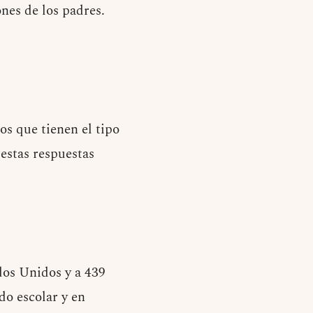
ones de los padres.
os que tienen el tipo
 estas respuestas
dos Unidos y a 439
do escolar y en