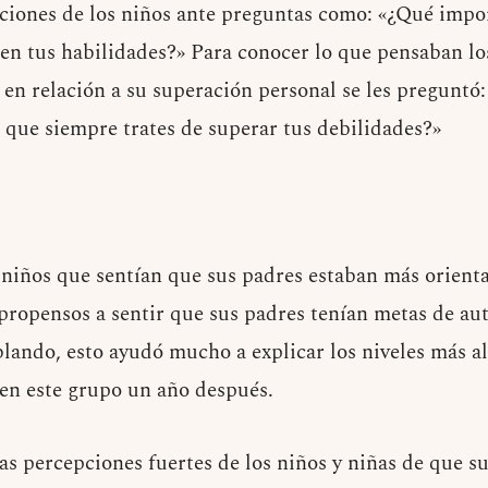
aciones de los niños ante preguntas como: «¿Qué impo
 en tus habilidades?» Para conocer lo que pensaban lo
 en relación a su superación personal se les preguntó
s que siempre trates de superar tus debilidades?»
 niños que sentían que sus padres estaban más orienta
propensos a sentir que sus padres tenían metas de aut
lando, esto ayudó mucho a explicar los niveles más al
en este grupo un año después.
as percepciones fuertes de los niños y niñas de que s