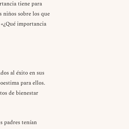
rtancia tiene para
s niños sobre los que
: «¿Qué importancia
dos al éxito en sus
oestima para ellos.
tos de bienestar
us padres tenían