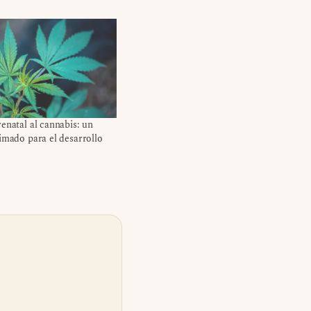
enatal al cannabis: un
imado para el desarrollo