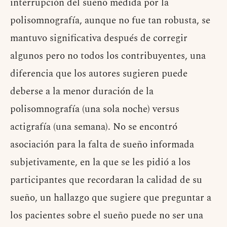
interrupción del sueño medida por la
polisomnografía, aunque no fue tan robusta, se
mantuvo significativa después de corregir
algunos pero no todos los contribuyentes, una
diferencia que los autores sugieren puede
deberse a la menor duración de la
polisomnografía (una sola noche) versus
actigrafía (una semana). No se encontró
asociación para la falta de sueño informada
subjetivamente, en la que se les pidió a los
participantes que recordaran la calidad de su
sueño, un hallazgo que sugiere que preguntar a
los pacientes sobre el sueño puede no ser una