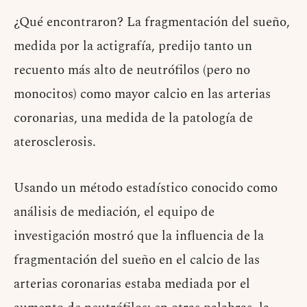
¿Qué encontraron? La fragmentación del sueño,
medida por la actigrafía, predijo tanto un
recuento más alto de neutrófilos (pero no
monocitos) como mayor calcio en las arterias
coronarias, una medida de la patología de
aterosclerosis.
Usando un método estadístico conocido como
análisis de mediación, el equipo de
investigación mostró que la influencia de la
fragmentación del sueño en el calcio de las
arterias coronarias estaba mediada por el