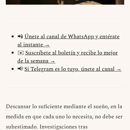
📲
Únete al canal de WhatsApp y entérate
al instante →
✉️
Suscríbete al boletín y recibe lo mejor
de la semana →
📢
Si Telegram es lo tuyo, únete al canal →
Descansar lo suficiente mediante el sueño, en la
medida en que cada uno lo necesita, no debe ser
subestimado. Investigaciones tras