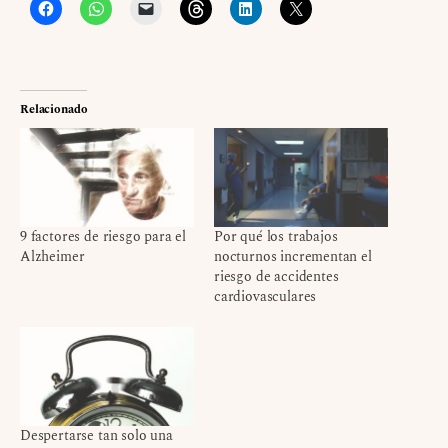
Relacionado
9 factores de riesgo para el
Por qué los trabajos
Alzheimer
nocturnos incrementan el
riesgo de accidentes
cardiovasculares
Despertarse tan solo una