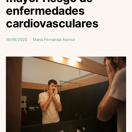
enfermedades
cardiovasculares
19/06/2020
Maria Fernanda Alonso