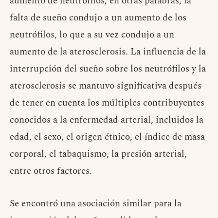
aumento de neutrófilos; en otras palabras, la
falta de sueño condujo a un aumento de los
neutrófilos, lo que a su vez condujo a un
aumento de la aterosclerosis. La influencia de la
interrupción del sueño sobre los neutrófilos y la
aterosclerosis se mantuvo significativa después
de tener en cuenta los múltiples contribuyentes
conocidos a la enfermedad arterial, incluidos la
edad, el sexo, el origen étnico, el índice de masa
corporal, el tabaquismo, la presión arterial,
entre otros factores.
Se encontró una asociación similar para la