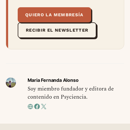
QUIERO LA MEMBRESÍA
RECIBIR EL NEWSLETTER
Maria Fernanda Alonso
Soy miembro fundador y editora de
contenido en Psyciencia.