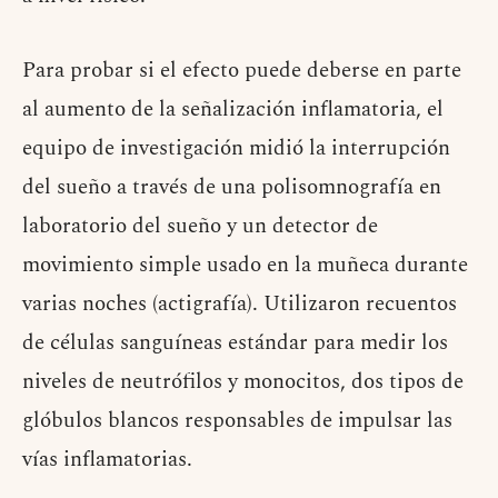
Para probar si el efecto puede deberse en parte
al aumento de la señalización inflamatoria, el
equipo de investigación midió la interrupción
del sueño a través de una polisomnografía en
laboratorio del sueño y un detector de
movimiento simple usado en la muñeca durante
varias noches (actigrafía). Utilizaron recuentos
de células sanguíneas estándar para medir los
niveles de neutrófilos y monocitos, dos tipos de
glóbulos blancos responsables de impulsar las
vías inflamatorias.