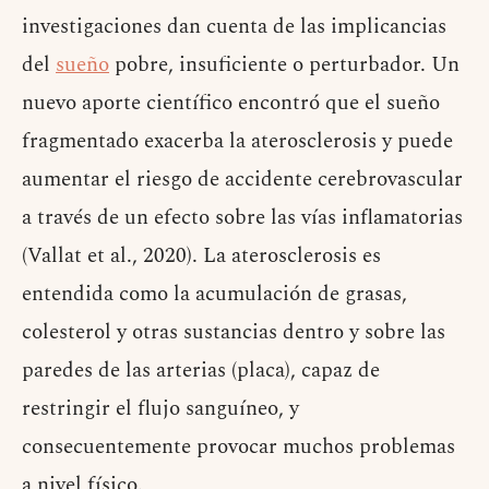
investigaciones dan cuenta de las implicancias
del
sueño
pobre, insuficiente o perturbador. Un
nuevo aporte científico encontró que el sueño
fragmentado exacerba la aterosclerosis y puede
aumentar el riesgo de accidente cerebrovascular
a través de un efecto sobre las vías inflamatorias
(Vallat et al., 2020). La aterosclerosis es
entendida como la acumulación de grasas,
colesterol y otras sustancias dentro y sobre las
paredes de las arterias (placa), capaz de
restringir el flujo sanguíneo, y
consecuentemente provocar muchos problemas
a nivel físico.