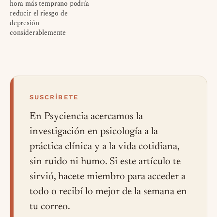
hora más temprano podría
reducir el riesgo de
depresión
considerablemente
SUSCRÍBETE
En Psyciencia acercamos la
investigación en psicología a la
práctica clínica y a la vida cotidiana,
sin ruido ni humo. Si este artículo te
sirvió, hacete miembro para acceder a
todo o recibí lo mejor de la semana en
tu correo.