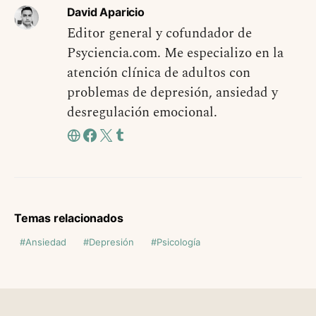
David Aparicio
Editor general y cofundador de
Psyciencia.com. Me especializo en la
atención clínica de adultos con
problemas de depresión, ansiedad y
desregulación emocional.
Temas relacionados
Ansiedad
Depresión
Psicología