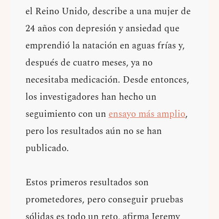
el Reino Unido, describe a una mujer de
24 años con depresión y ansiedad que
emprendió la natación en aguas frías y,
después de cuatro meses, ya no
necesitaba medicación. Desde entonces,
los investigadores han hecho un
seguimiento con un
ensayo más amplio
,
pero los resultados aún no se han
publicado.
Estos primeros resultados son
prometedores, pero conseguir pruebas
sólidas es todo un reto, afirma Jeremy