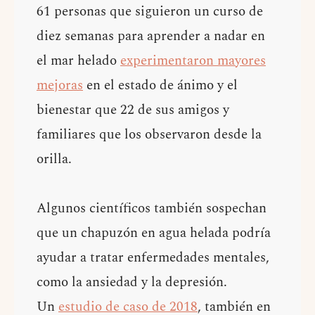
61 personas que siguieron un curso de
diez semanas para aprender a nadar en
el mar helado
experimentaron mayores
mejoras
en el estado de ánimo y el
bienestar que 22 de sus amigos y
familiares que los observaron desde la
orilla.
Algunos científicos también sospechan
que un chapuzón en agua helada podría
ayudar a tratar enfermedades mentales,
como la ansiedad y la depresión.
Un
estudio de caso de 2018
, también en