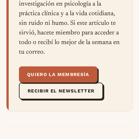
investigación en psicología a la
práctica clínica y a la vida cotidiana,
sin ruido ni humo. Si este artículo te
sirvió, hacete miembro para acceder a
todo o recibí lo mejor de la semana en
tu correo.
QUIERO LA MEMBRESÍA
RECIBIR EL NEWSLETTER