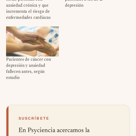
ansiedad crónica y que
depresión
incrementa el riesgo de
enfermedades cardíacas
Pacientes de cáncer con
depresión y ansiedad
fallecen antes, según
estudio
SUSCRÍBETE
En Psyciencia acercamos la