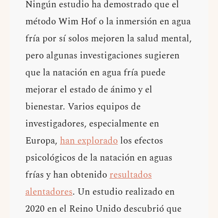
Ningún estudio ha demostrado que el
método Wim Hof o la inmersión en agua
fría por sí solos mejoren la salud mental,
pero algunas investigaciones sugieren
que la natación en agua fría puede
mejorar el estado de ánimo y el
bienestar. Varios equipos de
investigadores, especialmente en
Europa,
han explorado
los efectos
psicológicos de la natación en aguas
frías y han obtenido
resultados
alentadores
. Un estudio realizado en
2020 en el Reino Unido descubrió que