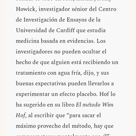
Howick, investigador sénior del Centro
de Investigación de Ensayos de la
Universidad de Cardiff que estudia
medicina basada en evidencias. Los
investigadores no pueden ocultar el
hecho de que alguien está recibiendo un
tratamiento con agua fría, dijo, y sus
buenas expectativas pueden llevarlos a
experimentar un efecto placebo. Hof lo
ha sugerido en su libro
El método Wim
Hof
, al escribir que “para sacar el
máximo provecho del método, hay que