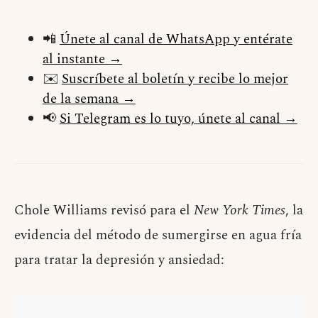
📲
Únete al canal de WhatsApp y entérate
al instante →
✉️
Suscríbete al boletín y recibe lo mejor
de la semana →
📢
Si Telegram es lo tuyo, únete al canal →
Chole Williams revisó para el
New York Times
, la
evidencia del método de sumergirse en agua fría
para tratar la depresión y ansiedad: