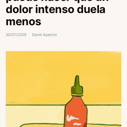
dolor intenso duela
menos
30/07/2026
David Aparicio