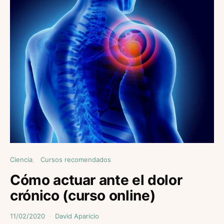
Ciencia
Cursos recomendados
Cómo actuar ante el dolor
crónico (curso online)
11/02/2020
David Aparicio