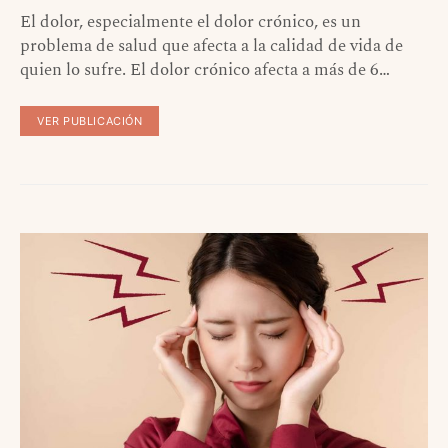
El dolor, especialmente el dolor crónico, es un
problema de salud que afecta a la calidad de vida de
quien lo sufre. El dolor crónico afecta a más de 6…
VER PUBLICACIÓN