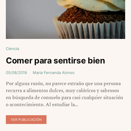
Ciencia
Comer para sentirse bien
05/08/2019
Maria Fernanda Alonso
Por alguna razón, no parece extraño que una persona
recurra a alimentos dulces, muy calóricos y sabrosos
en búsqueda de consuelo para casi cualquier situación
o acontecimiento. Al estudiar la…
VER PUBLICACIÓN