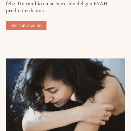
feliz. Un cambio en la expresión del gen FAAH,
productor de una…
VER PUBLICACIÓN