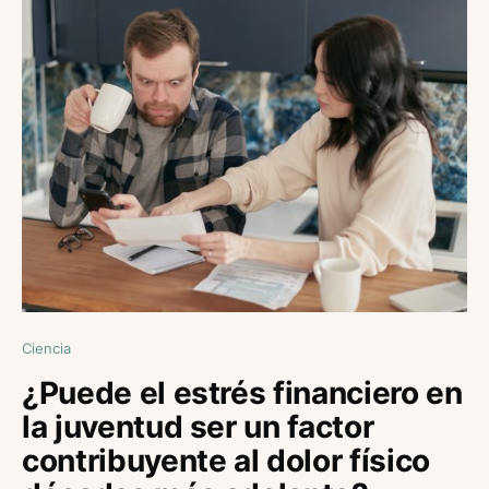
Ciencia
¿Puede el estrés financiero en
la juventud ser un factor
contribuyente al dolor físico