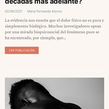
décadas más adelante?
02/06/2021
Maria Fernanda Alonso
La evidencia nos enseña que el dolor físico no es pura y
simplemente biológico. Muchos investigadores optan
por una mirada biopsicosocial del fenómeno pues se
ha encontrado, por ejemplo, que…
VER PUBLICACIÓN