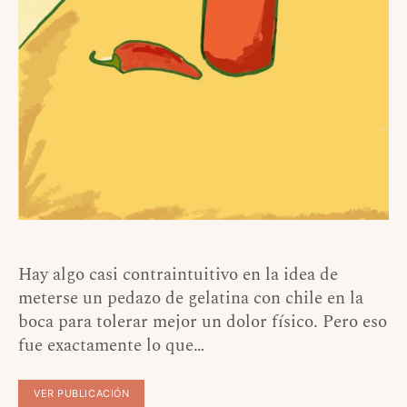
Hay algo casi contraintuitivo en la idea de
meterse un pedazo de gelatina con chile en la
boca para tolerar mejor un dolor físico. Pero eso
fue exactamente lo que…
VER PUBLICACIÓN