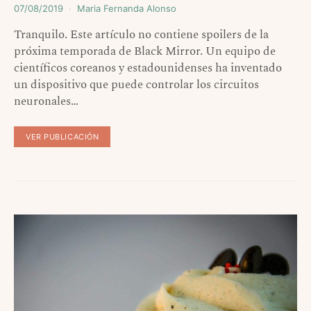
07/08/2019
Maria Fernanda Alonso
Tranquilo. Este artículo no contiene spoilers de la
próxima temporada de Black Mirror. Un equipo de
científicos coreanos y estadounidenses ha inventado
un dispositivo que puede controlar los circuitos
neuronales…
VER PUBLICACIÓN