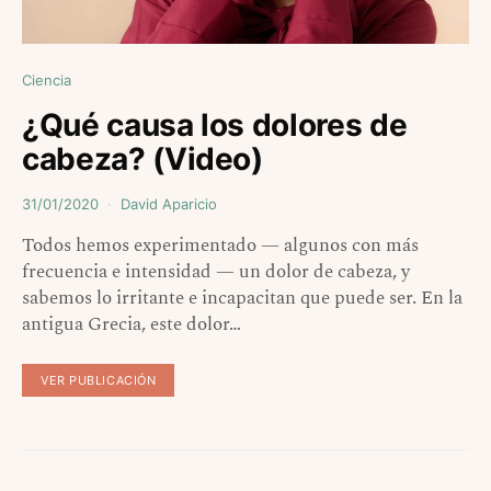
Ciencia
¿Qué causa los dolores de
cabeza? (Video)
31/01/2020
David Aparicio
Todos hemos experimentado — algunos con más
frecuencia e intensidad — un dolor de cabeza, y
sabemos lo irritante e incapacitan que puede ser. En la
antigua Grecia, este dolor…
VER PUBLICACIÓN