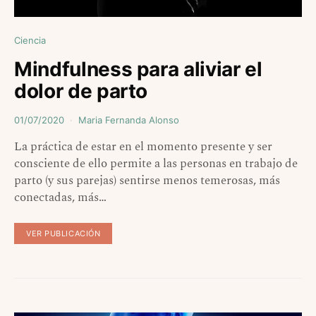
Ciencia
Mindfulness para aliviar el
dolor de parto
01/07/2020
Maria Fernanda Alonso
La práctica de estar en el momento presente y ser
consciente de ello permite a las personas en trabajo de
parto (y sus parejas) sentirse menos temerosas, más
conectadas, más…
VER PUBLICACIÓN