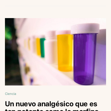
Ciencia
Un nuevo analgésico que es