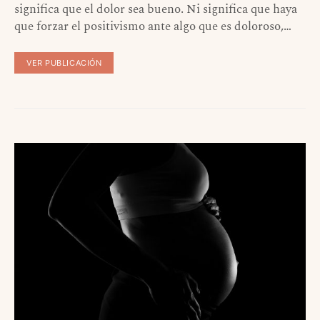
significa que el dolor sea bueno. Ni significa que haya
que forzar el positivismo ante algo que es doloroso,…
VER PUBLICACIÓN