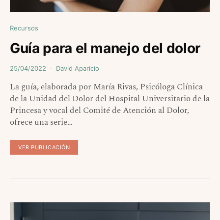
Recursos
Guía para el manejo del dolor
25/04/2022
David Aparicio
La guía, elaborada por María Rivas, Psicóloga Clínica
de la Unidad del Dolor del Hospital Universitario de la
Princesa y vocal del Comité de Atención al Dolor,
ofrece una serie…
VER PUBLICACIÓN