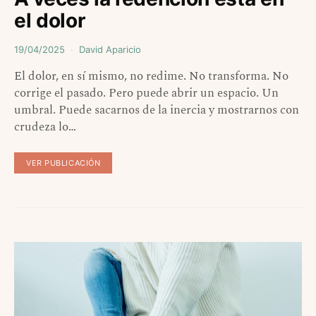
el dolor
19/04/2025
David Aparicio
El dolor, en sí mismo, no redime. No transforma. No
corrige el pasado. Pero puede abrir un espacio. Un
umbral. Puede sacarnos de la inercia y mostrarnos con
crudeza lo…
VER PUBLICACIÓN