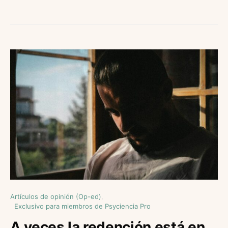
Artículos de opinión (Op-ed)
Exclusivo para miembros de Psyciencia Pro
A veces la redención está en