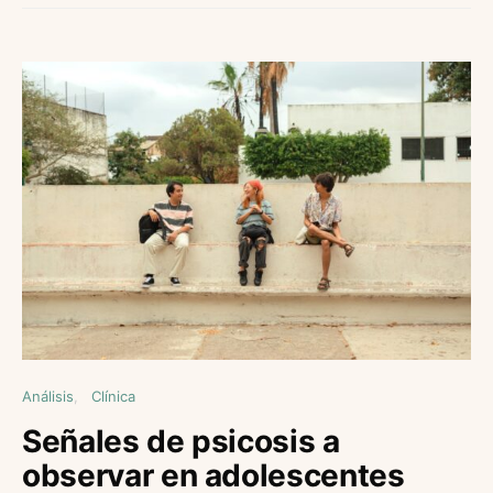
Análisis
Clínica
Señales de psicosis a
observar en adolescentes