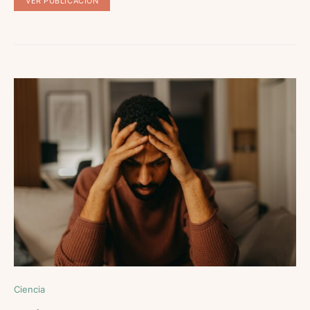
VER PUBLICACIÓN
Ciencia