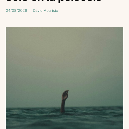
04/08/2026
David Aparicio