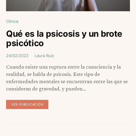
Clínica
Qué es la psicosis y un brote
psicótico
24/02/2022
Laura Ruiz
Cuando existe una ruptura entre la consciencia y la
realidad, se habla de psicosis. Este tipo de
enfermedades mentales se encuentran entre las que se
consideran de gravedad, y pueden…
VER PUBLICACIÓN