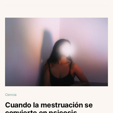
Ciencia
Cuando la mestruación se
convierte en psicosis