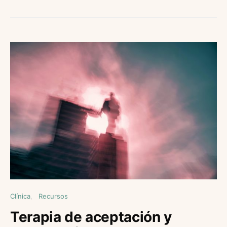
Clínica
Recursos
Terapia de aceptación y