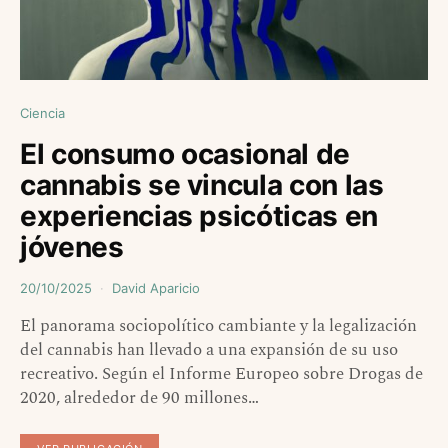
Ciencia
El consumo ocasional de
cannabis se vincula con las
experiencias psicóticas en
jóvenes
20/10/2025
David Aparicio
El panorama sociopolítico cambiante y la legalización
del cannabis han llevado a una expansión de su uso
recreativo. Según el Informe Europeo sobre Drogas de
2020, alrededor de 90 millones…