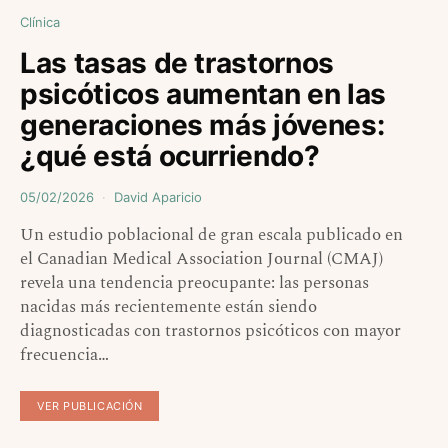
Clínica
Las tasas de trastornos
psicóticos aumentan en las
generaciones más jóvenes:
¿qué está ocurriendo?
05/02/2026
David Aparicio
Un estudio poblacional de gran escala publicado en
el Canadian Medical Association Journal (CMAJ)
revela una tendencia preocupante: las personas
nacidas más recientemente están siendo
diagnosticadas con trastornos psicóticos con mayor
frecuencia…
VER PUBLICACIÓN