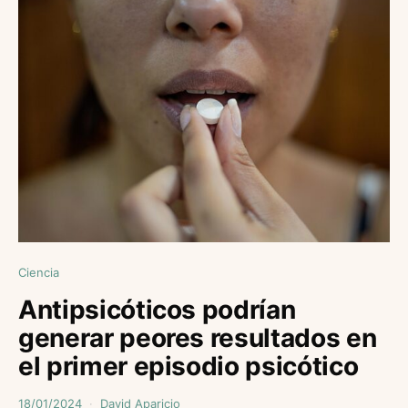
Ciencia
Antipsicóticos podrían
generar peores resultados en
el primer episodio psicótico
18/01/2024
David Aparicio