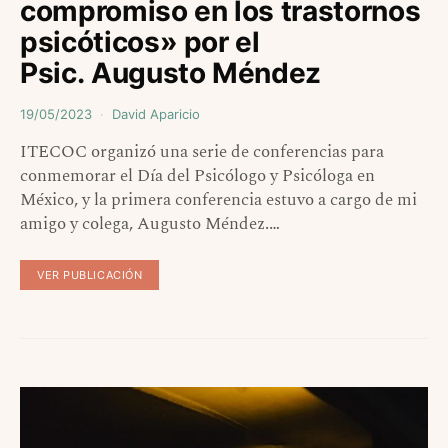
compromiso en los trastornos
psicóticos» por el
Psic. Augusto Méndez
19/05/2023
David Aparicio
ITECOC organizó una serie de conferencias para
conmemorar el Día del Psicólogo y Psicóloga en
México, y la primera conferencia estuvo a cargo de mi
amigo y colega, Augusto Méndez.…
VER PUBLICACIÓN