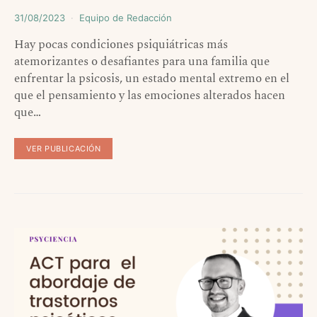
31/08/2023
Equipo de Redacción
Hay pocas condiciones psiquiátricas más
atemorizantes o desafiantes para una familia que
enfrentar la psicosis, un estado mental extremo en el
que el pensamiento y las emociones alterados hacen
que…
VER PUBLICACIÓN