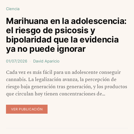
Ciencia
Marihuana en la adolescencia:
el riesgo de psicosis y
bipolaridad que la evidencia
ya no puede ignorar
01/07/2026
David Aparicio
Cada vez es más fácil para un adolescente conseguir
cannabis. La legalización avanza, la percepción de
riesgo baja generación tras generación, y los productos
que circulan hoy tienen concentraciones de…
VER PUBLICACIÓN