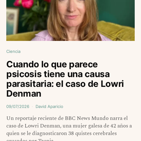
Ciencia
Cuando lo que parece
psicosis tiene una causa
parasitaria: el caso de Lowri
Denman
09/07/2026
David Aparicio
Un reportaje reciente de BBC News Mundo narra el
caso de Lowri Denman, una mujer galesa de 42 años a
quien se le diagnosticaron 38 quistes cerebrales