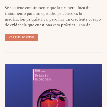
Se sostiene comúnmente que la primera línea de
tratamiento para un episodio psicótico es la
medicación psiquiátrica, pero hay un creciente cuerpo
de evidencia que cuestiona esta práctica. Uno de…
VER PUBLICACIÓN