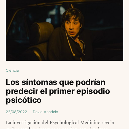
Ciencia
Los síntomas que podrían
predecir el primer episodio
psicótico
22/08/2022
David Aparicio
La investigación del Psychological Medicine revela