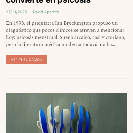
27/10/2025
David Aparicio
En 1998, el psiquiatra Ian Brockington propuso un
diagnóstico que pocos clínicos se atreven a mencionar
hoy: psicosis menstrual. Suena arcaico, casi victoriano,
pero la literatura médica moderna todavía no ha…
VER PUBLICACIÓN