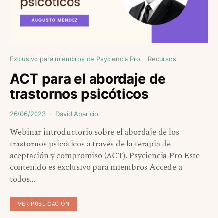
Exclusivo para miembros de Psyciencia Pro
Recursos
ACT para el abordaje de
trastornos psicóticos
26/06/2023
David Aparicio
Webinar introductorio sobre el abordaje de los
trastornos psicóticos a través de la terapia de
aceptación y compromiso (ACT). Psyciencia Pro Este
contenido es exclusivo para miembros Accede a
todos…
VER PUBLICACIÓN