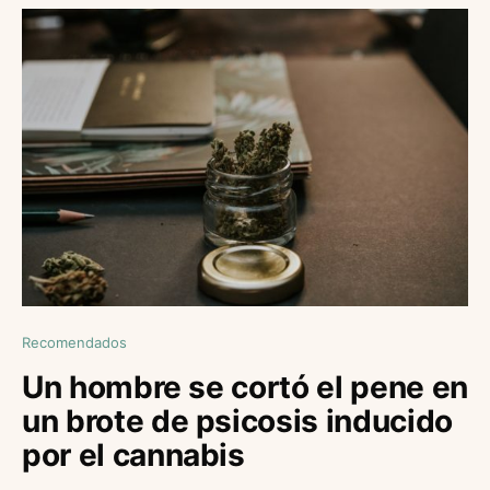
Recomendados
Un hombre se cortó el pene en
un brote de psicosis inducido
por el cannabis