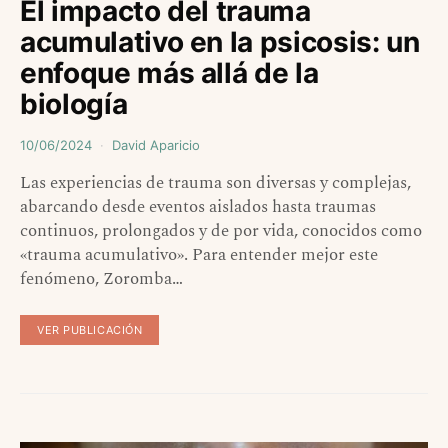
El impacto del trauma
acumulativo en la psicosis: un
enfoque más allá de la
biología
10/06/2024
David Aparicio
Las experiencias de trauma son diversas y complejas,
abarcando desde eventos aislados hasta traumas
continuos, prolongados y de por vida, conocidos como
«trauma acumulativo». Para entender mejor este
fenómeno, Zoromba…
VER PUBLICACIÓN