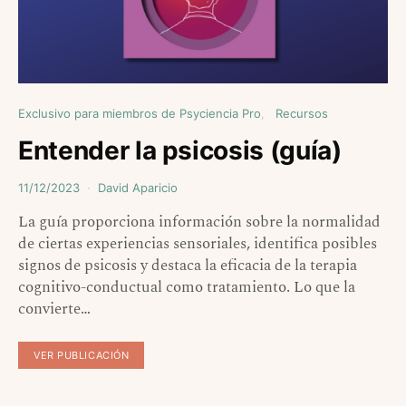
Exclusivo para miembros de Psyciencia Pro
Recursos
Entender la psicosis (guía)
11/12/2023
David Aparicio
La guía proporciona información sobre la normalidad
de ciertas experiencias sensoriales, identifica posibles
signos de psicosis y destaca la eficacia de la terapia
cognitivo-conductual como tratamiento. Lo que la
convierte…
VER PUBLICACIÓN