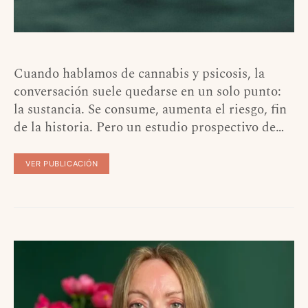
Cuando hablamos de cannabis y psicosis, la
conversación suele quedarse en un solo punto:
la sustancia. Se consume, aumenta el riesgo, fin
de la historia. Pero un estudio prospectivo de…
VER PUBLICACIÓN