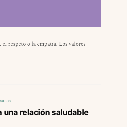
 el respeto o la empatía. Los valores
cursos
una relación saludable