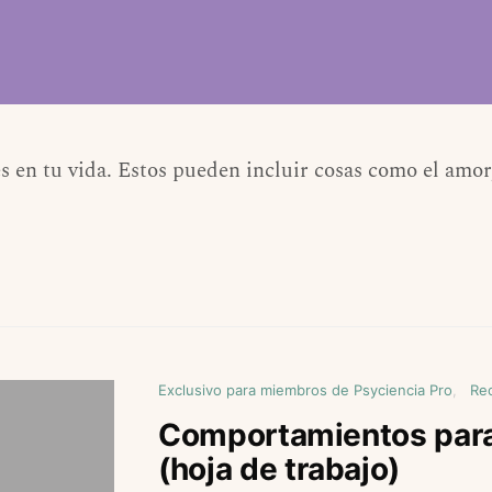
s en tu vida. Estos pueden incluir cosas como el amor,
Exclusivo para miembros de Psyciencia Pro
Re
Comportamientos para 
(hoja de trabajo)