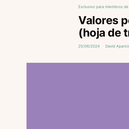
Exclusivo para miembros de
Valores p
(hoja de 
25/06/2024
David Aparici