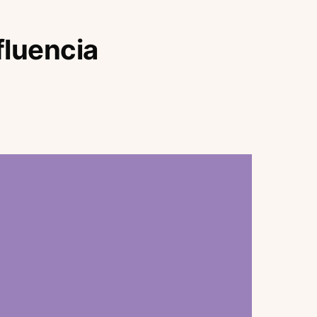
fluencia