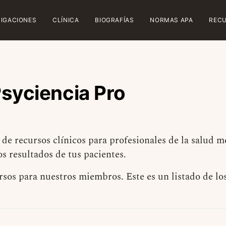
TIGACIONES
CLÍNICA
BIOGRAFÍAS
NORMAS APA
REC
Psyciencia Pro
de recursos clínicos para profesionales de la salud m
os resultados de tus pacientes.
os para nuestros miembros. Este es un listado de lo