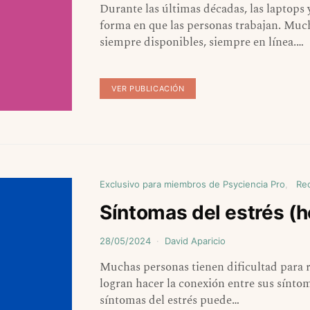
Durante las últimas décadas, las laptops 
forma en que las personas trabajan. Much
siempre disponibles, siempre en línea.…
VER PUBLICACIÓN
Exclusivo para miembros de Psyciencia Pro
Re
Síntomas del estrés (h
28/05/2024
David Aparicio
Muchas personas tienen dificultad para 
logran hacer la conexión entre sus sínto
síntomas del estrés puede…