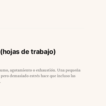
(hojas de trabajo)
abrumo, agotamiento o exhaustión. Una pequeña
 pero demasiado estrés hace que incluso las
…