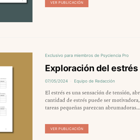
VER PUBLICACIÓN
Exclusivo para miembros de Psyciencia Pro
Exploración del estrés 
07/05/2024
Equipo de Redacción
El estrés es una sensación de tensión, 
cantidad de estrés puede ser motivadora,
tareas pequeñas parezcan abrumadoras.
VER PUBLICACIÓN