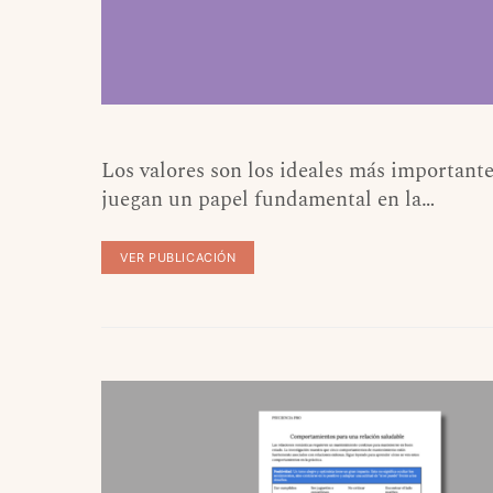
Los valores son los ideales más importante
juegan un papel fundamental en la…
VER PUBLICACIÓN