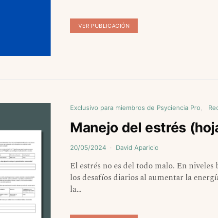
VER PUBLICACIÓN
Exclusivo para miembros de Psyciencia Pro
Re
Manejo del estrés (hoj
20/05/2024
David Aparicio
El estrés no es del todo malo. En niveles 
los desafíos diarios al aumentar la energ
la…