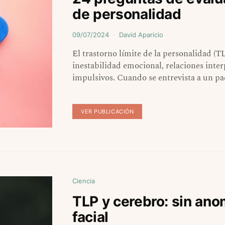
de personalidad
09/07/2024
David Aparicio
El trastorno límite de la personalidad (T
inestabilidad emocional, relaciones inte
impulsivos. Cuando se entrevista a un pa
VER PUBLICACIÓN
Ciencia
TLP y cerebro: sin an
facial