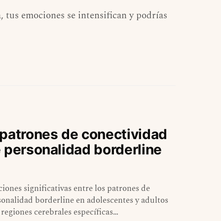
 tus emociones se intensifican y podrías
 patrones de conectividad
 personalidad borderline
ones significativas entre los patrones de
sonalidad borderline en adolescentes y adultos
 regiones cerebrales específicas…