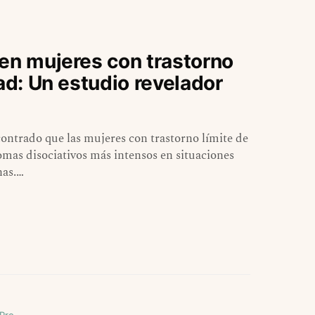
 en mujeres con trastorno
ad: Un estudio revelador
ontrado que las mujeres con trastorno límite de
mas disociativos más intensos en situaciones
nas.…