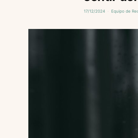
17/12/2024
Equipo de Re