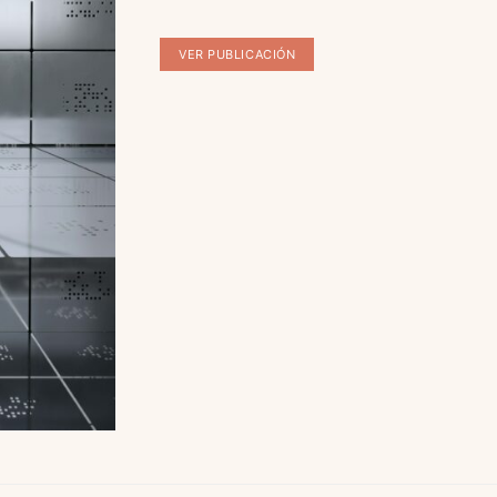
VER PUBLICACIÓN