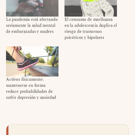
La pandemia está afectando
El consumo de marihuana
seriamente la salud mental
en la adolescencia duplica el
de embarazadas y madres
riesgo de trastornos
psicóticos y bipolares
Activos físicamente:
mantenerse en forma
reduce probabilidades de
sufrir depresión y ansiedad