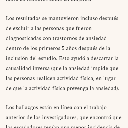
Los resultados se mantuvieron incluso después
de excluir a las personas que fueron
diagnosticadas con trastornos de ansiedad
dentro de los primeros 5 años después de la
inclusión del estudio. Esto ayudó a descartar la
causalidad inversa (que la ansiedad impide que
las personas realicen actividad física, en lugar
de que la actividad física prevenga la ansiedad).
Los hallazgos están en línea con el trabajo
anterior de los investigadores, que encontró que
los esquiadores tenían una menor incidencia de