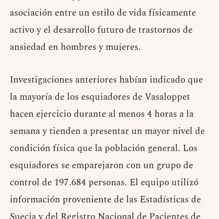
asociación entre un estilo de vida físicamente
activo y el desarrollo futuro de trastornos de
ansiedad en hombres y mujeres.
Investigaciones anteriores habían indicado que
la mayoría de los esquiadores de Vasaloppet
hacen ejercicio durante al menos 4 horas a la
semana y tienden a presentar un mayor nivel de
condición física que la población general. Los
esquiadores se emparejaron con un grupo de
control de 197.684 personas. El equipo utilizó
información proveniente de las Estadísticas de
Suecia y del Registro Nacional de Pacientes de