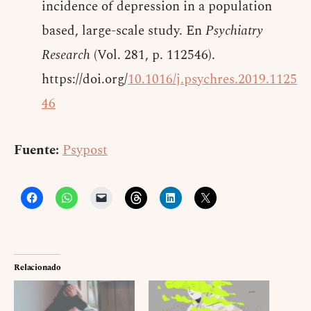
incidence of depression in a population
based, large-scale study. En
Psychiatry
Research
(Vol. 281, p. 112546).
https://doi.org/
10.1016/j.psychres.2019.1125
46
Fuente:
Psypost
Relacionado