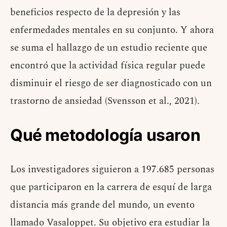
beneficios respecto de la depresión y las
enfermedades mentales en su conjunto. Y ahora
se suma el hallazgo de un estudio reciente que
encontró que la actividad física regular puede
disminuir el riesgo de ser diagnosticado con un
trastorno de ansiedad (Svensson et al., 2021).
Qué metodología usaron
Los investigadores siguieron a 197.685 personas
que participaron en la carrera de esquí de larga
distancia más grande del mundo, un evento
llamado Vasaloppet. Su objetivo era estudiar la