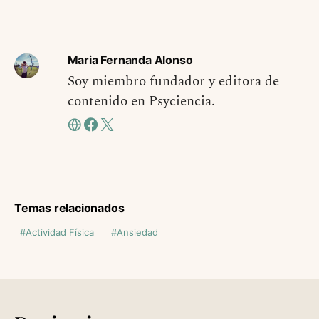
Maria Fernanda Alonso
Soy miembro fundador y editora de
contenido en Psyciencia.
Temas relacionados
Actividad Física
Ansiedad