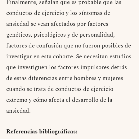
Finalmente, señalan que es probable que las
conductas de ejercicio y los síntomas de
ansiedad se vean afectados por factores
genéticos, psicológicos y de personalidad,
factores de confusión que no fueron posibles de
investigar en esta cohorte. Se necesitan estudios
que investiguen los factores impulsores detrás
de estas diferencias entre hombres y mujeres
cuando se trata de conductas de ejercicio
extremo y cómo afecta el desarrollo de la
ansiedad.
Referencias bibliográficas: