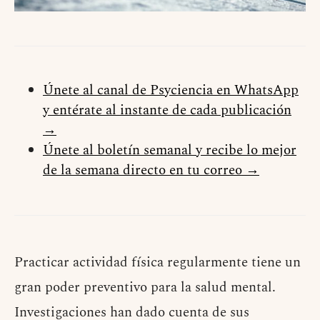
Únete al canal de Psyciencia en WhatsApp
y entérate al instante de cada publicación
→
Únete al boletín semanal y recibe lo mejor
de la semana directo en tu correo →
Practicar actividad física regularmente tiene un
gran poder preventivo para la salud mental.
Investigaciones han dado cuenta de sus