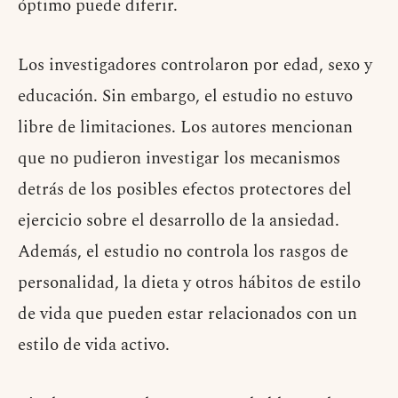
óptimo puede diferir.
Los investigadores controlaron por edad, sexo y
educación. Sin embargo, el estudio no estuvo
libre de limitaciones. Los autores mencionan
que no pudieron investigar los mecanismos
detrás de los posibles efectos protectores del
ejercicio sobre el desarrollo de la ansiedad.
Además, el estudio no controla los rasgos de
personalidad, la dieta y otros hábitos de estilo
de vida que pueden estar relacionados con un
estilo de vida activo.