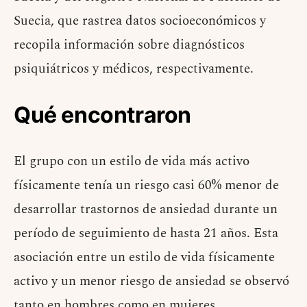
Suecia, que rastrea datos socioeconómicos y
recopila información sobre diagnósticos
psiquiátricos y médicos, respectivamente.
Qué encontraron
El grupo con un estilo de vida más activo
físicamente tenía un riesgo casi 60% menor de
desarrollar trastornos de ansiedad durante un
período de seguimiento de hasta 21 años. Esta
asociación entre un estilo de vida físicamente
activo y un menor riesgo de ansiedad se observó
tanto en hombres como en mujeres.