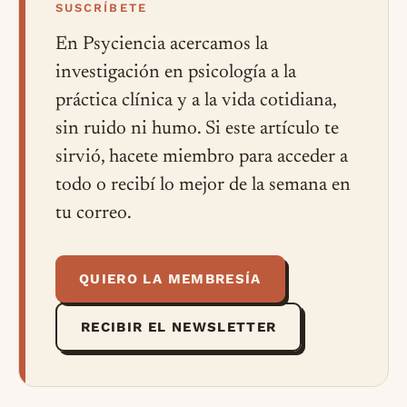
SUSCRÍBETE
En Psyciencia acercamos la
investigación en psicología a la
práctica clínica y a la vida cotidiana,
sin ruido ni humo. Si este artículo te
sirvió, hacete miembro para acceder a
todo o recibí lo mejor de la semana en
tu correo.
QUIERO LA MEMBRESÍA
RECIBIR EL NEWSLETTER