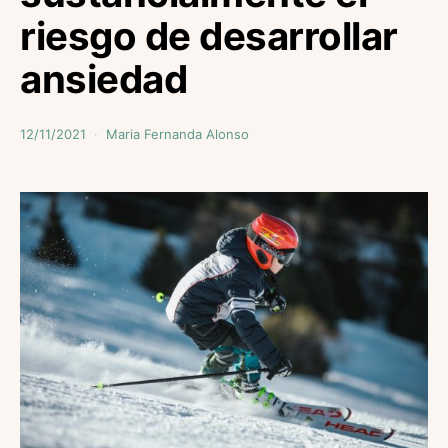
riesgo de desarrollar
ansiedad
12/11/2021
Maria Fernanda Alonso