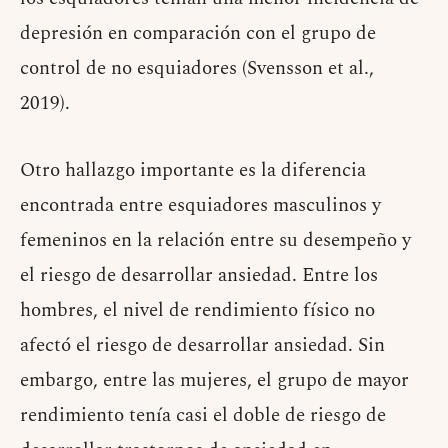
depresión en comparación con el grupo de
control de no esquiadores (Svensson et al.,
2019).
Otro hallazgo importante es la diferencia
encontrada entre esquiadores masculinos y
femeninos en la relación entre su desempeño y
el riesgo de desarrollar ansiedad. Entre los
hombres, el nivel de rendimiento físico no
afectó el riesgo de desarrollar ansiedad. Sin
embargo, entre las mujeres, el grupo de mayor
rendimiento tenía casi el doble de riesgo de