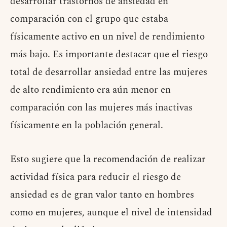
desarrollar trastornos de ansiedad en
comparación con el grupo que estaba
físicamente activo en un nivel de rendimiento
más bajo. Es importante destacar que el riesgo
total de desarrollar ansiedad entre las mujeres
de alto rendimiento era aún menor en
comparación con las mujeres más inactivas
físicamente en la población general.
Esto sugiere que la recomendación de realizar
actividad física para reducir el riesgo de
ansiedad es de gran valor tanto en hombres
como en mujeres, aunque el nivel de intensidad