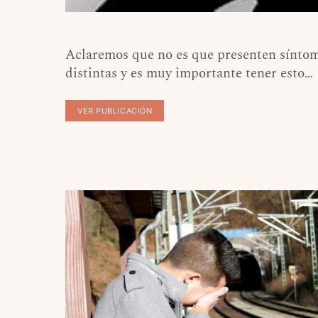
Aclaremos que no es que presenten síntoma
distintas y es muy importante tener esto…
VER PUBLICACIÓN