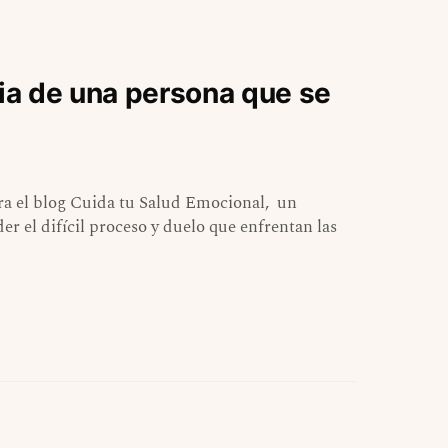
ia de una persona que se
para el blog Cuida tu Salud Emocional, un
r el difícil proceso y duelo que enfrentan las