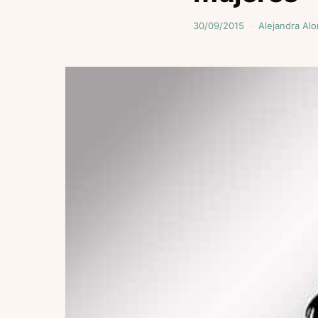
30/09/2015
Alejandra Al