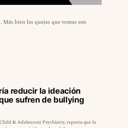
s. Más bien las quejas que vemos son
ría reducir la ideación
 que sufren de bullying
hild & Adolescent Psychiatry, reporta que la