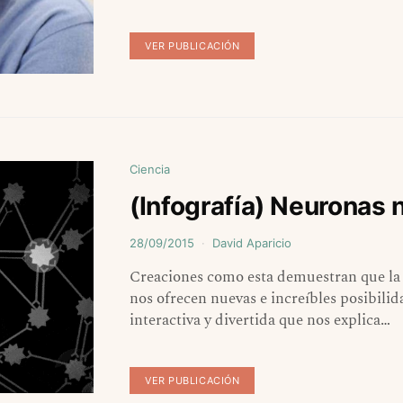
VER PUBLICACIÓN
Ciencia
(Infografía) Neuronas 
28/09/2015
David Aparicio
Creaciones como esta demuestran que la p
nos ofrecen nuevas e increíbles posibilid
interactiva y divertida que nos explica…
VER PUBLICACIÓN