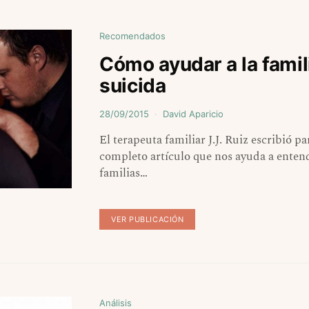
Recomendados
Cómo ayudar a la famil
suicida
28/09/2015
David Aparicio
El terapeuta familiar J.J. Ruiz escribió 
completo artículo que nos ayuda a entende
familias…
VER PUBLICACIÓN
Análisis