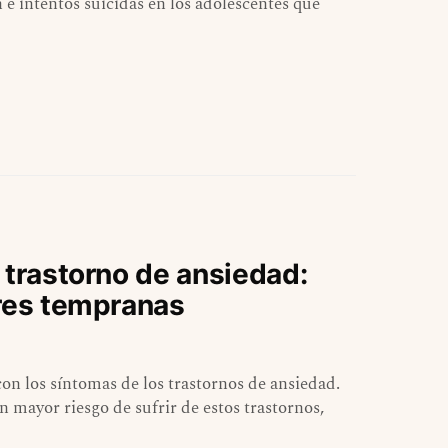
n e intentos suicidas en los adolescentes que
 trastorno de ansiedad:
ares tempranas
on los síntomas de los trastornos de ansiedad.
n mayor riesgo de sufrir de estos trastornos,