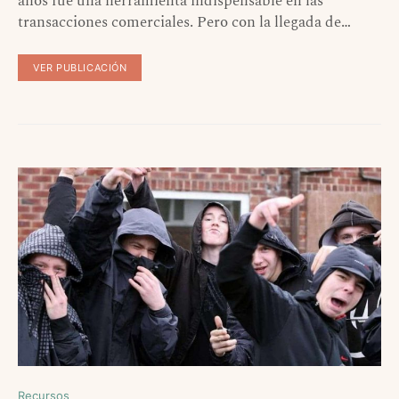
años fue una herramienta indispensable en las
transacciones comerciales. Pero con la llegada de…
VER PUBLICACIÓN
Recursos