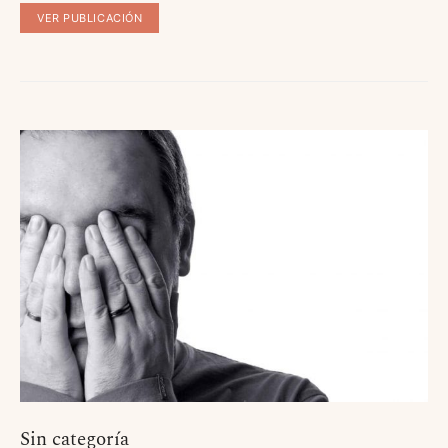
VER PUBLICACIÓN
Sin categoría