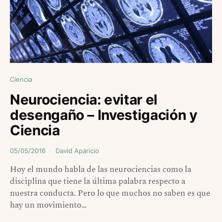
Ciencia
Neurociencia: evitar el
desengaño – Investigación y
Ciencia
05/05/2016
David Aparicio
Hoy el mundo habla de las neurociencias como la
disciplina que tiene la última palabra respecto a
nuestra conducta. Pero lo que muchos no saben es que
hay un movimiento…