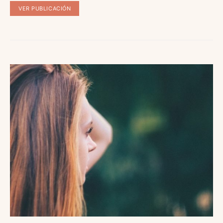
VER PUBLICACIÓN