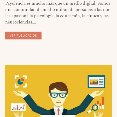
Psyciencia es mucho más que un medio digital. Somos
una comunidad de medio millón de personas a las que
les apasiona la psicología, la educación, la clínica y las
neurociencias.…
VER PUBLICACIÓN