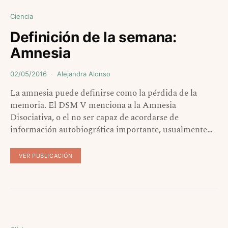
Ciencia
Definición de la semana:
Amnesia
02/05/2016
Alejandra Alonso
La amnesia puede definirse como la pérdida de la
memoria. El DSM V menciona a la Amnesia
Disociativa, o el no ser capaz de acordarse de
información autobiográfica importante, usualmente…
VER PUBLICACIÓN