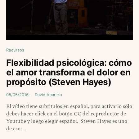
Recursos
Flexibilidad psicológica: cómo
el amor transforma el dolor en
propósito (Steven Hayes)
05/05/2016
David Aparicio
El vídeo tiene subtitulos en español, para activarlo sólo
debes hacer click en el botón CC del reproductor de
Youtube y luego elegir español. Steven Hayes es uno
de esos…