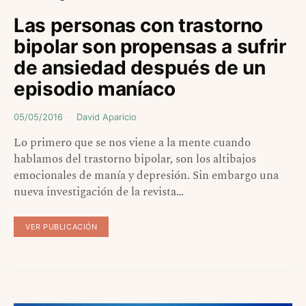
Las personas con trastorno
bipolar son propensas a sufrir
de ansiedad después de un
episodio maníaco
05/05/2016
David Aparicio
Lo primero que se nos viene a la mente cuando
hablamos del trastorno bipolar, son los altibajos
emocionales de manía y depresión. Sin embargo una
nueva investigación de la revista…
VER PUBLICACIÓN