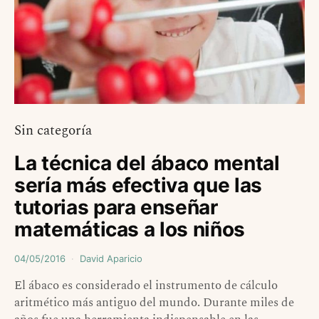
Sin categoría
La técnica del ábaco mental
sería más efectiva que las
tutorias para enseñar
matemáticas a los niños
04/05/2016
David Aparicio
El ábaco es considerado el instrumento de cálculo
aritmético más antiguo del mundo. Durante miles de