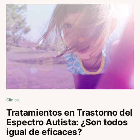
Clínica
Tratamientos en Trastorno del
Espectro Autista: ¿Son todos
igual de eficaces?