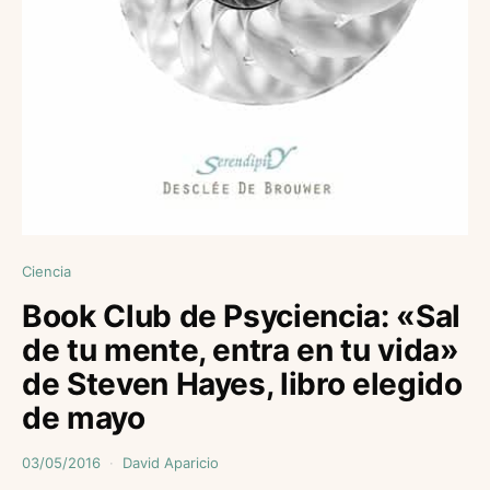
Ciencia
Book Club de Psyciencia: «Sal
de tu mente, entra en tu vida»
de Steven Hayes, libro elegido
de mayo
03/05/2016
David Aparicio