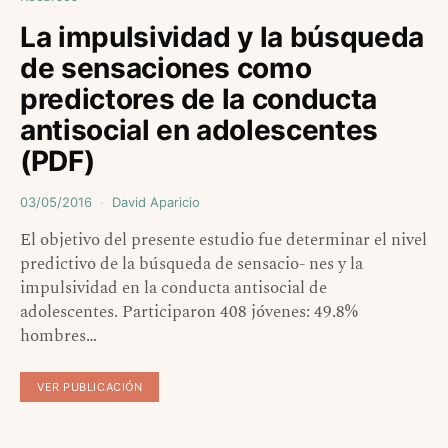
La impulsividad y la búsqueda
de sensaciones como
predictores de la conducta
antisocial en adolescentes
(PDF)
03/05/2016
David Aparicio
El objetivo del presente estudio fue determinar el nivel
predictivo de la búsqueda de sensacio- nes y la
impulsividad en la conducta antisocial de
adolescentes. Participaron 408 jóvenes: 49.8%
hombres…
VER PUBLICACIÓN