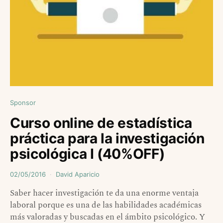
Sponsor
Curso online de estadística
práctica para la investigación
psicológica I (40%OFF)
02/05/2016
David Aparicio
Saber hacer investigación te da una enorme ventaja
laboral porque es una de las habilidades académicas
más valoradas y buscadas en el ámbito psicológico. Y