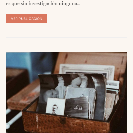
es que sin investigación ninguna…
VER PUBLICACIÓN