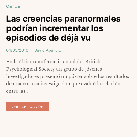
Ciencia
Las creencias paranormales
podrían incrementar los
episodios de déjà vu
04/05/2016
David Aparicio
En la última conferencia anual del British
Psychological Society un grupo de jóvenes
investigadores presentó un póster sobre los resultados
de una curiosa investigación que evaluó la relación
entre las…
VER PUBLICACIÓN