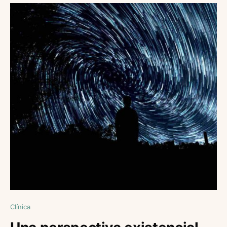
Clínica