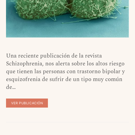
Una reciente publicación de la revista
Schizophrenia, nos alerta sobre los altos riesgo
que tienen las personas con trastorno bipolar y
esquizofrenia de sufrir de un tipo muy común
de…
VER PUBLICACIÓN