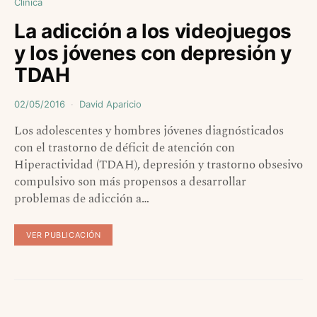
Clínica
La adicción a los videojuegos
y los jóvenes con depresión y
TDAH
02/05/2016
David Aparicio
Los adolescentes y hombres jóvenes diagnósticados
con el trastorno de déficit de atención con
Hiperactividad (TDAH), depresión y trastorno obsesivo
compulsivo son más propensos a desarrollar
problemas de adicción a…
VER PUBLICACIÓN