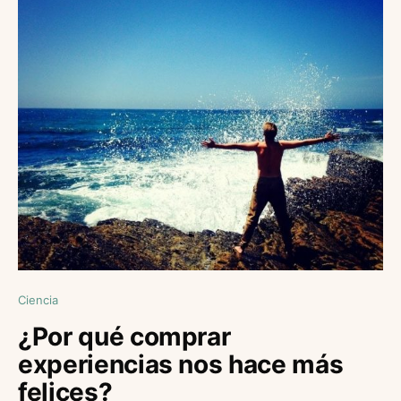
Ciencia
¿Por qué comprar
experiencias nos hace más
felices?