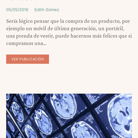
05/05/2016
Edith Gómez
Sería lógico pensar que la compra de un producto, por
ejemplo un móvil de última generación, un portátil,
una prenda de vestir, puede hacernos más felices que si
compramos una…
VER PUBLICACIÓN