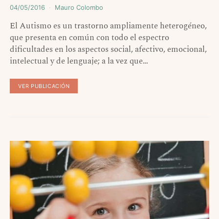
04/05/2016
Mauro Colombo
El Autismo es un trastorno ampliamente heterogéneo,
que presenta en común con todo el espectro
dificultades en los aspectos social, afectivo, emocional,
intelectual y de lenguaje; a la vez que…
VER PUBLICACIÓN