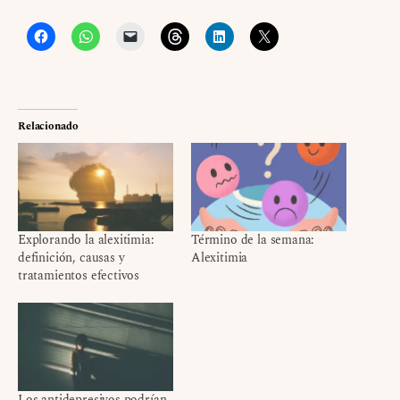
Relacionado
Explorando la alexitimia:
Término de la semana:
definición, causas y
Alexitimia
tratamientos efectivos
Los antidepresivos podrían