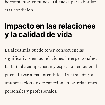
herramientas comunes utilizadas para abordar
esta condición.
Impacto en las relaciones
y la calidad de vida
La alexitimia puede tener consecuencias
significativas en las relaciones interpersonales.
La falta de comprensión y expresión emocional
puede llevar a malentendidos, frustración y a
una sensación de desconexión en las relaciones
personales y profesionales.