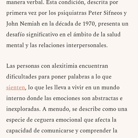
manera verbal. Esta condición, descrita por
primera vez por los psiquiatras Peter Sifneos y
John Nemiah en la década de 1970, presenta un
desafío significativo en el ámbito de la salud
mental y las relaciones interpersonales.
Las personas con alexitimia encuentran
dificultades para poner palabras a lo que
sienten
, lo que les lleva a vivir en un mundo
interno donde las emociones son abstractas e
inexploradas. A menudo, se describe como una
especie de ceguera emocional que afecta la
capacidad de comunicarse y comprender la