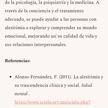
de la psicología, la psiquiatría y la medicina. A
través de la conciencia y el tratamiento
adecuado, se puede ayudar a las personas con
alexitimia a explorar y comprender su mundo
emocional, mejorando así su calidad de vida y
sus relaciones interpersonales.
Referencias:
Alonso-Fernández, F. (2011). La alexitimia y
su trascendencia clínica y social.
Salud
mental
.
https://www.scielo.org.mx/scielo.php?