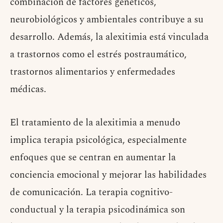
combinación de factores genéticos,
neurobiológicos y ambientales contribuye a su
desarrollo. Además, la alexitimia está vinculada
a trastornos como el estrés postraumático,
trastornos alimentarios y enfermedades
médicas.
El tratamiento de la alexitimia a menudo
implica terapia psicológica, especialmente
enfoques que se centran en aumentar la
conciencia emocional y mejorar las habilidades
de comunicación. La terapia cognitivo-
conductual y la terapia psicodinámica son