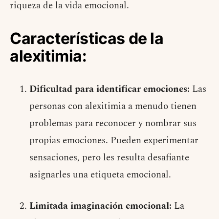
riqueza de la vida emocional.
Características de la
alexitimia:
Dificultad para identificar emociones:
Las
personas con alexitimia a menudo tienen
problemas para reconocer y nombrar sus
propias emociones. Pueden experimentar
sensaciones, pero les resulta desafiante
asignarles una etiqueta emocional.
Limitada imaginación emocional:
La