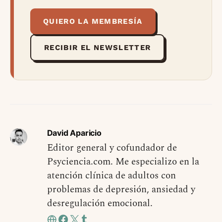
QUIERO LA MEMBRESÍA
RECIBIR EL NEWSLETTER
David Aparicio
Editor general y cofundador de
Psyciencia.com. Me especializo en la
atención clínica de adultos con
problemas de depresión, ansiedad y
desregulación emocional.