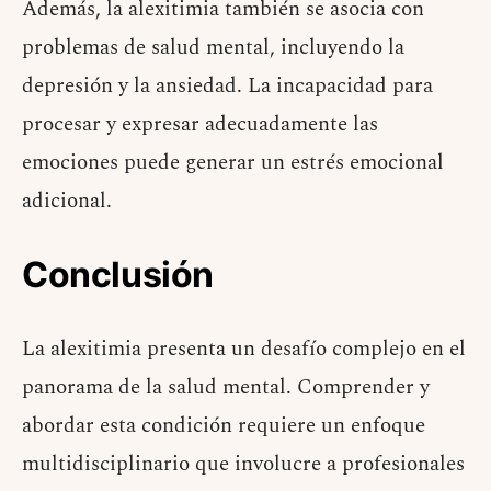
Además, la alexitimia también se asocia con
problemas de salud mental, incluyendo la
depresión y la ansiedad. La incapacidad para
procesar y expresar adecuadamente las
emociones puede generar un estrés emocional
adicional.
Conclusión
La alexitimia presenta un desafío complejo en el
panorama de la salud mental. Comprender y
abordar esta condición requiere un enfoque
multidisciplinario que involucre a profesionales