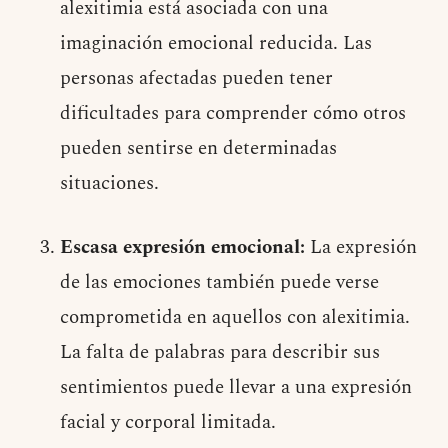
alexitimia está asociada con una
imaginación emocional reducida. Las
personas afectadas pueden tener
dificultades para comprender cómo otros
pueden sentirse en determinadas
situaciones.
Escasa expresión emocional:
La expresión
de las emociones también puede verse
comprometida en aquellos con alexitimia.
La falta de palabras para describir sus
sentimientos puede llevar a una expresión
facial y corporal limitada.