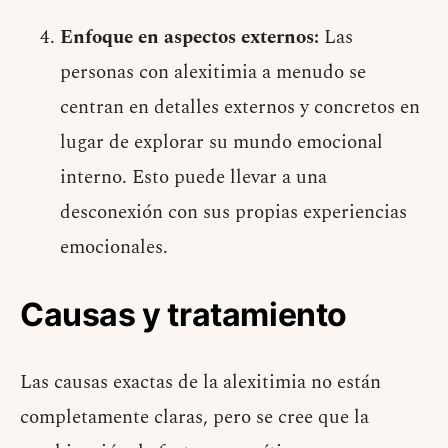
Enfoque en aspectos externos:
Las
personas con alexitimia a menudo se
centran en detalles externos y concretos en
lugar de explorar su mundo emocional
interno. Esto puede llevar a una
desconexión con sus propias experiencias
emocionales.
Causas y tratamiento
Las causas exactas de la alexitimia no están
completamente claras, pero se cree que la