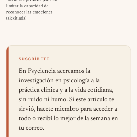
limitar la capacidad de
reconocer las emociones
(alexitimia)
SUSCRÍBETE
En Psyciencia acercamos la
investigación en psicología a la
práctica clínica y a la vida cotidiana,
sin ruido ni humo. Si este artículo te
sirvió, hacete miembro para acceder a
todo o recibí lo mejor de la semana en
tu correo.