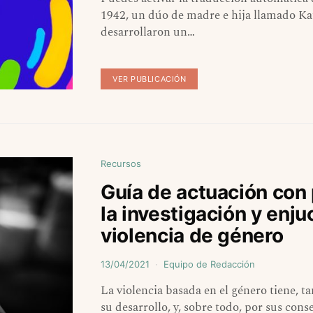
1942, un dúo de madre e hija llamado Ka
desarrollaron un…
VER PUBLICACIÓN
Recursos
Guía de actuación con
la investigación y enju
violencia de género
13/04/2021
Equipo de Redacción
La violencia basada en el género tiene, 
su desarrollo, y, sobre todo, por sus cons