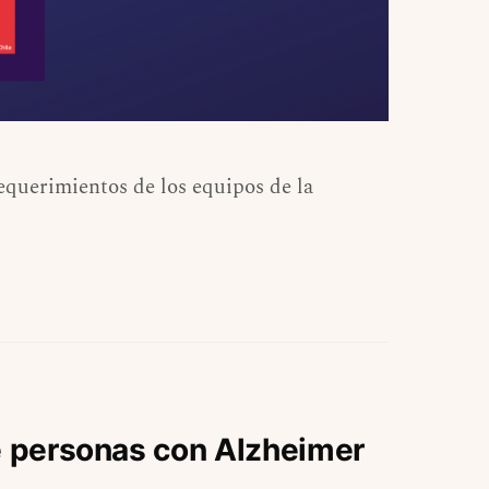
equerimientos de los equipos de la
de personas con Alzheimer