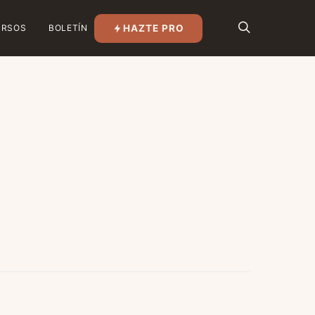
HAZTE PRO
URSOS
BOLETÍN