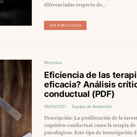
diferenciadas respecto de…
VER PUBLICACIÓN
Recursos
Eficiencia de las terap
eficacia? Análisis crít
conductual (PDF)
08/04/2021
Equipo de Redacción
Descripción: La proliferación de la inve
cognitivo-conductual como la terapia de
psicológicos. Este tipo de investigación d