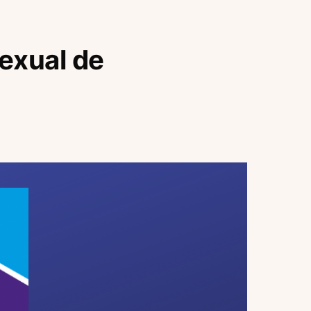
exual de