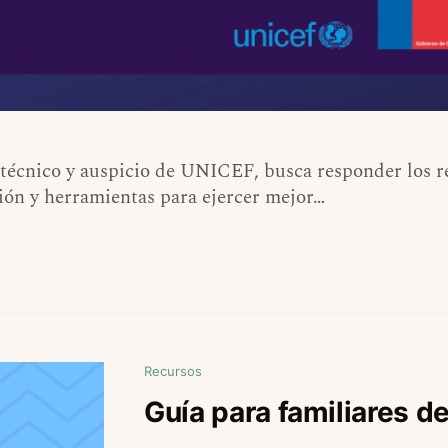
 técnico y auspicio de UNICEF, busca responder los r
ión y herramientas para ejercer mejor…
Recursos
Guía para familiares 