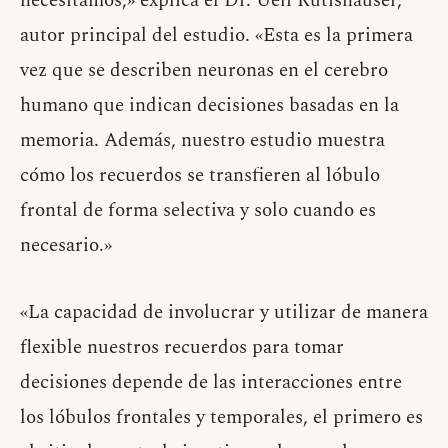
necesitamos,» explica el Dr. Ueli Rutishauser,
autor principal del estudio. «Esta es la primera
vez que se describen neuronas en el cerebro
humano que indican decisiones basadas en la
memoria. Además, nuestro estudio muestra
cómo los recuerdos se transfieren al lóbulo
frontal de forma selectiva y solo cuando es
necesario.»
«La capacidad de involucrar y utilizar de manera
flexible nuestros recuerdos para tomar
decisiones depende de las interacciones entre
los lóbulos frontales y temporales, el primero es