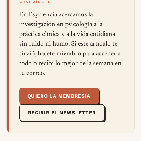
SUSCRÍBETE
En Psyciencia acercamos la
investigación en psicología a la
práctica clínica y a la vida cotidiana,
sin ruido ni humo. Si este artículo te
sirvió, hacete miembro para acceder a
todo o recibí lo mejor de la semana en
tu correo.
QUIERO LA MEMBRESÍA
RECIBIR EL NEWSLETTER