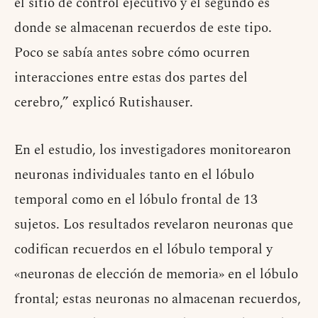
el sitio de control ejecutivo y el segundo es
donde se almacenan recuerdos de este tipo.
Poco se sabía antes sobre cómo ocurren
interacciones entre estas dos partes del
cerebro,” explicó Rutishauser.
En el estudio, los investigadores monitorearon
neuronas individuales tanto en el lóbulo
temporal como en el lóbulo frontal de 13
sujetos. Los resultados revelaron neuronas que
codifican recuerdos en el lóbulo temporal y
«neuronas de elección de memoria» en el lóbulo
frontal; estas neuronas no almacenan recuerdos,