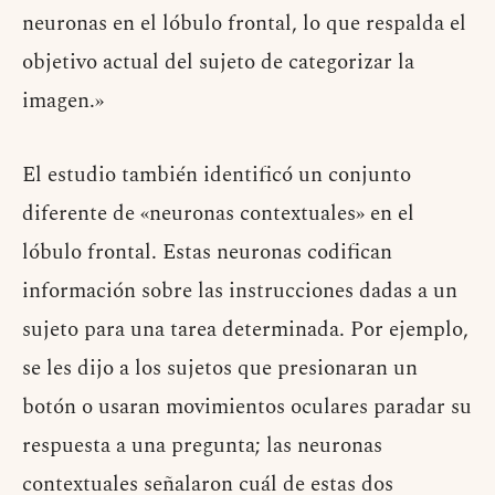
neuronas en el lóbulo frontal, lo que respalda el
objetivo actual del sujeto de categorizar la
imagen.»
El estudio también identificó un conjunto
diferente de «neuronas contextuales» en el
lóbulo frontal. Estas neuronas codifican
información sobre las instrucciones dadas a un
sujeto para una tarea determinada. Por ejemplo,
se les dijo a los sujetos que presionaran un
botón o usaran movimientos oculares paradar su
respuesta a una pregunta; las neuronas
contextuales señalaron cuál de estas dos