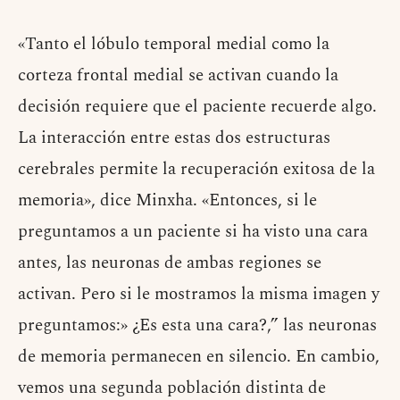
«Tanto el lóbulo temporal medial como la
corteza frontal medial se activan cuando la
decisión requiere que el paciente recuerde algo.
La interacción entre estas dos estructuras
cerebrales permite la recuperación exitosa de la
memoria», dice Minxha. «Entonces, si le
preguntamos a un paciente si ha visto una cara
antes, las neuronas de ambas regiones se
activan. Pero si le mostramos la misma imagen y
preguntamos:» ¿Es esta una cara?,” las neuronas
de memoria permanecen en silencio. En cambio,
vemos una segunda población distinta de