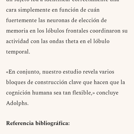
cara simplemente en función de cuán
fuertemente las neuronas de elección de
memoria en los lóbulos frontales coordinaron su
actividad con las ondas theta en el lóbulo
temporal.
«En conjunto, nuestro estudio revela varios
bloques de construcción clave que hacen que la
cognición humana sea tan flexible,» concluye
Adolphs.
Referencia bibliográfica: