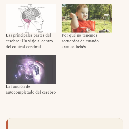
Las principales partes del
Por qué no tenemos
cerebro: Un viaje al centro
recuerdos de cuando
del control cerebral
eramos bebés
La función de
autocompletado del cerebro