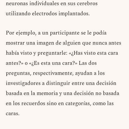
neuronas individuales en sus cerebros
utilizando electrodos implantados.
Por ejemplo, a un participante se le podía
mostrar una imagen de alguien que nunca antes
había visto y preguntarle: «¿Has visto esta cara
antes?» o «¿Es esta una cara?» Las dos
preguntas, respectivamente, ayudan a los
investigadores a distinguir entre una decisión
basada en la memoria y una decisión no basada
en los recuerdos sino en categorías, como las
caras.