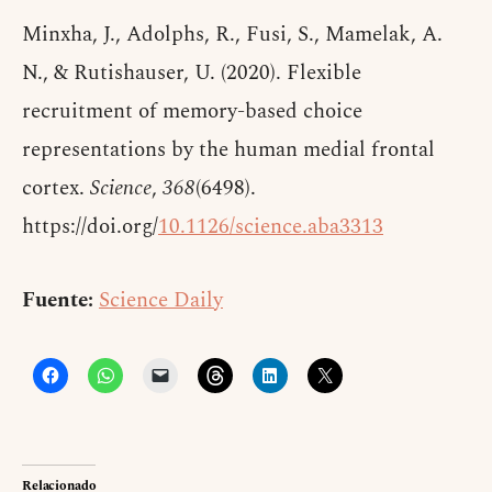
Minxha, J., Adolphs, R., Fusi, S., Mamelak, A.
N., & Rutishauser, U. (2020). Flexible
recruitment of memory-based choice
representations by the human medial frontal
cortex.
Science
,
368
(6498).
https://doi.org/
10.1126/science.aba3313
Fuente:
Science Daily
Relacionado