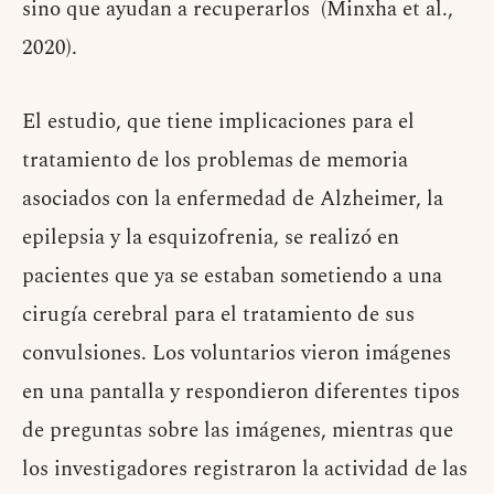
sino que ayudan a recuperarlos (Minxha et al.,
2020).
El estudio, que tiene implicaciones para el
tratamiento de los problemas de memoria
asociados con la enfermedad de Alzheimer, la
epilepsia y la esquizofrenia, se realizó en
pacientes que ya se estaban sometiendo a una
cirugía cerebral para el tratamiento de sus
convulsiones. Los voluntarios vieron imágenes
en una pantalla y respondieron diferentes tipos
de preguntas sobre las imágenes, mientras que
los investigadores registraron la actividad de las