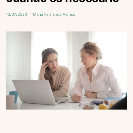
13/07/2020
Maria Fernanda Alonso