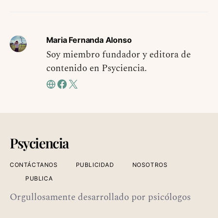
Maria Fernanda Alonso
Soy miembro fundador y editora de
contenido en Psyciencia.
Psyciencia
CONTÁCTANOS
PUBLICIDAD
NOSOTROS
PUBLICA
Orgullosamente desarrollado por psicólogos