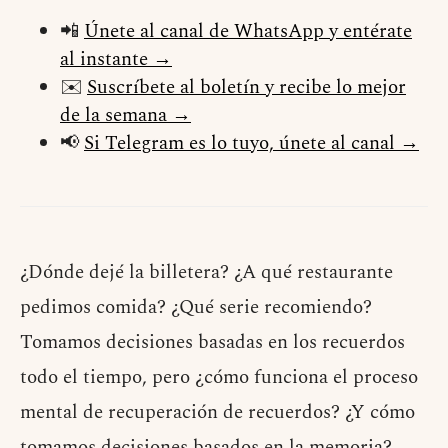
📲
Únete al canal de WhatsApp y entérate
al instante →
✉️
Suscríbete al boletín y recibe lo mejor
de la semana →
📢
Si Telegram es lo tuyo, únete al canal →
¿Dónde dejé la billetera? ¿A qué restaurante
pedimos comida? ¿Qué serie recomiendo?
Tomamos decisiones basadas en los recuerdos
todo el tiempo, pero ¿cómo funciona el proceso
mental de recuperación de recuerdos? ¿Y cómo
tomamos decisiones basados en la memoria?