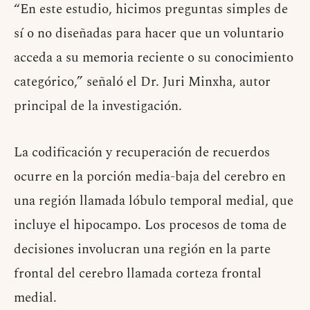
“En este estudio, hicimos preguntas simples de
sí o no diseñadas para hacer que un voluntario
acceda a su memoria reciente o su conocimiento
categórico,” señaló el Dr. Juri Minxha, autor
principal de la investigación.
La codificación y recuperación de recuerdos
ocurre en la porción media-baja del cerebro en
una región llamada lóbulo temporal medial, que
incluye el hipocampo. Los procesos de toma de
decisiones involucran una región en la parte
frontal del cerebro llamada corteza frontal
medial.