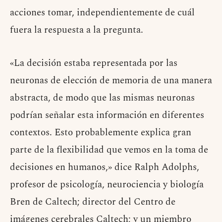
acciones tomar, independientemente de cuál
fuera la respuesta a la pregunta.
«La decisión estaba representada por las
neuronas de elección de memoria de una manera
abstracta, de modo que las mismas neuronas
podrían señalar esta información en diferentes
contextos. Esto probablemente explica gran
parte de la flexibilidad que vemos en la toma de
decisiones en humanos,» dice Ralph Adolphs,
profesor de psicología, neurociencia y biología
Bren de Caltech; director del Centro de
imágenes cerebrales Caltech; y un miembro