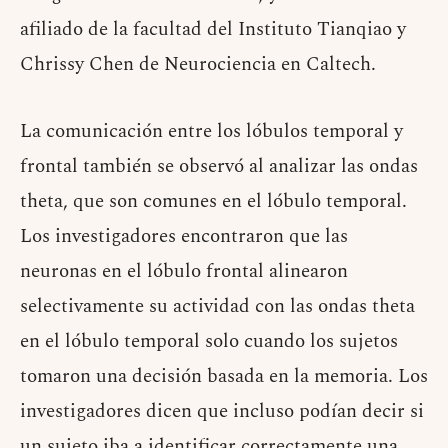
afiliado de la facultad del Instituto Tianqiao y
Chrissy Chen de Neurociencia en Caltech.
La comunicación entre los lóbulos temporal y
frontal también se observó al analizar las ondas
theta, que son comunes en el lóbulo temporal.
Los investigadores encontraron que las
neuronas en el lóbulo frontal alinearon
selectivamente su actividad con las ondas theta
en el lóbulo temporal solo cuando los sujetos
tomaron una decisión basada en la memoria. Los
investigadores dicen que incluso podían decir si
un sujeto iba a identificar correctamente una