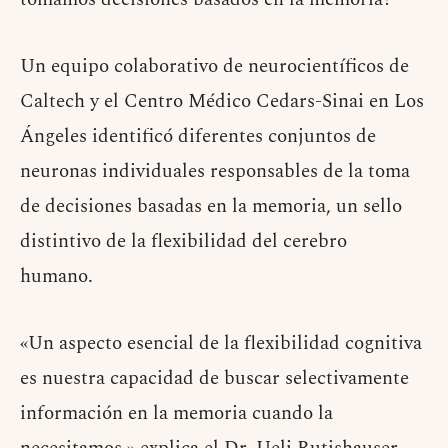
Un equipo colaborativo de neurocientíficos de
Caltech y el Centro Médico Cedars-Sinai en Los
Ángeles identificó diferentes conjuntos de
neuronas individuales responsables de la toma
de decisiones basadas en la memoria, un sello
distintivo de la flexibilidad del cerebro
humano.
«Un aspecto esencial de la flexibilidad cognitiva
es nuestra capacidad de buscar selectivamente
información en la memoria cuando la