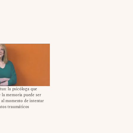
tus: la psicóloga que
 la memoria puede ser
a al momento de intentar
ntos traumáticos