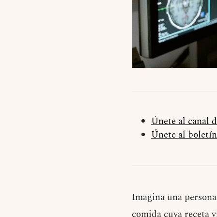
Únete al canal 
Únete al boletín
Imagina una persona
comida cuya receta v