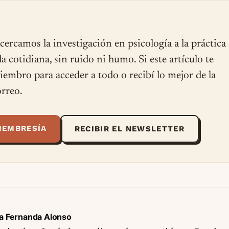
cercamos la investigación en psicología a la práctica
ida cotidiana, sin ruido ni humo. Si este artículo te
miembro para acceder a todo o recibí lo mejor de la
rreo.
MEMBRESÍA
RECIBIR EL NEWSLETTER
a Fernanda Alonso