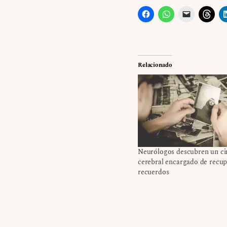
Relacionado
Neurólogos descubren un ci
cerebral encargado de recup
recuerdos