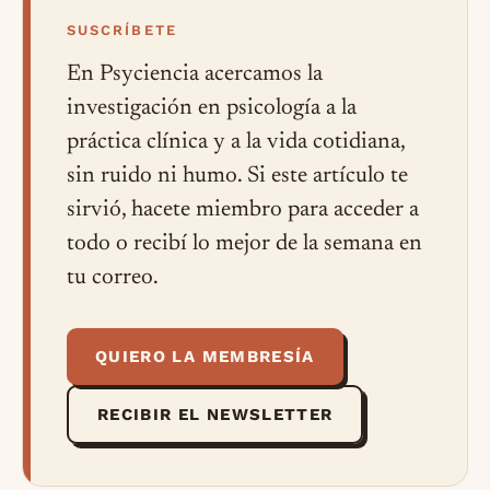
SUSCRÍBETE
En Psyciencia acercamos la
investigación en psicología a la
práctica clínica y a la vida cotidiana,
sin ruido ni humo. Si este artículo te
sirvió, hacete miembro para acceder a
todo o recibí lo mejor de la semana en
tu correo.
QUIERO LA MEMBRESÍA
RECIBIR EL NEWSLETTER