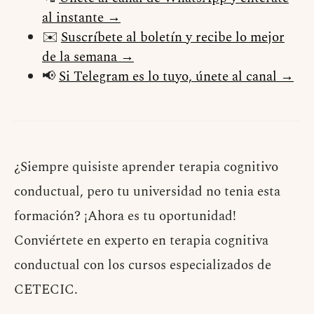
al instante →
✉️
Suscríbete al boletín y recibe lo mejor
de la semana →
📢
Si Telegram es lo tuyo, únete al canal →
¿Siempre quisiste aprender terapia cognitivo
conductual, pero tu universidad no tenia esta
formación? ¡Ahora es tu oportunidad!
Conviértete en experto en terapia cognitiva
conductual con los cursos especializados de
CETECIC.