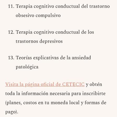
Terapia cognitivo conductual del trastorno
obsesivo compulsivo
Terapia cognitivo conductual de los
trastornos depresivos
Teorías explicativas de la ansiedad
patológica
Visita la página oficial de CETECIC
y obtén
toda la información necesaria para inscribirte
(planes, costos en tu moneda local y formas de
pago).