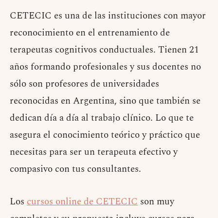
CETECIC es una de las instituciones con mayor
reconocimiento en el entrenamiento de
terapeutas cognitivos conductuales. Tienen 21
años formando profesionales y sus docentes no
sólo son profesores de universidades
reconocidas en Argentina, sino que también se
dedican día a día al trabajo clínico. Lo que te
asegura el conocimiento teórico y práctico que
necesitas para ser un terapeuta efectivo y
compasivo con tus consultantes.
Los
cursos online de CETECIC
son muy