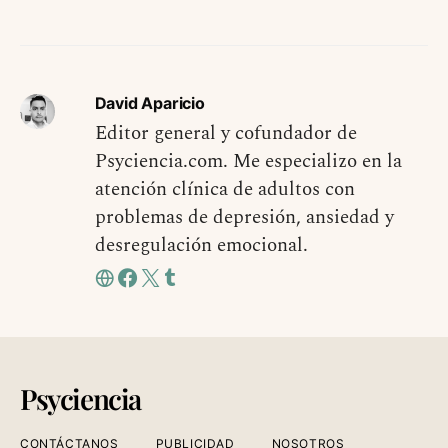
David Aparicio
Editor general y cofundador de
Psyciencia.com. Me especializo en la
atención clínica de adultos con
problemas de depresión, ansiedad y
desregulación emocional.
Psyciencia
CONTÁCTANOS
PUBLICIDAD
NOSOTROS