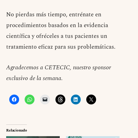
No pierdas más tiempo, entrénate en
procedimientos basados en la evidencia
científica y ofréceles a tus pacientes un
tratamiento eficaz para sus problemáticas.
Agradecemos a CETECIC, nuestro sponsor
exclusivo de la semana.
Relacionado