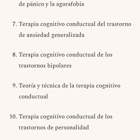
de pánico y la agorafobia
Terapia cognitivo conductual del trastorno
de ansiedad generalizada
Terapia cognitivo conductual de los
trastornos bipolares
Teoría y técnica de la terapia cognitivo
conductual
Terapia cognitivo conductual de los
trastornos de personalidad