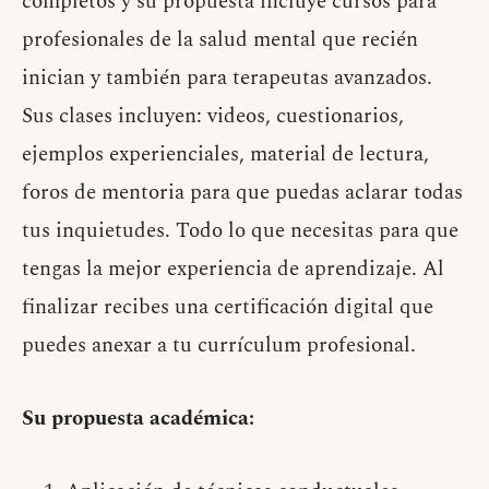
completos y su propuesta incluye cursos para
profesionales de la salud mental que recién
inician y también para terapeutas avanzados.
Sus clases incluyen: videos, cuestionarios,
ejemplos experienciales, material de lectura,
foros de mentoria para que puedas aclarar todas
tus inquietudes. Todo lo que necesitas para que
tengas la mejor experiencia de aprendizaje. Al
finalizar recibes una certificación digital que
puedes anexar a tu currículum profesional.
Su propuesta académica: