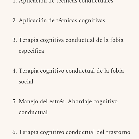
Aplicación de técnicas conductuales
Aplicación de técnicas cognitivas
Terapia cognitiva conductual de la fobia
especifica
Terapia cognitivo conductual de la fobia
social
Manejo del estrés. Abordaje cognitivo
conductual
Terapia cognitivo conductual del trastorno