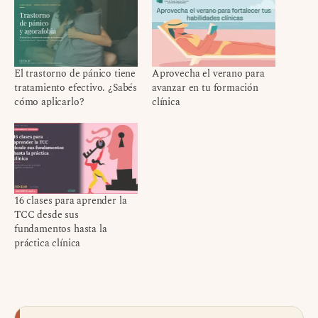
El trastorno de pánico tiene
Aprovecha el verano para
tratamiento efectivo. ¿Sabés
avanzar en tu formación
cómo aplicarlo?
clínica
16 clases para aprender la
TCC desde sus
fundamentos hasta la
práctica clínica